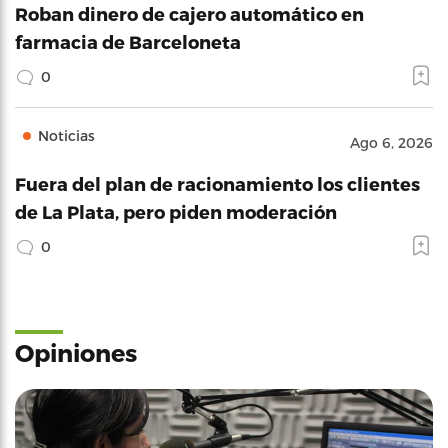
Roban dinero de cajero automático en
farmacia de Barceloneta
0
Noticias
Ago 6, 2026
Fuera del plan de racionamiento los clientes
de La Plata, pero piden moderación
0
Opiniones