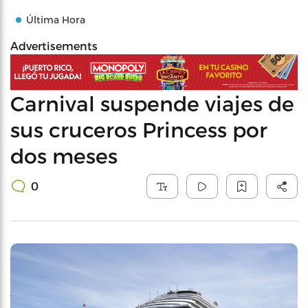
Última Hora
Advertisements
Carnival suspende viajes de
sus cruceros Princess por
dos meses
0