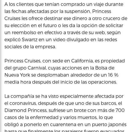
A los clientes que tenían comprado un viaje durante
las fechas afectadas por la suspensión, Princess
Cruises les ofrece destinar ese dinero a otro crucero de
su elección en el futuro o les da la opción de solicitar
un reembolso en efectivo a través de su web, según
explicó Swartz en un video divulgado en las redes
sociales de la empresa.
Princess Cruises, con sede en California, es propiedad
del grupo Carnival, cuyas acciones en la Bolsa de
Nueva York se desplomaban alrededor de un 16 %
media hora después del inicio de las operaciones.
La compañía se ha visto especialmente afectada por
el coronavirus, después de que uno de sus barcos, el
Diamond Princess, sufriese un brote con más de 700
casos de la enfermedad y varios muertos, lo que
obligó a ponerlo en cuarentena en un puerto japonés
hasta que finalmente los pasajeros fueron evacuados.