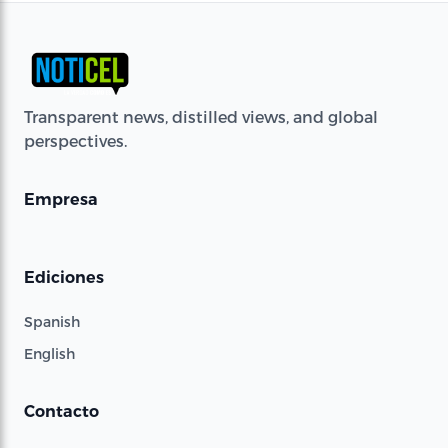
Transparent news, distilled views, and global
perspectives.
Empresa
Ediciones
Spanish
English
Contacto