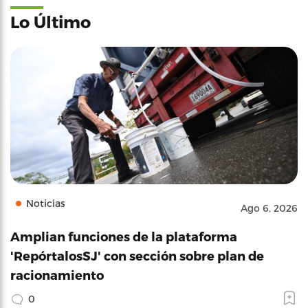
Lo Último
Noticias
Ago 6, 2026
Amplian funciones de la plataforma
'RepórtalosSJ' con sección sobre plan de
racionamiento
0