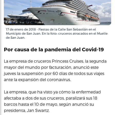
17 de enero de 2018 - Fiestas de la Calle San Sebastián en el
Municipio de San Juan. En la foto: cruceros atracados en el Muelle
de San Juan.
Por causa de la pandemia del Covid-19
La empresa de cruceros Princess Cruises, la segunda
mayor del mundo por facturación, anunció este
jueves la suspensión por 60 días de todos sus viajes
ante la expansión del coronavirus.
La empresa, que ha visto ya cómo la enfermedad
afectaba a dos de sus cruceros, paralizará sus 18
barcos hasta el 10 de mayo, según anunció su
presidenta, Jan Swartz.