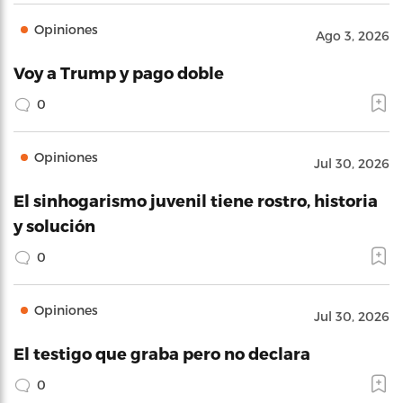
Opiniones
Ago 3, 2026
Voy a Trump y pago doble
0
Opiniones
Jul 30, 2026
El sinhogarismo juvenil tiene rostro, historia
y solución
0
Opiniones
Jul 30, 2026
El testigo que graba pero no declara
0