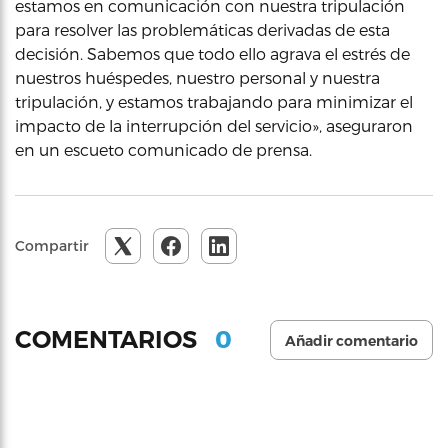
estamos en comunicación con nuestra tripulación
para resolver las problemáticas derivadas de esta
decisión. Sabemos que todo ello agrava el estrés de
nuestros huéspedes, nuestro personal y nuestra
tripulación, y estamos trabajando para minimizar el
impacto de la interrupción del servicio», aseguraron
en un escueto comunicado de prensa.
Compartir
0
COMENTARIOS
Añadir comentario