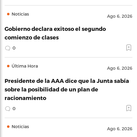
Noticias
Ago 6, 2026
Gobierno declara exitoso el segundo
comienzo de clases
0
Última Hora
Ago 6, 2026
Presidente de la AAA dice que la Junta sabía
sobre la posibilidad de un plan de
racionamiento
0
Noticias
Ago 6, 2026