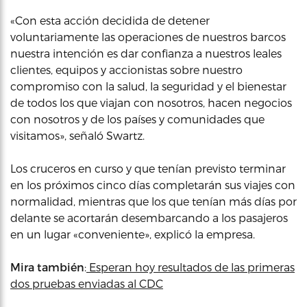
«Con esta acción decidida de detener
voluntariamente las operaciones de nuestros barcos
nuestra intención es dar confianza a nuestros leales
clientes, equipos y accionistas sobre nuestro
compromiso con la salud, la seguridad y el bienestar
de todos los que viajan con nosotros, hacen negocios
con nosotros y de los países y comunidades que
visitamos», señaló Swartz.
Los cruceros en curso y que tenían previsto terminar
en los próximos cinco días completarán sus viajes con
normalidad, mientras que los que tenían más días por
delante se acortarán desembarcando a los pasajeros
en un lugar «conveniente», explicó la empresa.
Mira también
:
Esperan hoy resultados de las primeras
dos pruebas enviadas al CDC