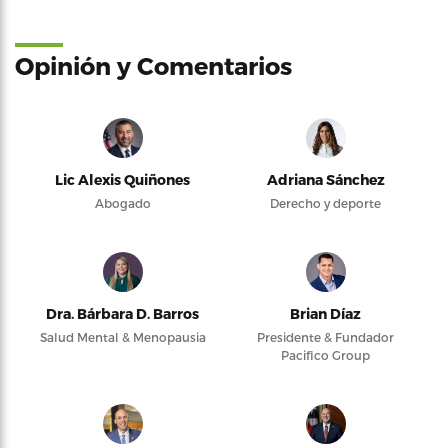
Opinión y Comentarios
Lic Alexis Quiñones
Adriana Sánchez
Abogado
Derecho y deporte
Dra. Bárbara D. Barros
Brian Díaz
Salud Mental & Menopausia
Presidente & Fundador
Pacifico Group