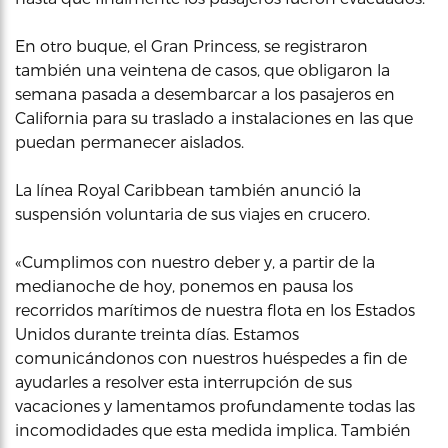
En otro buque, el Gran Princess, se registraron
también una veintena de casos, que obligaron la
semana pasada a desembarcar a los pasajeros en
California para su traslado a instalaciones en las que
puedan permanecer aislados.
La línea Royal Caribbean también anunció la
suspensión voluntaria de sus viajes en crucero.
«Cumplimos con nuestro deber y, a partir de la
medianoche de hoy, ponemos en pausa los
recorridos marítimos de nuestra flota en los Estados
Unidos durante treinta días. Estamos
comunicándonos con nuestros huéspedes a fin de
ayudarles a resolver esta interrupción de sus
vacaciones y lamentamos profundamente todas las
incomodidades que esta medida implica. También