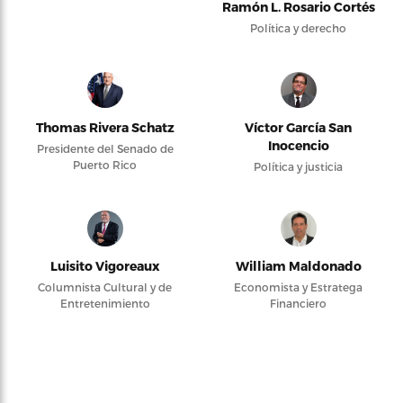
Ramón L. Rosario Cortés
Política y derecho
Thomas Rivera Schatz
Víctor García San
Inocencio
Presidente del Senado de
Puerto Rico
Política y justicia
Luisito Vigoreaux
William Maldonado
Columnista Cultural y de
Economista y Estratega
Entretenimiento
Financiero