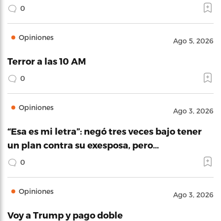
0
Opiniones
Ago 5, 2026
Terror a las 10 AM
0
Opiniones
Ago 3, 2026
“Esa es mi letra”: negó tres veces bajo tener
un plan contra su exesposa, pero…
0
Opiniones
Ago 3, 2026
Voy a Trump y pago doble