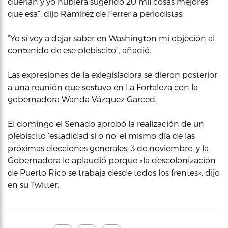
querían y yo hubiera sugerido 20 mil cosas mejores
que esa”, dijo Ramírez de Ferrer a periodistas.
“Yo sí voy a dejar saber en Washington mi objeción al
contenido de ese plebiscito”, añadió.
Las expresiones de la exlegisladora se dieron posterior
a una reunión que sostuvo en La Fortaleza con la
gobernadora Wanda Vázquez Garced.
El domingo el Senado aprobó la realización de un
plebiscito ‘estadidad sí o no’ el mismo día de las
próximas elecciones generales, 3 de noviembre, y la
Gobernadora lo aplaudió porque «la descolonización
de Puerto Rico se trabaja desde todos los frentes», dijo
en su Twitter.