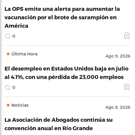
La OPS emite una alerta para aumentar la
vacunación por el brote de sarampión en
América
0
Última Hora
Ago 9, 2026
El desempleo en Estados Unidos baja en julio
al 4.1%, con una pérdida de 23,000 empleos
0
Noticias
Ago 8, 2026
La Asociación de Abogados continúa su
convención anual en Río Grande