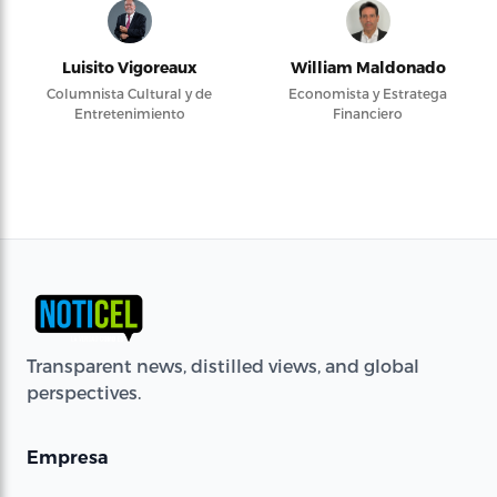
Luisito Vigoreaux
William Maldonado
Columnista Cultural y de
Economista y Estratega
Entretenimiento
Financiero
Transparent news, distilled views, and global
perspectives.
Empresa