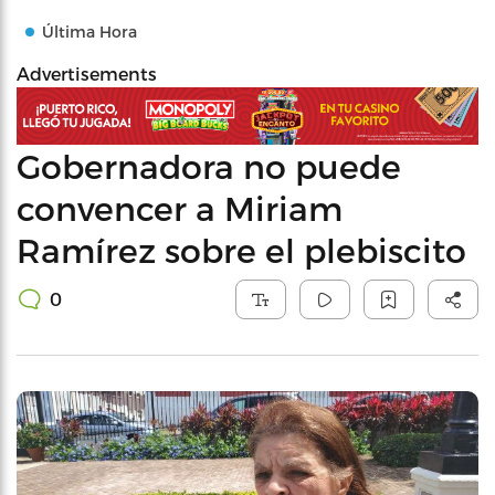
Última Hora
Advertisements
Gobernadora no puede
convencer a Miriam
Ramírez sobre el plebiscito
0