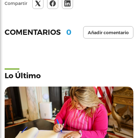
Compartir
0
COMENTARIOS
Añadir comentario
Lo Último