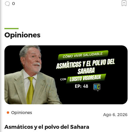
0
Opiniones
Opiniones
Ago 6, 2026
Asmáticos y el polvo del Sahara