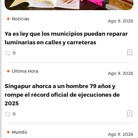
Noticias
Ago 9, 2026
Ya es ley que los municipios puedan reparar
luminarias en calles y carreteras
0
Última Hora
Ago 9, 2026
Singapur ahorca a un hombre 79 años y
rompe el récord oficial de ejecuciones de
2025
0
Mundo
Ago 9, 2026