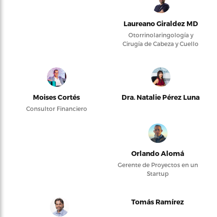
Laureano Giraldez MD
Otorrinolaringología y
Cirugía de Cabeza y Cuello
Moises Cortés
Dra. Natalie Pérez Luna
Consultor Financiero
Orlando Alomá
Gerente de Proyectos en un
Startup
Tomás Ramírez