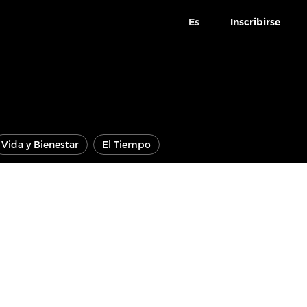
Es
Inscribirse
Vida y Bienestar
El Tiempo