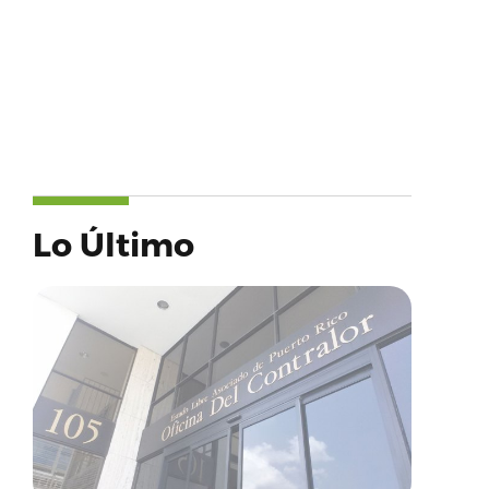
Lo Último