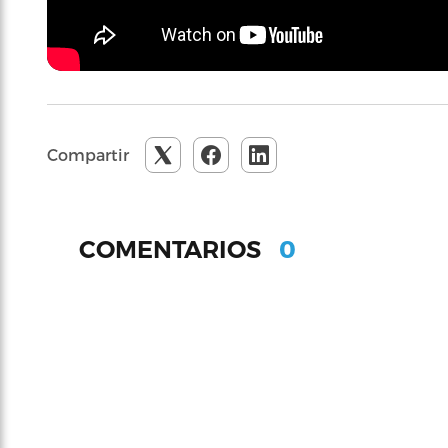
Compartir
0
COMENTARIOS