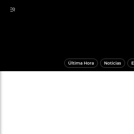
Última Hora
Noticias
E