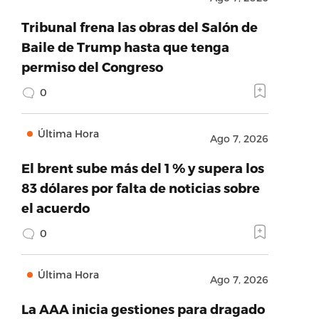
Tribunal frena las obras del Salón de
Baile de Trump hasta que tenga
permiso del Congreso
0
Última Hora
Ago 7, 2026
El brent sube más del 1 % y supera los
83 dólares por falta de noticias sobre
el acuerdo
0
Última Hora
Ago 7, 2026
La AAA inicia gestiones para dragado