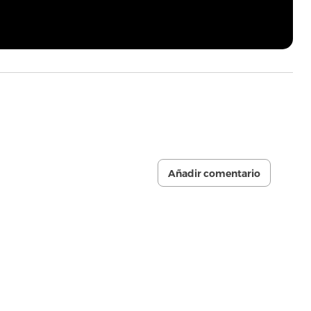
Añadir comentario