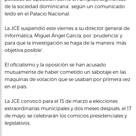
de la sociedad dominicana’, según un comunicado
leído en el Palacio Nacional.
La JCE suspendió este viernes a su director general de
Informática, Miguel Ángel García, por ‘prudencia’ y
para que la investigación se haga de la manera ‘más
objetiva posible’.
El oficialismo y la oposición se han acusado
mutuamente de haber cometido un sabotaje en las
máquinas de votación que se usaban por primera vez
en el país.
La JCE convocó para el 15 de marzo a elecciones
extraordinarias municipales y dos meses después, el 17
de mayo, se celebrarán los comicios presidenciales y
legislativos.