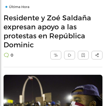
Última Hora
Residente y Zoé Saldaña
expresan apoyo a las
protestas en República
Dominic
0