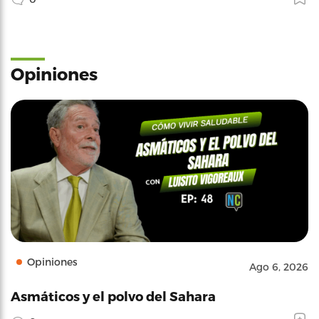
Opiniones
Opiniones
Ago 6, 2026
Asmáticos y el polvo del Sahara