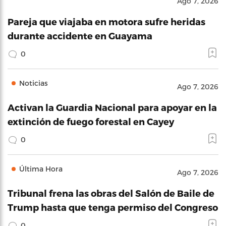
Ago 7, 2026
Pareja que viajaba en motora sufre heridas
durante accidente en Guayama
0
Noticias
Ago 7, 2026
Activan la Guardia Nacional para apoyar en la
extinción de fuego forestal en Cayey
0
Última Hora
Ago 7, 2026
Tribunal frena las obras del Salón de Baile de
Trump hasta que tenga permiso del Congreso
0