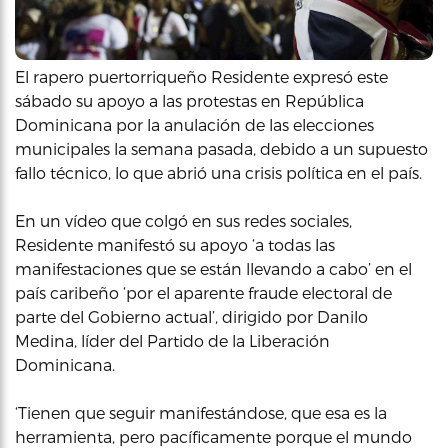
El rapero puertorriqueño Residente expresó este
sábado su apoyo a las protestas en República
Dominicana por la anulación de las elecciones
municipales la semana pasada, debido a un supuesto
fallo técnico, lo que abrió una crisis política en el país.
En un vídeo que colgó en sus redes sociales,
Residente manifestó su apoyo ‘a todas las
manifestaciones que se están llevando a cabo’ en el
país caribeño ‘por el aparente fraude electoral de
parte del Gobierno actual’, dirigido por Danilo
Medina, líder del Partido de la Liberación
Dominicana.
‘Tienen que seguir manifestándose, que esa es la
herramienta, pero pacíficamente porque el mundo