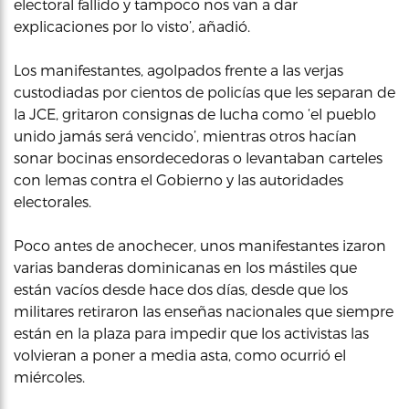
electoral fallido y tampoco nos van a dar
explicaciones por lo visto’, añadió.
Los manifestantes, agolpados frente a las verjas
custodiadas por cientos de policías que les separan de
la JCE, gritaron consignas de lucha como ‘el pueblo
unido jamás será vencido’, mientras otros hacían
sonar bocinas ensordecedoras o levantaban carteles
con lemas contra el Gobierno y las autoridades
electorales.
Poco antes de anochecer, unos manifestantes izaron
varias banderas dominicanas en los mástiles que
están vacíos desde hace dos días, desde que los
militares retiraron las enseñas nacionales que siempre
están en la plaza para impedir que los activistas las
volvieran a poner a media asta, como ocurrió el
miércoles.