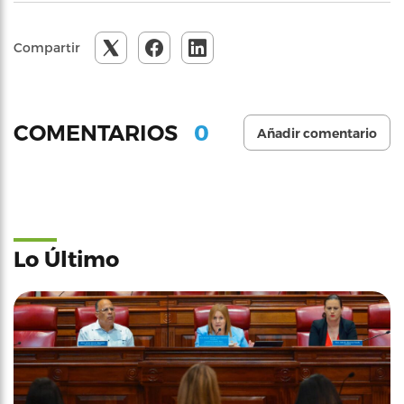
Compartir
0
COMENTARIOS
Añadir comentario
Lo Último