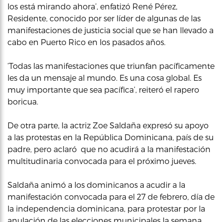
los está mirando ahora’, enfatizó René Pérez,
Residente, conocido por ser líder de algunas de las
manifestaciones de justicia social que se han llevado a
cabo en Puerto Rico en los pasados años.
‘Todas las manifestaciones que triunfan pacíficamente
les da un mensaje al mundo. Es una cosa global. Es
muy importante que sea pacífica’, reiteró el rapero
boricua.
De otra parte, la actriz Zoe Saldaña expresó su apoyo
a las protestas en la República Dominicana, país de su
padre, pero aclaró que no acudirá a la manifestación
multitudinaria convocada para el próximo jueves.
Saldaña animó a los dominicanos a acudir a la
manifestación convocada para el 27 de febrero, día de
la independencia dominicana, para protestar por la
anulación de las elecciones municipales la semana