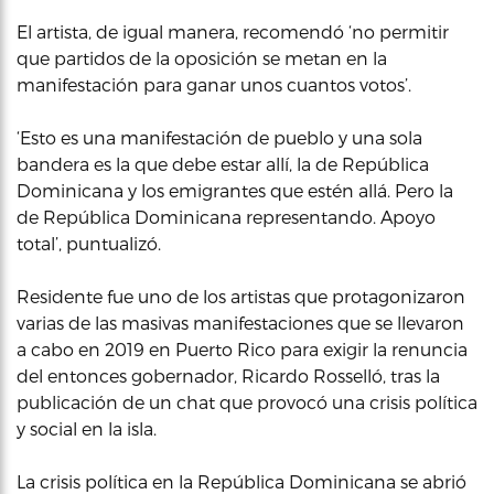
El artista, de igual manera, recomendó ‘no permitir
que partidos de la oposición se metan en la
manifestación para ganar unos cuantos votos’.
‘Esto es una manifestación de pueblo y una sola
bandera es la que debe estar allí, la de República
Dominicana y los emigrantes que estén allá. Pero la
de República Dominicana representando. Apoyo
total’, puntualizó.
Residente fue uno de los artistas que protagonizaron
varias de las masivas manifestaciones que se llevaron
a cabo en 2019 en Puerto Rico para exigir la renuncia
del entonces gobernador, Ricardo Rosselló, tras la
publicación de un chat que provocó una crisis política
y social en la isla.
La crisis política en la República Dominicana se abrió