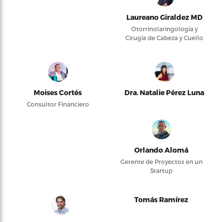
Laureano Giraldez MD
Otorrinolaringología y
Cirugía de Cabeza y Cuello
Moises Cortés
Dra. Natalie Pérez Luna
Consultor Financiero
Orlando Alomá
Gerente de Proyectos en un
Startup
Tomás Ramírez