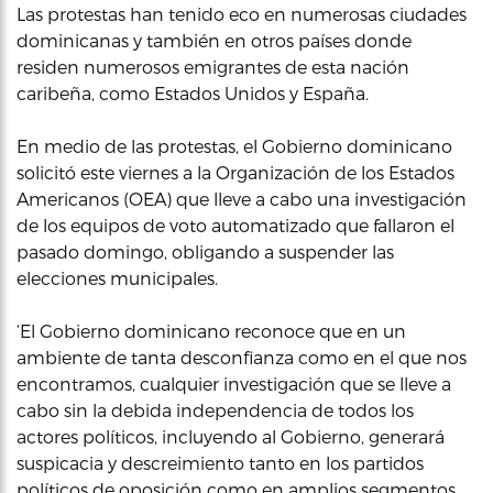
Las protestas han tenido eco en numerosas ciudades
dominicanas y también en otros países donde
residen numerosos emigrantes de esta nación
caribeña, como Estados Unidos y España.
En medio de las protestas, el Gobierno dominicano
solicitó este viernes a la Organización de los Estados
Americanos (OEA) que lleve a cabo una investigación
de los equipos de voto automatizado que fallaron el
pasado domingo, obligando a suspender las
elecciones municipales.
‘El Gobierno dominicano reconoce que en un
ambiente de tanta desconfianza como en el que nos
encontramos, cualquier investigación que se lleve a
cabo sin la debida independencia de todos los
actores políticos, incluyendo al Gobierno, generará
suspicacia y descreimiento tanto en los partidos
políticos de oposición como en amplios segmentos