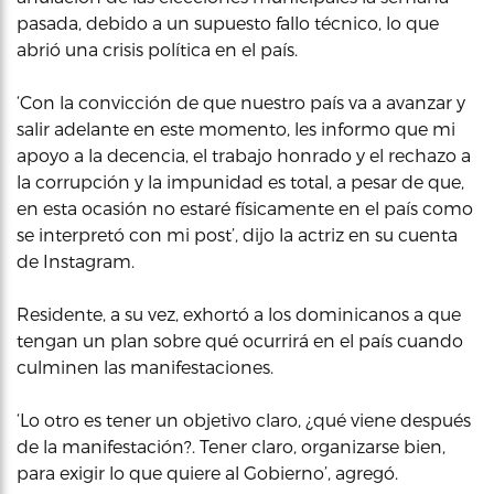
pasada, debido a un supuesto fallo técnico, lo que
abrió una crisis política en el país.
‘Con la convicción de que nuestro país va a avanzar y
salir adelante en este momento, les informo que mi
apoyo a la decencia, el trabajo honrado y el rechazo a
la corrupción y la impunidad es total, a pesar de que,
en esta ocasión no estaré físicamente en el país como
se interpretó con mi post’, dijo la actriz en su cuenta
de Instagram.
Residente, a su vez, exhortó a los dominicanos a que
tengan un plan sobre qué ocurrirá en el país cuando
culminen las manifestaciones.
‘Lo otro es tener un objetivo claro, ¿qué viene después
de la manifestación?. Tener claro, organizarse bien,
para exigir lo que quiere al Gobierno’, agregó.