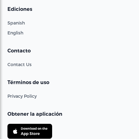
Ediciones
Spanish
English
Contacto
Contact Us
Términos de uso
Privacy Policy
Obtener la aplicación
Download on the
App Store