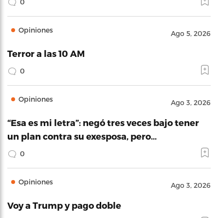
0
Opiniones
Ago 5, 2026
Terror a las 10 AM
0
Opiniones
Ago 3, 2026
“Esa es mi letra”: negó tres veces bajo tener
un plan contra su exesposa, pero…
0
Opiniones
Ago 3, 2026
Voy a Trump y pago doble