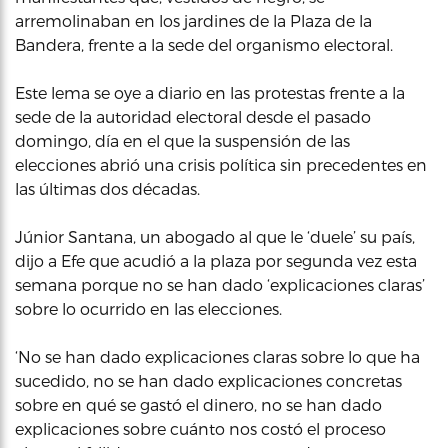
arremolinaban en los jardines de la Plaza de la
Bandera, frente a la sede del organismo electoral.
Este lema se oye a diario en las protestas frente a la
sede de la autoridad electoral desde el pasado
domingo, día en el que la suspensión de las
elecciones abrió una crisis política sin precedentes en
las últimas dos décadas.
Júnior Santana, un abogado al que le ‘duele’ su país,
dijo a Efe que acudió a la plaza por segunda vez esta
semana porque no se han dado ‘explicaciones claras’
sobre lo ocurrido en las elecciones.
‘No se han dado explicaciones claras sobre lo que ha
sucedido, no se han dado explicaciones concretas
sobre en qué se gastó el dinero, no se han dado
explicaciones sobre cuánto nos costó el proceso