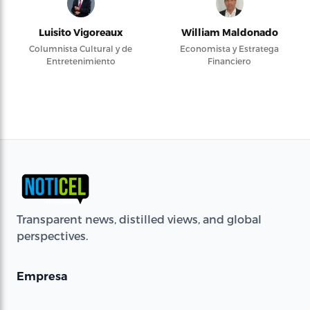
Luisito Vigoreaux
William Maldonado
Columnista Cultural y de
Economista y Estratega
Entretenimiento
Financiero
Transparent news, distilled views, and global
perspectives.
Empresa