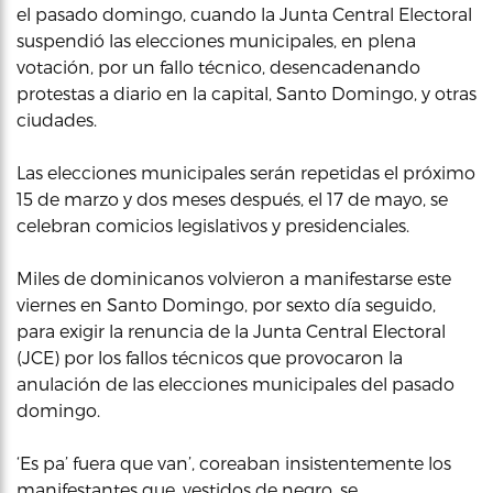
el pasado domingo, cuando la Junta Central Electoral
suspendió las elecciones municipales, en plena
votación, por un fallo técnico, desencadenando
protestas a diario en la capital, Santo Domingo, y otras
ciudades.
Las elecciones municipales serán repetidas el próximo
15 de marzo y dos meses después, el 17 de mayo, se
celebran comicios legislativos y presidenciales.
Miles de dominicanos volvieron a manifestarse este
viernes en Santo Domingo, por sexto día seguido,
para exigir la renuncia de la Junta Central Electoral
(JCE) por los fallos técnicos que provocaron la
anulación de las elecciones municipales del pasado
domingo.
‘Es pa’ fuera que van’, coreaban insistentemente los
manifestantes que, vestidos de negro, se