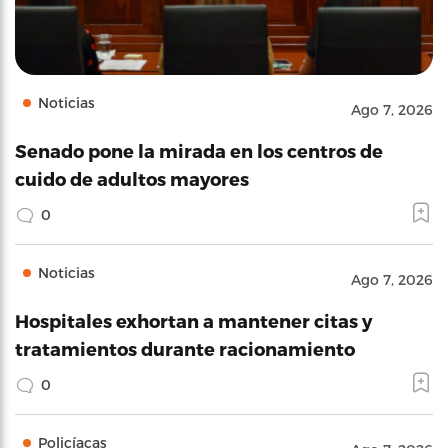
Noticias
Ago 7, 2026
Senado pone la mirada en los centros de
cuido de adultos mayores
0
Noticias
Ago 7, 2026
Hospitales exhortan a mantener citas y
tratamientos durante racionamiento
0
Policíacas