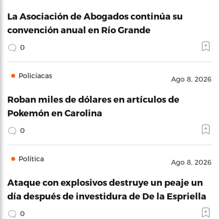
La Asociación de Abogados continúa su
convención anual en Río Grande
0
Policíacas
Ago 8, 2026
Roban miles de dólares en artículos de
Pokemón en Carolina
0
Política
Ago 8, 2026
Ataque con explosivos destruye un peaje un
día después de investidura de De la Espriella
0