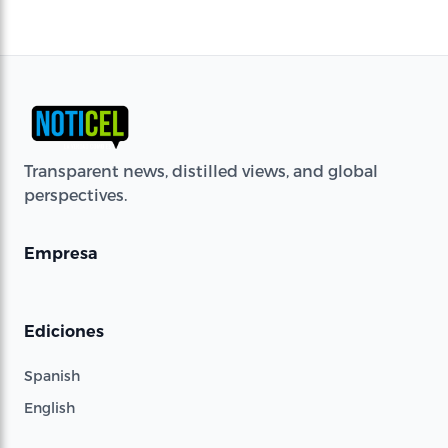
Transparent news, distilled views, and global
perspectives.
Empresa
Ediciones
Spanish
English