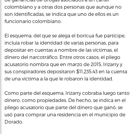
colombiano y a otras dos personas que aunque no
son identificadas, se indica que uno de ellos es un
funcionario colombiano.
El esquema, del que se alega el boricua fue partícipe,
incluía robar la identidad de varias personas, para
depositar en cuentas a nombre de las víctimas, el
dinero del narcotráfico. Entre otros casos, el pliego
acusatorio nombra que en marzo de 2015, Irizarry y
sus conspiradores depositaron $11,235.43 en la cuenta
de una víctima a la que le robaron la identidad.
Como parte del esquema, Irizarry cobraba luego tanto
dinero, como propiedades. De hecho, se indica en el
pliego acusatorio que parte del dinero que ganó, se
usó para comprar una residencia en el municipio de
Dorado.