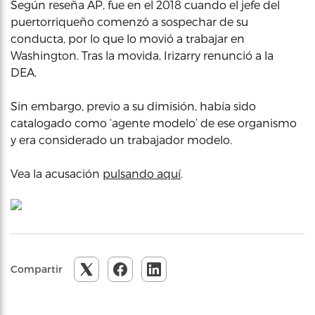
Según reseña AP, fue en el 2018 cuando el jefe del
puertorriqueño comenzó a sospechar de su
conducta, por lo que lo movió a trabajar en
Washington. Tras la movida, Irizarry renunció a la
DEA.
Sin embargo, previo a su dimisión, había sido
catalogado como ‘agente modelo’ de ese organismo
y era considerado un trabajador modelo.
Vea la acusación
pulsando aquí
.
Compartir