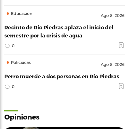
Educación
Ago 8, 2026
Recinto de Río Piedras aplaza el inicio del
semestre por la crisis de agua
0
Policíacas
Ago 8, 2026
Perro muerde a dos personas en Río Piedras
0
Opiniones