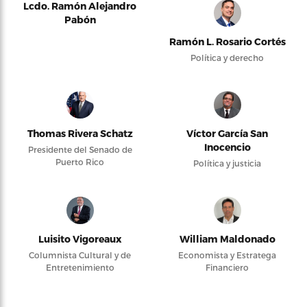
Lcdo. Ramón Alejandro
Pabón
Ramón L. Rosario Cortés
Política y derecho
Thomas Rivera Schatz
Víctor García San
Inocencio
Presidente del Senado de
Puerto Rico
Política y justicia
Luisito Vigoreaux
William Maldonado
Columnista Cultural y de
Economista y Estratega
Entretenimiento
Financiero