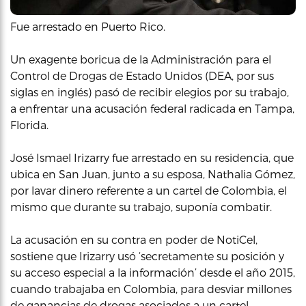
Fue arrestado en Puerto Rico.
Un exagente boricua de la Administración para el
Control de Drogas de Estado Unidos (DEA, por sus
siglas en inglés) pasó de recibir elegios por su trabajo,
a enfrentar una acusación federal radicada en Tampa,
Florida.
José Ismael Irizarry fue arrestado en su residencia, que
ubica en San Juan, junto a su esposa, Nathalia Gómez,
por lavar dinero referente a un cartel de Colombia, el
mismo que durante su trabajo, suponía combatir.
La acusación en su contra en poder de NotiCel,
sostiene que Irizarry usó ‘secretamente su posición y
su acceso especial a la información’ desde el año 2015,
cuando trabajaba en Colombia, para desviar millones
de ganancias de drogas asociados a un cartel