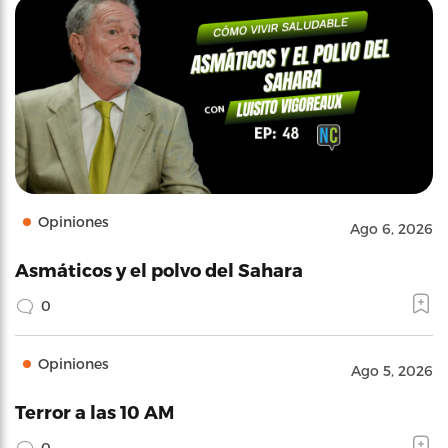
Opiniones
Ago 6, 2026
Asmáticos y el polvo del Sahara
0
Opiniones
Ago 5, 2026
Terror a las 10 AM
0