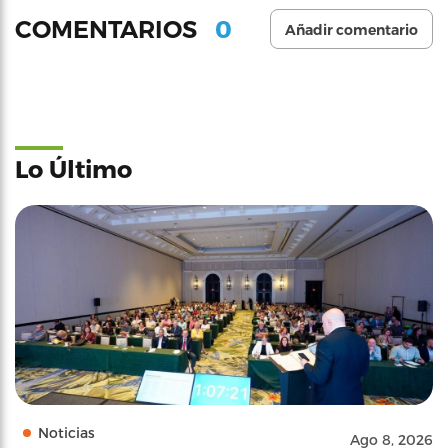
0
COMENTARIOS
Añadir comentario
Lo Último
Noticias
Ago 8, 2026