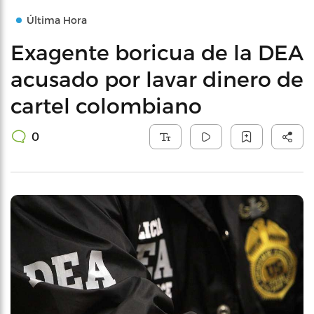
Última Hora
Exagente boricua de la DEA
acusado por lavar dinero de
cartel colombiano
0