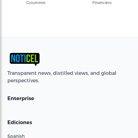
Columnist
Financiero
Transparent news, distilled views, and global
perspectives.
Enterprise
Ediciones
Spanish