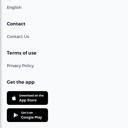
English
Contact
Contact Us
Terms of use
Privacy Policy
Get the app
Download on the
App Store
Get it on
Google Play