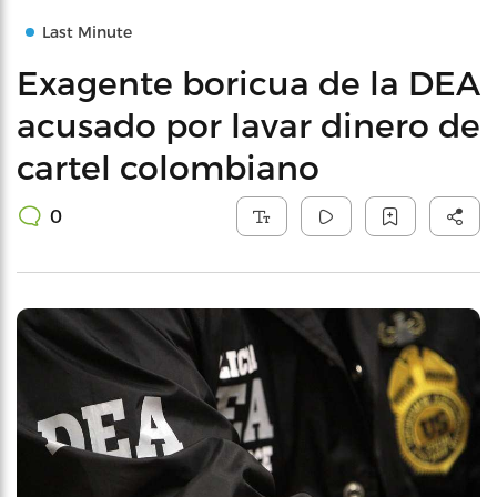
Last Minute
Exagente boricua de la DEA
acusado por lavar dinero de
cartel colombiano
0