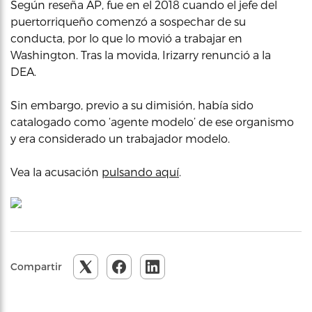
Según reseña AP, fue en el 2018 cuando el jefe del
puertorriqueño comenzó a sospechar de su
conducta, por lo que lo movió a trabajar en
Washington. Tras la movida, Irizarry renunció a la
DEA.
Sin embargo, previo a su dimisión, había sido
catalogado como ‘agente modelo’ de ese organismo
y era considerado un trabajador modelo.
Vea la acusación
pulsando aquí
.
Compartir