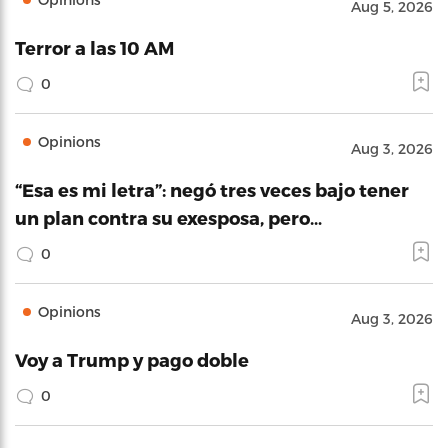
Aug 5, 2026
Terror a las 10 AM
0
Opinions
Aug 3, 2026
“Esa es mi letra”: negó tres veces bajo tener
un plan contra su exesposa, pero…
0
Opinions
Aug 3, 2026
Voy a Trump y pago doble
0