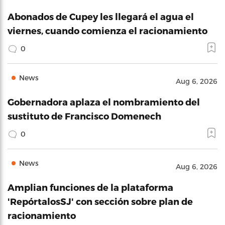
Abonados de Cupey les llegará el agua el
viernes, cuando comienza el racionamiento
0
News
Aug 6, 2026
Gobernadora aplaza el nombramiento del
sustituto de Francisco Domenech
0
News
Aug 6, 2026
Amplian funciones de la plataforma
'RepórtalosSJ' con sección sobre plan de
racionamiento