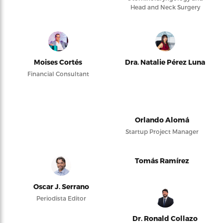
Head and Neck Surgery
Moises Cortés
Dra. Natalie Pérez Luna
Financial Consultant
Orlando Alomá
Startup Project Manager
Tomás Ramírez
Oscar J. Serrano
Periodista Editor
Dr. Ronald Collazo