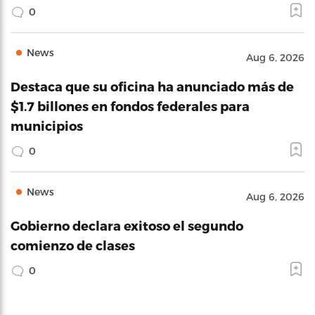
0
News
Aug 6, 2026
Destaca que su oficina ha anunciado más de
$1.7 billones en fondos federales para
municipios
0
News
Aug 6, 2026
Gobierno declara exitoso el segundo
comienzo de clases
0