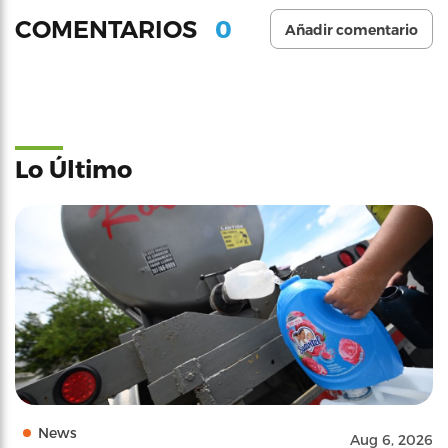
0
COMENTARIOS
Añadir comentario
Lo Último
News
Aug 6, 2026