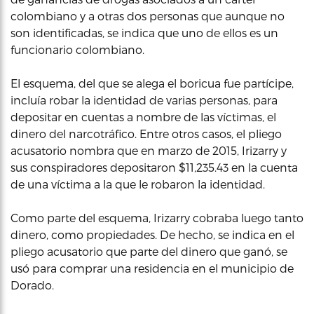
colombiano y a otras dos personas que aunque no
son identificadas, se indica que uno de ellos es un
funcionario colombiano.
El esquema, del que se alega el boricua fue partícipe,
incluía robar la identidad de varias personas, para
depositar en cuentas a nombre de las víctimas, el
dinero del narcotráfico. Entre otros casos, el pliego
acusatorio nombra que en marzo de 2015, Irizarry y
sus conspiradores depositaron $11,235.43 en la cuenta
de una víctima a la que le robaron la identidad.
Como parte del esquema, Irizarry cobraba luego tanto
dinero, como propiedades. De hecho, se indica en el
pliego acusatorio que parte del dinero que ganó, se
usó para comprar una residencia en el municipio de
Dorado.