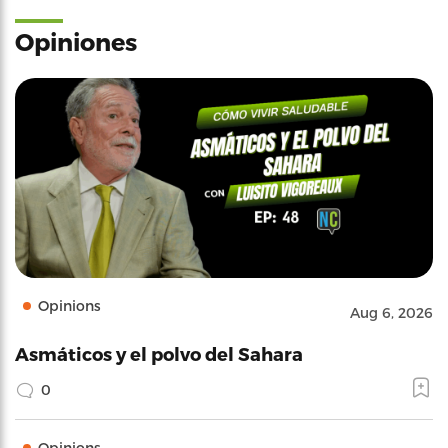
Opiniones
Opinions
Aug 6, 2026
Asmáticos y el polvo del Sahara
0
Opinions