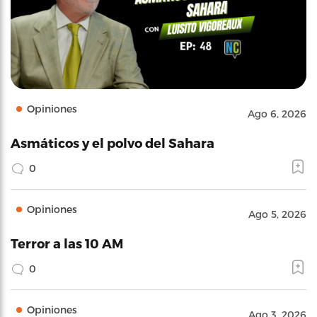
Opiniones
Ago 6, 2026
Asmáticos y el polvo del Sahara
0
Opiniones
Ago 5, 2026
Terror a las 10 AM
0
Opiniones
Ago 3, 2026