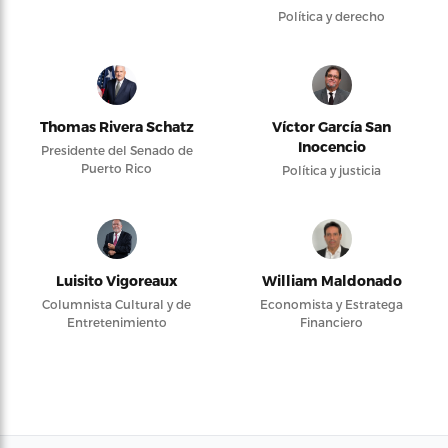
Política y derecho
Thomas Rivera Schatz
Víctor García San
Inocencio
Presidente del Senado de
Puerto Rico
Política y justicia
Luisito Vigoreaux
William Maldonado
Columnista Cultural y de
Economista y Estratega
Entretenimiento
Financiero