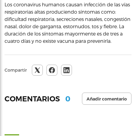
Los coronavirus humanos causan infección de las vías
respiratorias altas produciendo síntomas como:
dificultad respiratoria, secreciones nasales, congestión
nasal, dolor de garganta, estornudos, tos y fiebre. La
duración de los síntomas mayormente es de tres a
cuatro días y no existe vacuna para prevenirla.
Compartir
0
COMENTARIOS
Añadir comentario