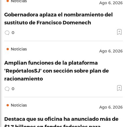
Noticias
Ago 6, 2026
Gobernadora aplaza el nombramiento del
sustituto de Francisco Domenech
0
Noticias
Ago 6, 2026
Amplian funciones de la plataforma
'RepórtalosSJ' con sección sobre plan de
racionamiento
0
Noticias
Ago 6, 2026
Destaca que su oficina ha anunciado más de
$1.7 billones en fondos federales para