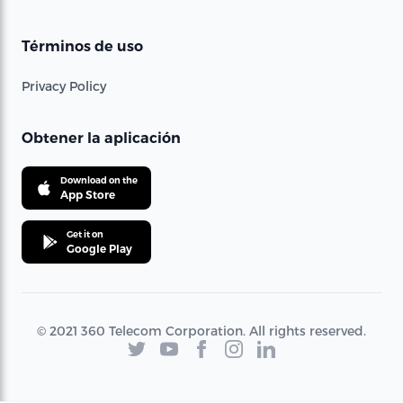
Términos de uso
Privacy Policy
Obtener la aplicación
Download on the
App Store
Get it on
Google Play
© 2021 360 Telecom Corporation. All rights reserved.