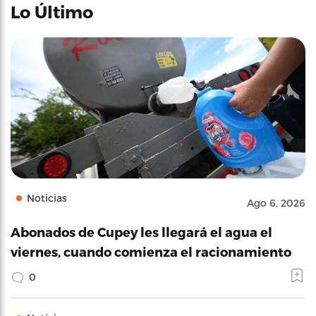
Lo Último
Noticias
Ago 6, 2026
Abonados de Cupey les llegará el agua el
viernes, cuando comienza el racionamiento
0