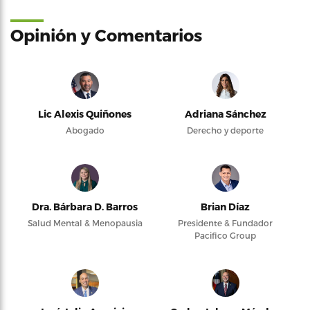
Opinión y Comentarios
Lic Alexis Quiñones
Adriana Sánchez
Abogado
Derecho y deporte
Dra. Bárbara D. Barros
Brian Díaz
Salud Mental & Menopausia
Presidente & Fundador
Pacifico Group