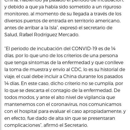
y debido a que ya había sido sometido a un riguroso
monitoreo, al momento de su llegada a través de los
diversos puertos de entrada en territorio americano,
antes de arribar a la Isla”, expresó el secretario de
Salud, Rafael Rodríguez Mercado.
“El periodo de incubación del CONVID-19 es de 14
días, por lo que uno de los criterios de una persona
que tenga síntomas de la enfermedad y que conlleve
la toma de muestra y envío al CDC, lo es su historial de
viaje, el cual debe incluir a China durante los pasados
14 días. En este caso, dicho criterio no se cumplía, por
lo que se descarta el contagio de la enfermedad. De
todos modos, y ante el alto nivel de vigilancia que
mantenemos con el coronavirus, nos comunicamos
con el hospital para evaluar el caso apropiadamente, y
en efecto, fue dado de alta sin que se presentaran
complicaciones”, afirmó el Secretario.