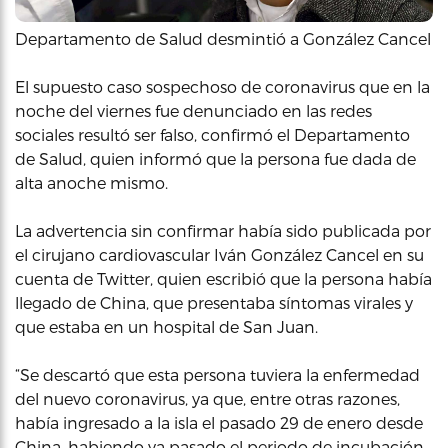
Departamento de Salud desmintió a González Cancel
El supuesto caso sospechoso de coronavirus que en la
noche del viernes fue denunciado en las redes
sociales resultó ser falso, confirmó el Departamento
de Salud, quien informó que la persona fue dada de
alta anoche mismo.
La advertencia sin confirmar había sido publicada por
el cirujano cardiovascular Iván González Cancel en su
cuenta de Twitter, quien escribió que la persona había
llegado de China, que presentaba síntomas virales y
que estaba en un hospital de San Juan.
“Se descartó que esta persona tuviera la enfermedad
del nuevo coronavirus, ya que, entre otras razones,
había ingresado a la isla el pasado 29 de enero desde
China, habiendo ya pasado el periodo de incubación,