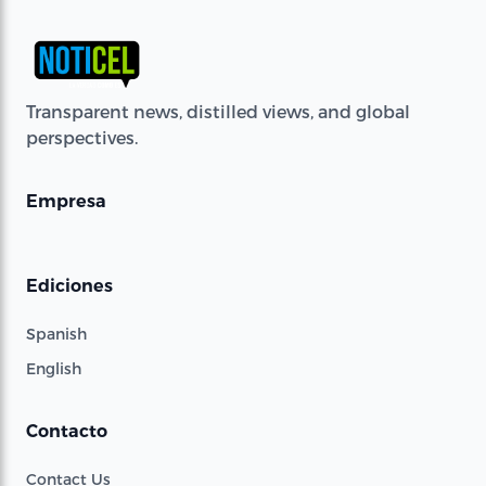
Transparent news, distilled views, and global
perspectives.
Empresa
Ediciones
Spanish
English
Contacto
Contact Us