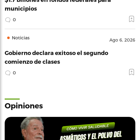
municipios
0
Noticias
Ago 6, 2026
Gobierno declara exitoso el segundo
comienzo de clases
0
Opiniones