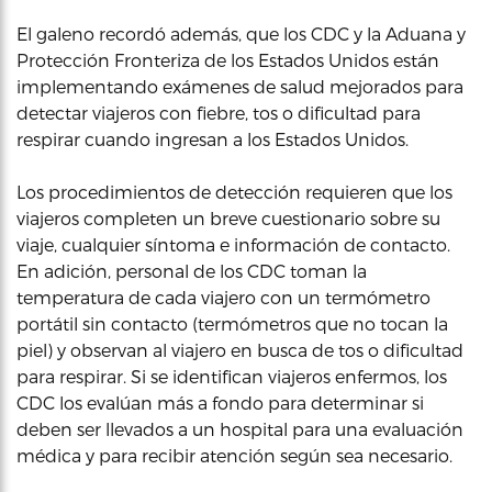
El galeno recordó además, que los CDC y la Aduana y
Protección Fronteriza de los Estados Unidos están
implementando exámenes de salud mejorados para
detectar viajeros con fiebre, tos o dificultad para
respirar cuando ingresan a los Estados Unidos.
Los procedimientos de detección requieren que los
viajeros completen un breve cuestionario sobre su
viaje, cualquier síntoma e información de contacto.
En adición, personal de los CDC toman la
temperatura de cada viajero con un termómetro
portátil sin contacto (termómetros que no tocan la
piel) y observan al viajero en busca de tos o dificultad
para respirar. Si se identifican viajeros enfermos, los
CDC los evalúan más a fondo para determinar si
deben ser llevados a un hospital para una evaluación
médica y para recibir atención según sea necesario.