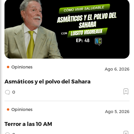
Opiniones
Ago 6, 2026
Asmáticos y el polvo del Sahara
0
Opiniones
Ago 5, 2026
Terror a las 10 AM