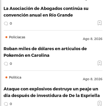
La Asociación de Abogados continúa su
convención anual en Río Grande
0
Policíacas
Ago 8, 2026
Roban miles de dólares en artículos de
Pokemón en Carolina
0
Política
Ago 8, 2026
Ataque con explosivos destruye un peaje un
día después de investidura de De la Espriella
0