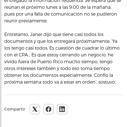
entregado la información requerida. Se espera que se
reúnan el próximo lunes a las 9:00 de la mañana,
pues por una falla de comunicación no se pudieron
reunir previamente.
Entretanto, Janer dijo que tiene casi todos los
documentos y que los entregará próximamente. ‘Ya
los tengo casi todos. Es cuestión de cuadrar lo último
con el CPA… Es que estoy cerrando un negocio, he
vivido fuera de Puerto Rico mucho tiempo, tengo
otros intereses también y todo eso toma tiempo
obtener los documentos especialmente. Confío la
próxima semana todo va a estar en orden’, sostuvo.
Compartir