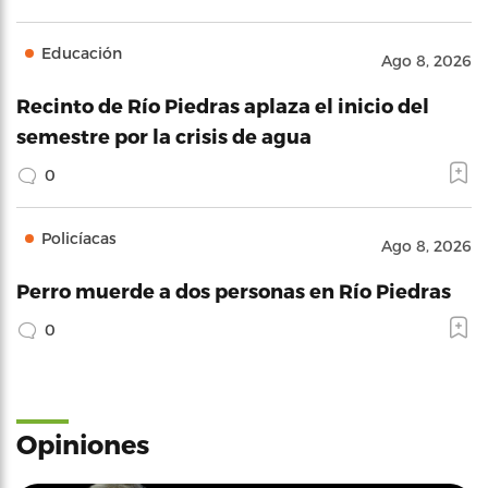
Educación
Ago 8, 2026
Recinto de Río Piedras aplaza el inicio del
semestre por la crisis de agua
0
Policíacas
Ago 8, 2026
Perro muerde a dos personas en Río Piedras
0
Opiniones