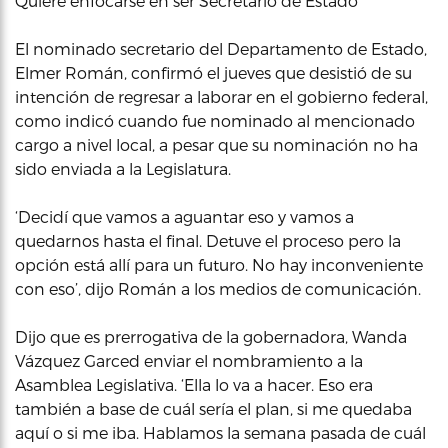
Quiere enfocarse en ser Secretario de Estado
El nominado secretario del Departamento de Estado,
Elmer Román, confirmó el jueves que desistió de su
intención de regresar a laborar en el gobierno federal,
como indicó cuando fue nominado al mencionado
cargo a nivel local, a pesar que su nominación no ha
sido enviada a la Legislatura.
‘Decidí que vamos a aguantar eso y vamos a
quedarnos hasta el final. Detuve el proceso pero la
opción está allí para un futuro. No hay inconveniente
con eso’, dijo Román a los medios de comunicación.
Dijo que es prerrogativa de la gobernadora, Wanda
Vázquez Garced enviar el nombramiento a la
Asamblea Legislativa. ‘Ella lo va a hacer. Eso era
también a base de cuál sería el plan, si me quedaba
aquí o si me iba. Hablamos la semana pasada de cuál