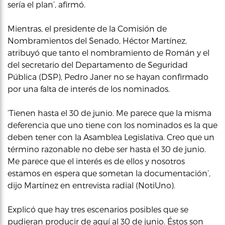
sería el plan’, afirmó.
Mientras, el presidente de la Comisión de
Nombramientos del Senado, Héctor Martínez,
atribuyó que tanto el nombramiento de Román y el
del secretario del Departamento de Seguridad
Pública (DSP), Pedro Janer no se hayan confirmado
por una falta de interés de los nominados.
‘Tienen hasta el 30 de junio. Me parece que la misma
deferencia que uno tiene con los nominados es la que
deben tener con la Asamblea Legislativa. Creo que un
término razonable no debe ser hasta el 30 de junio.
Me parece que el interés es de ellos y nosotros
estamos en espera que sometan la documentación’,
dijo Martínez en entrevista radial (NotiUno).
Explicó que hay tres escenarios posibles que se
pudieran producir de aquí al 30 de junio. Éstos son