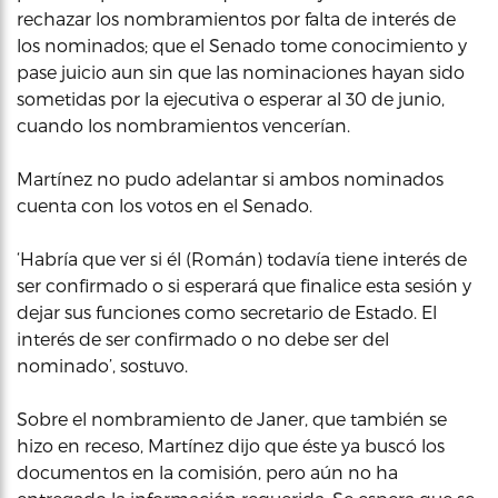
rechazar los nombramientos por falta de interés de
los nominados; que el Senado tome conocimiento y
pase juicio aun sin que las nominaciones hayan sido
sometidas por la ejecutiva o esperar al 30 de junio,
cuando los nombramientos vencerían.
Martínez no pudo adelantar si ambos nominados
cuenta con los votos en el Senado.
‘Habría que ver si él (Román) todavía tiene interés de
ser confirmado o si esperará que finalice esta sesión y
dejar sus funciones como secretario de Estado. El
interés de ser confirmado o no debe ser del
nominado’, sostuvo.
Sobre el nombramiento de Janer, que también se
hizo en receso, Martínez dijo que éste ya buscó los
documentos en la comisión, pero aún no ha