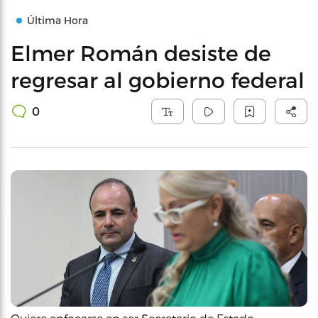
Última Hora
Elmer Román desiste de
regresar al gobierno federal
0