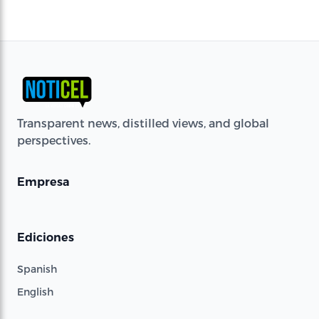
Transparent news, distilled views, and global
perspectives.
Empresa
Ediciones
Spanish
English