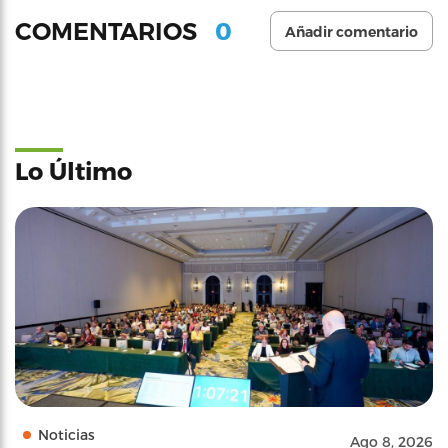
0
COMENTARIOS
Añadir comentario
Lo Último
Noticias
Ago 8, 2026