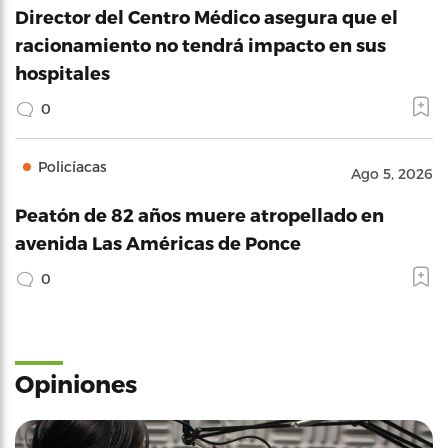
Director del Centro Médico asegura que el
racionamiento no tendrá impacto en sus
hospitales
0
Policíacas
Ago 5, 2026
Peatón de 82 años muere atropellado en
avenida Las Américas de Ponce
0
Opiniones