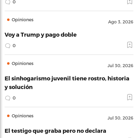
0
Opiniones
Ago 3, 2026
Voy a Trump y pago doble
0
Opiniones
Jul 30, 2026
El sinhogarismo juvenil tiene rostro, historia
y solución
0
Opiniones
Jul 30, 2026
El testigo que graba pero no declara