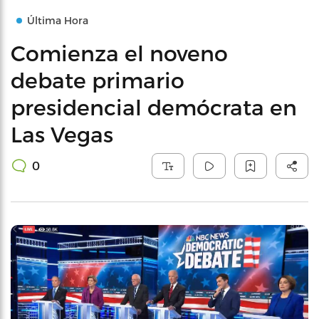
Última Hora
Comienza el noveno
debate primario
presidencial demócrata en
Las Vegas
0