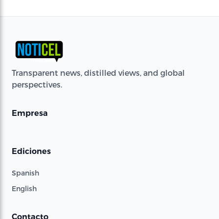
Transparent news, distilled views, and global
perspectives.
Empresa
Ediciones
Spanish
English
Contacto