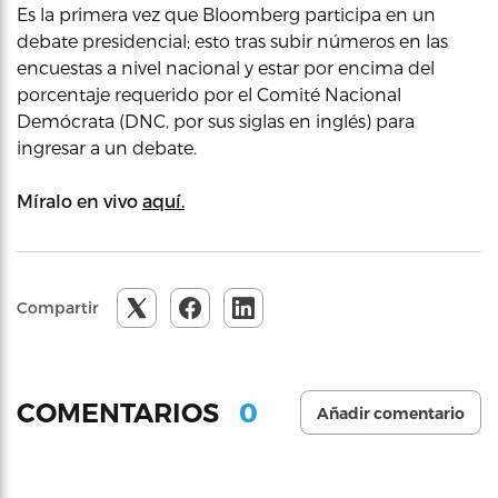
Es la primera vez que Bloomberg participa en un
debate presidencial; esto tras subir números en las
encuestas a nivel nacional y estar por encima del
porcentaje requerido por el Comité Nacional
Demócrata (DNC, por sus siglas en inglés) para
ingresar a un debate.
Míralo en vivo
aquí.
Compartir
0
COMENTARIOS
Añadir comentario