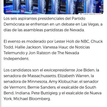
Los seis aspirantes presidenciales del Partido
Demócrata se enfrentan en un debate en Las Vegas, a
días de las asambleas partidistas de Nevada.
El evento es moderado por Lester Holt de NBC, Chuck
Todd, Hallie Jackson, Vanessa Hauc de Noticias
Telemundo y Jon Ralston de The Nevada
Independent.
Los candidatos son el exvicepresidente Joe Biden; la
senadora de Massachussetts; Elizabeth Warren, la
senadora de Minnesota, Amy Klobuchar; el senador
de Vermont, Bernie Sanders; el exalcalde de South
Bend, Indiana, Pete Buttigieg; y el exalcalde de Nueva
York, Michael Bloomberg.