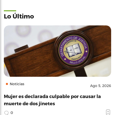
Lo Último
Noticias
Ago 5, 2026
Mujer es declarada culpable por causar la
muerte de dos jinetes
0