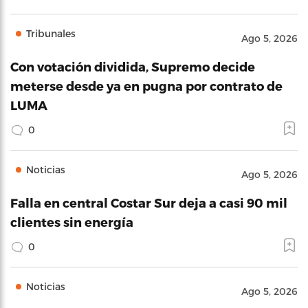
Tribunales
Ago 5, 2026
Con votación dividida, Supremo decide
meterse desde ya en pugna por contrato de
LUMA
0
Noticias
Ago 5, 2026
Falla en central Costar Sur deja a casi 90 mil
clientes sin energía
0
Noticias
Ago 5, 2026