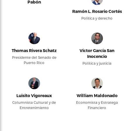
Pabón
Ramón L. Rosario Cortés
Política y derecho
Thomas Rivera Schatz
Víctor García San
Inocencio
Presidente del Senado de
Puerto Rico
Política y justicia
Luisito Vigoreaux
William Maldonado
Columnista Cultural y de
Economista y Estratega
Entretenimiento
Financiero