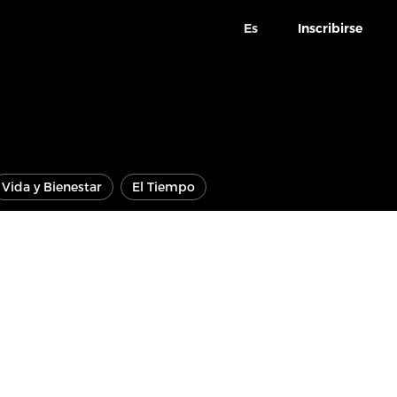
Es
Inscribirse
Vida y Bienestar
El Tiempo