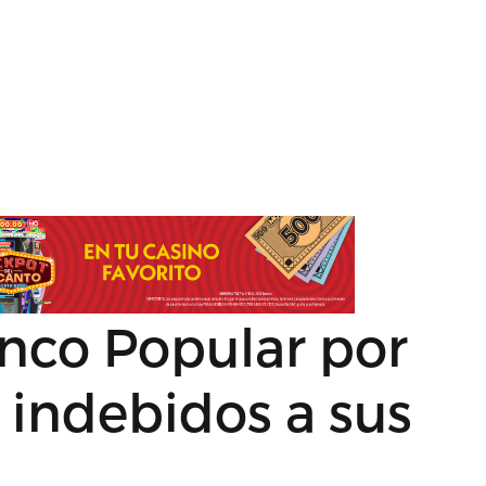
nco Popular por
 indebidos a sus