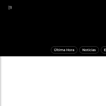
Última Hora
Noticias
E