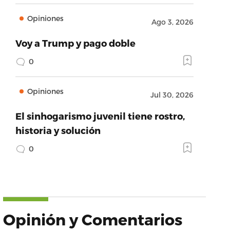
Opiniones
Ago 3, 2026
Voy a Trump y pago doble
0
Opiniones
Jul 30, 2026
El sinhogarismo juvenil tiene rostro,
historia y solución
0
Opinión y Comentarios