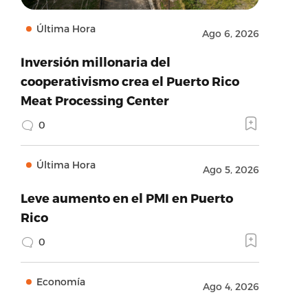
Última Hora
Ago 6, 2026
Inversión millonaria del
cooperativismo crea el Puerto Rico
Meat Processing Center
0
Última Hora
Ago 5, 2026
Leve aumento en el PMI en Puerto
Rico
0
Economía
Ago 4, 2026