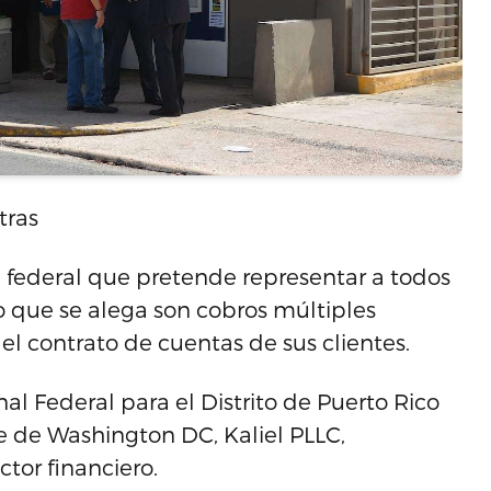
tras
federal que pretende representar a todos
lo que se alega son cobros múltiples
el contrato de cuentas de sus clientes.
l Federal para el Distrito de Puerto Rico
e de Washington DC, Kaliel PLLC,
ctor financiero.