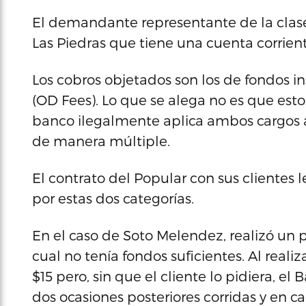
El demandante representante de la clase
Las Piedras que tiene una cuenta corrient
Los cobros objetados son los de fondos in
(OD Fees). Lo que se alega no es que estos
banco ilegalmente aplica ambos cargos a
de manera múltiple.
El contrato del Popular con sus clientes 
por estas dos categorías.
En el caso de Soto Melendez, realizó un 
cual no tenía fondos suficientes. Al reali
$15 pero, sin que el cliente lo pidiera, e
dos ocasiones posteriores corridas y en cad