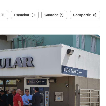
Escuchar
Guardar
Compartir