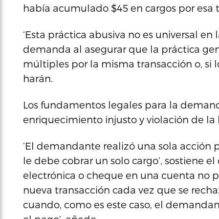
había acumulado $45 en cargos por esa t
‘Esta práctica abusiva no es universal en la
demanda al asegurar que la práctica gen
múltiples por la misma transacción o, si l
harán.
Los fundamentos legales para la demanda
enriquecimiento injusto y violación de la
‘El demandante realizó una sola acción pa
le debe cobrar un solo cargo’, sostiene 
electrónica o cheque en una cuenta no p
nueva transacción cada vez que se recha
cuando, como es este caso, el demandan