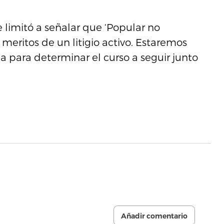
e limitó a señalar que ‘Popular no
meritos de un litigio activo. Estaremos
 para determinar el curso a seguir junto
Añadir comentario