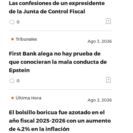
Las confesiones de un expresidente
de la Junta de Control Fiscal
0
Tribunales
Ago 3, 2026
First Bank alega no hay prueba de
que conocieran la mala conducta de
Epstein
0
Última Hora
Ago 2, 2026
El bolsillo boricua fue azotado en el
año fiscal 2025-2026 con un aumento
de 4.2% en la inflación