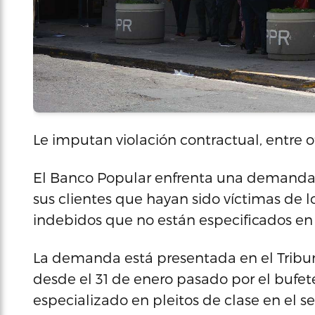
Le imputan violación contractual, entre o
El Banco Popular enfrenta una demanda 
sus clientes que hayan sido víctimas de 
indebidos que no están especificados en 
La demanda está presentada en el Tribuna
desde el 31 de enero pasado por el bufet
especializado en pleitos de clase en el se