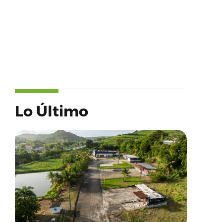
Lo Último