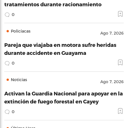
tratamientos durante racionamiento
0
Policíacas
Ago 7, 2026
Pareja que viajaba en motora sufre heridas
durante accidente en Guayama
0
Noticias
Ago 7, 2026
Activan la Guardia Nacional para apoyar en la
extinción de fuego forestal en Cayey
0