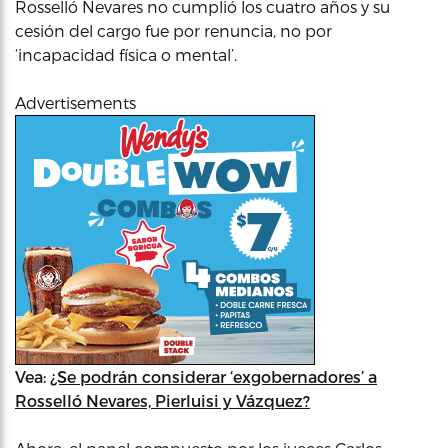
Rosselló Nevares no cumplió los cuatro años y su
cesión del cargo fue por renuncia, no por
‘incapacidad física o mental’.
Advertisements
Vea:
¿Se podrán considerar ‘exgobernadores’ a
Rosselló Nevares, Pierluisi y Vázquez?