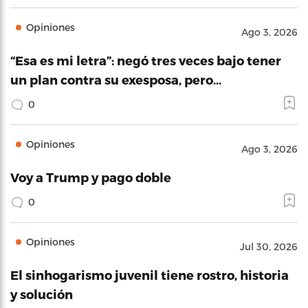
Opiniones
Ago 3, 2026
“Esa es mi letra”: negó tres veces bajo tener
un plan contra su exesposa, pero…
0
Opiniones
Ago 3, 2026
Voy a Trump y pago doble
0
Opiniones
Jul 30, 2026
El sinhogarismo juvenil tiene rostro, historia
y solución