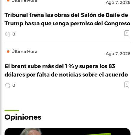
Última Hora
Ago 7, 2026
Tribunal frena las obras del Salón de Baile de
Trump hasta que tenga permiso del Congreso
0
Última Hora
Ago 7, 2026
El brent sube más del 1 % y supera los 83
dólares por falta de noticias sobre el acuerdo
0
Opiniones