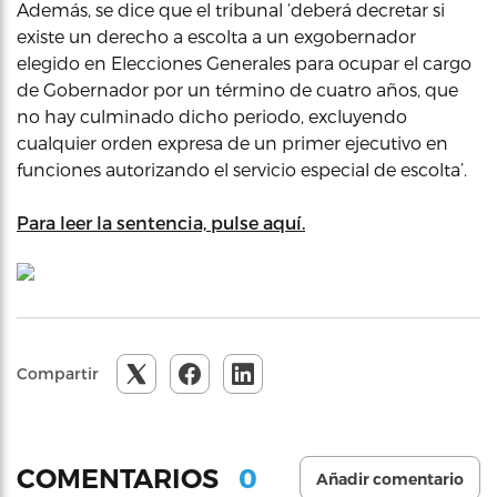
Además, se dice que el tribunal ‘deberá decretar si
existe un derecho a escolta a un exgobernador
elegido en Elecciones Generales para ocupar el cargo
de Gobernador por un término de cuatro años, que
no hay culminado dicho periodo, excluyendo
cualquier orden expresa de un primer ejecutivo en
funciones autorizando el servicio especial de escolta’.
Para leer la sentencia, pulse aquí.
Compartir
0
COMENTARIOS
Añadir comentario