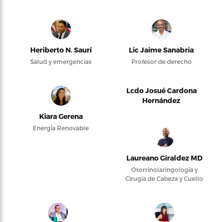
Heriberto N. Saurí
Lic Jaime Sanabria
Salud y emergencias
Profesor de derecho
Lcdo Josué Cardona
Hernández
Kiara Gerena
Energía Renovable
Laureano Giraldez MD
Otorrinolaringología y
Cirugía de Cabeza y Cuello