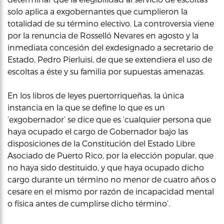
solo aplica a exgobernantes que cumplieron la
totalidad de su término electivo. La controversia viene
por la renuncia de Rosselló Nevares en agosto y la
inmediata concesión del exdesignado a secretario de
Estado, Pedro Pierluisi, de que se extendiera el uso de
escoltas a éste y su familia por supuestas amenazas.
En los libros de leyes puertorriqueñas, la única
instancia en la que se define lo que es un
‘exgobernador’ se dice que es ‘cualquier persona que
haya ocupado el cargo de Gobernador bajo las
disposiciones de la Constitución del Estado Libre
Asociado de Puerto Rico, por la elección popular, que
no haya sido destituido, y que haya ocupado dicho
cargo durante un término no menor de cuatro años o
cesare en el mismo por razón de incapacidad mental
o física antes de cumplirse dicho término’.