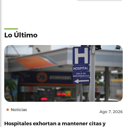
Lo Último
Noticias
Ago 7, 2026
Hospitales exhortan a mantener citas y