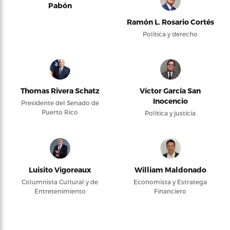
Pabón
Ramón L. Rosario Cortés
Política y derecho
Thomas Rivera Schatz
Víctor García San
Inocencio
Presidente del Senado de
Puerto Rico
Política y justicia
Luisito Vigoreaux
William Maldonado
Columnista Cultural y de
Economista y Estratega
Entretenimiento
Financiero