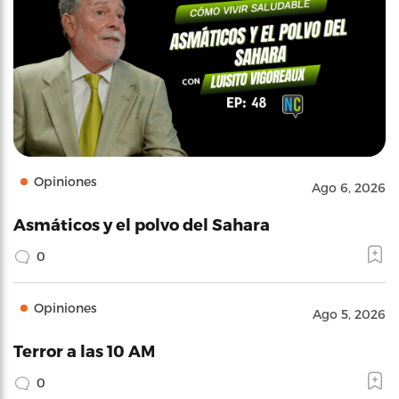
Opiniones
Ago 6, 2026
Asmáticos y el polvo del Sahara
0
Opiniones
Ago 5, 2026
Terror a las 10 AM
0