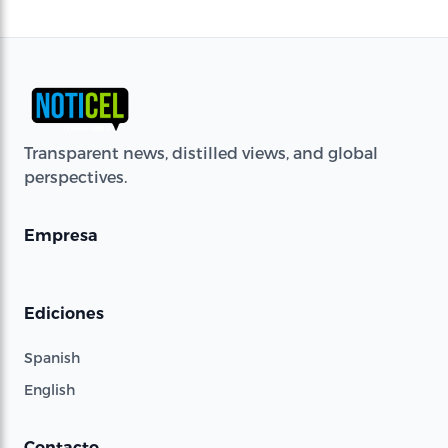
Transparent news, distilled views, and global
perspectives.
Empresa
Ediciones
Spanish
English
Contacto