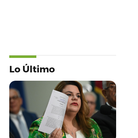
Lo Último