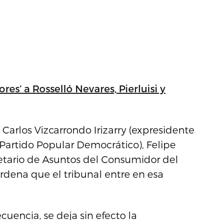
es’ a Rosselló Nevares, Pierluisi y
Carlos Vizcarrondo Irizarry (expresidente
Partido Popular Democrático), Felipe
etario de Asuntos del Consumidor del
rdena que el tribunal entre en esa
uencia, se deja sin efecto la