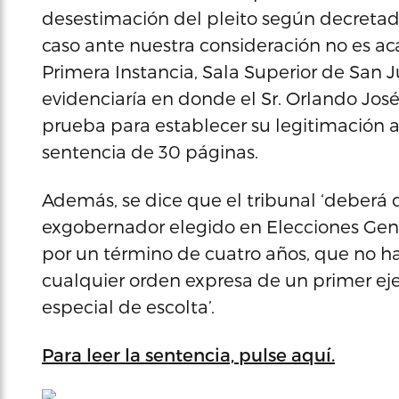
desestimación del pleito según decretada
caso ante nuestra consideración no es ac
Primera Instancia, Sala Superior de San 
evidenciaría en donde el Sr. Orlando Jos
prueba para establecer su legitimación act
sentencia de 30 páginas.
Además, se dice que el tribunal ‘deberá d
exgobernador elegido en Elecciones Gen
por un término de cuatro años, que no h
cualquier orden expresa de un primer eje
especial de escolta’.
Para leer la sentencia, pulse aquí.