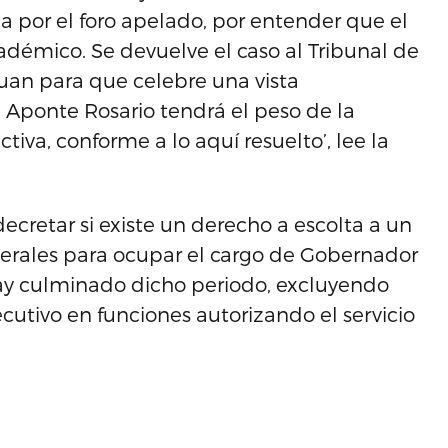
 por el foro apelado, por entender que el
adémico. Se devuelve el caso al Tribunal de
Juan para que celebre una vista
é Aponte Rosario tendrá el peso de la
iva, conforme a lo aquí resuelto’, lee la
ecretar si existe un derecho a escolta a un
erales para ocupar el cargo de Gobernador
ay culminado dicho periodo, excluyendo
cutivo en funciones autorizando el servicio