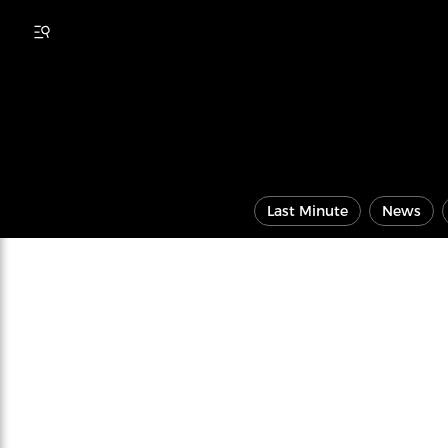
Last Minute
News