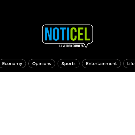
Economy
Opinions
Sports
Entertainment
Lif