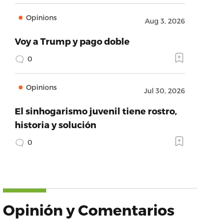
Opinions
Aug 3, 2026
Voy a Trump y pago doble
0
Opinions
Jul 30, 2026
El sinhogarismo juvenil tiene rostro,
historia y solución
0
Opinión y Comentarios