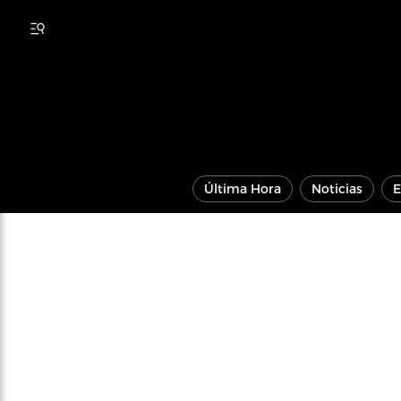
Última Hora
Noticias
E