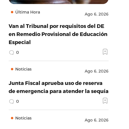
Última Hora
Ago 6, 2026
Van al Tribunal por requisitos del DE
en Remedio Provisional de Educación
Especial
0
Noticias
Ago 6, 2026
Junta Fiscal aprueba uso de reserva
de emergencia para atender la sequía
0
Noticias
Ago 6, 2026