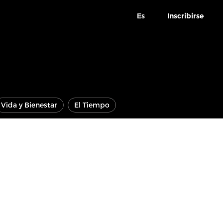
Es
Inscribirse
Vida y Bienestar
El Tiempo