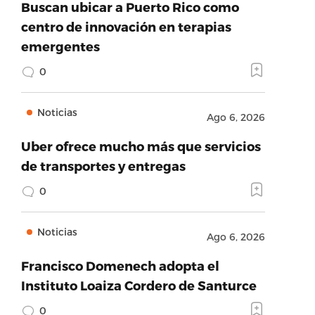
Buscan ubicar a Puerto Rico como
centro de innovación en terapias
emergentes
0
Noticias
Ago 6, 2026
Uber ofrece mucho más que servicios
de transportes y entregas
0
Noticias
Ago 6, 2026
Francisco Domenech adopta el
Instituto Loaiza Cordero de Santurce
0