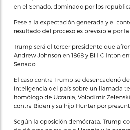
en el Senado, dominado por los republic
Pese a la expectación generada y el conte
resultado del proceso es previsible por l
Trump será el tercer presidente que afro
Andrew Johnson en 1868 y Bill Clinton en
Senado.
El caso contra Trump se desencadenó de
Inteligencia del país sobre un llamada tel
homólogo de Ucrania, Volodímir Zelenski
contra Biden y su hijo Hunter por presunt
Según la oposición demócrata, Trump con