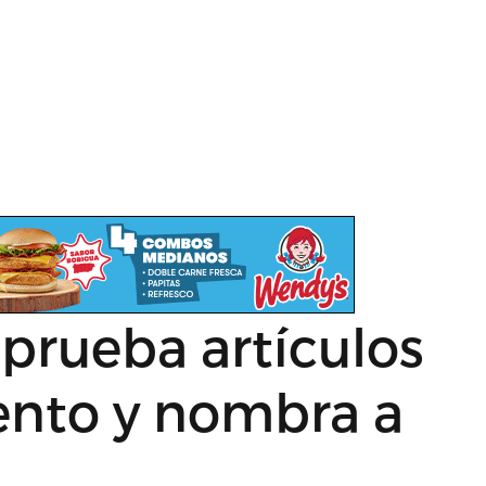
prueba artículos
ento y nombra a