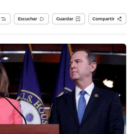
Escuchar
Guardar
Compartir