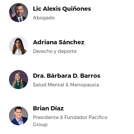
Lic Alexis Quiñones
Abogado
Adriana Sánchez
Derecho y deporte
Dra. Bárbara D. Barros
Salud Mental & Menopausia
Brian Díaz
Presidente & Fundador Pacifico
Group