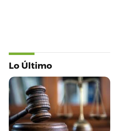
Lo Último