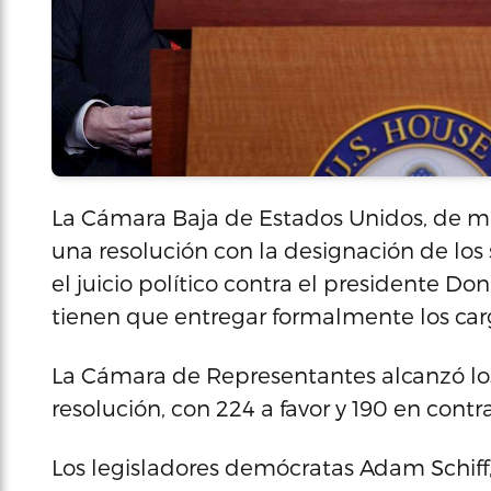
La Cámara Baja de Estados Unidos, de m
una resolución con la designación de los s
el juicio político contra el presidente D
tienen que entregar formalmente los car
La Cámara de Representantes alcanzó los 
resolución, con 224 a favor y 190 en contra
Los legisladores demócratas Adam Schiff, 