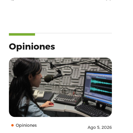
Opiniones
Opiniones
Ago 5, 2026