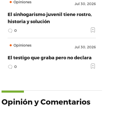
Opiniones
Jul 30, 2026
El sinhogarismo juvenil tiene rostro,
historia y solución
0
Opiniones
Jul 30, 2026
El testigo que graba pero no declara
0
Opinión y Comentarios