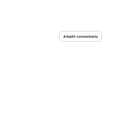
Añadir comentario