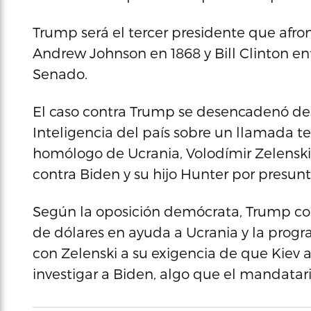
Trump será el tercer presidente que afro
Andrew Johnson en 1868 y Bill Clinton en
Senado.
El caso contra Trump se desencadenó de
Inteligencia del país sobre un llamada tel
homólogo de Ucrania, Volodímir Zelenski
contra Biden y su hijo Hunter por presunt
Según la oposición demócrata, Trump con
de dólares en ayuda a Ucrania y la prog
con Zelenski a su exigencia de que Kie
investigar a Biden, algo que el mandatar