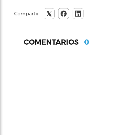
Compartir
0
COMENTARIOS