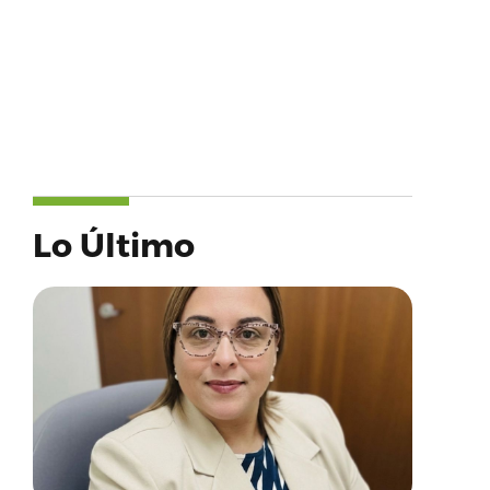
Lo Último