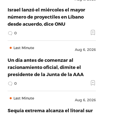
Israel lanzó el miércoles el mayor
número de proyectiles en Líbano
desde acuerdo, dice ONU
0
Last Minute
Aug 6, 2026
Un día antes de comenzar al
racionamiento oficial, dimite el
presidente de la Junta de la AAA
0
Last Minute
Aug 6, 2026
Sequía extrema alcanza el litoral sur