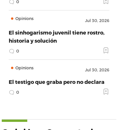
0
Opinions
Jul 30, 2026
El sinhogarismo juvenil tiene rostro,
historia y solución
0
Opinions
Jul 30, 2026
El testigo que graba pero no declara
0