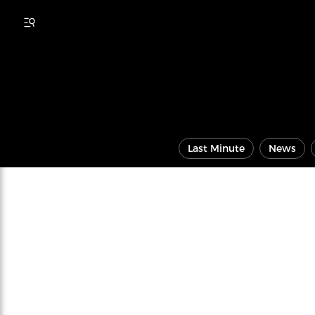
Last Minute
News