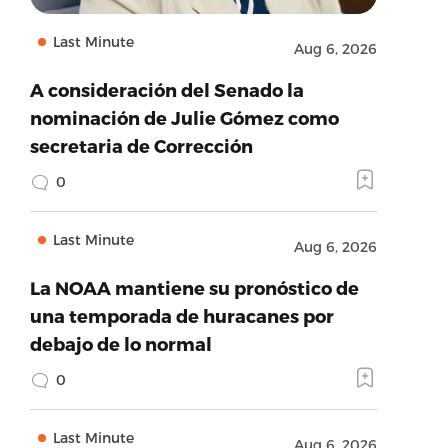
Last Minute
Aug 6, 2026
A consideración del Senado la
nominación de Julie Gómez como
secretaria de Corrección
0
Last Minute
Aug 6, 2026
La NOAA mantiene su pronóstico de
una temporada de huracanes por
debajo de lo normal
0
Last Minute
Aug 6, 2026