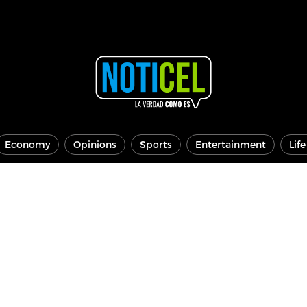
Economy
Opinions
Sports
Entertainment
Lif