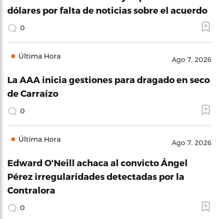
dólares por falta de noticias sobre el acuerdo
0
Última Hora
Ago 7, 2026
La AAA inicia gestiones para dragado en seco
de Carraízo
0
Última Hora
Ago 7, 2026
Edward O'Neill achaca al convicto Ángel
Pérez irregularidades detectadas por la
Contralora
0