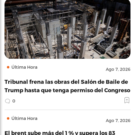
Última Hora
Ago 7, 2026
Tribunal frena las obras del Salón de Baile de
Trump hasta que tenga permiso del Congreso
0
Última Hora
Ago 7, 2026
El brent sube más del 1 % y supera los 83