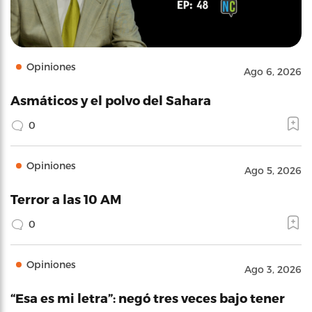
Opiniones
Ago 6, 2026
Asmáticos y el polvo del Sahara
0
Opiniones
Ago 5, 2026
Terror a las 10 AM
0
Opiniones
Ago 3, 2026
“Esa es mi letra”: negó tres veces bajo tener