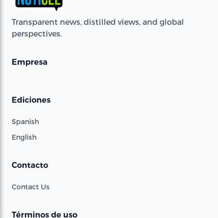
Transparent news, distilled views, and global
perspectives.
Empresa
Ediciones
Spanish
English
Contacto
Contact Us
Términos de uso