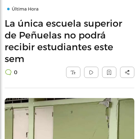
Última Hora
La única escuela superior
de Peñuelas no podrá
recibir estudiantes este
sem
0