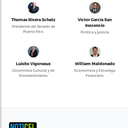
Thomas Rivera Schatz
Víctor García San
Inocencio
Presidente del Senado de
Puerto Rico
Política y justicia
Luisito Vigoreaux
William Maldonado
Columnista Cultural y de
Economista y Estratega
Entretenimiento
Financiero