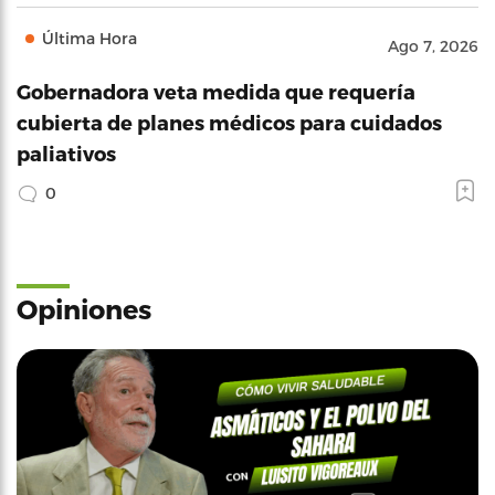
Última Hora
Ago 7, 2026
Gobernadora veta medida que requería
cubierta de planes médicos para cuidados
paliativos
0
Opiniones