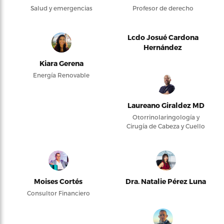
Salud y emergencias
Profesor de derecho
Lcdo Josué Cardona
Hernández
Kiara Gerena
Energía Renovable
Laureano Giraldez MD
Otorrinolaringología y
Cirugía de Cabeza y Cuello
Moises Cortés
Dra. Natalie Pérez Luna
Consultor Financiero