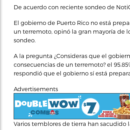
De acuerdo con reciente sondeo de Noti
El gobierno de Puerto Rico no está prepa
un terremoto, opinó la gran mayoría de lo
sondeo.
A la pregunta ¿Consideras que el gobiern
consecuencias de un terremoto? el 95.85
respondió que el gobierno sí está prepar
Advertisements
Varios temblores de tierra han sacudido 