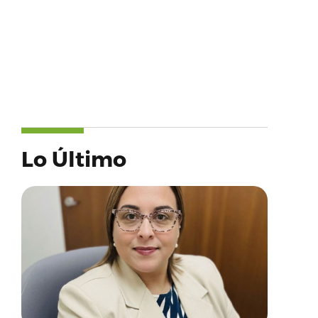
Lo Último