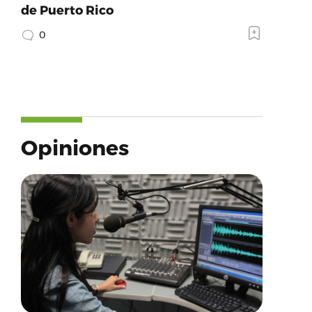
de Puerto Rico
0
Opiniones