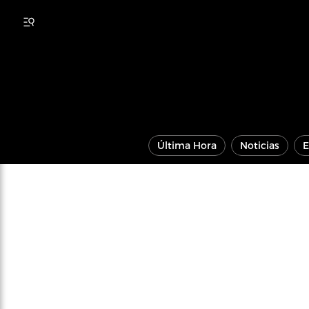
Última Hora
Noticias
E