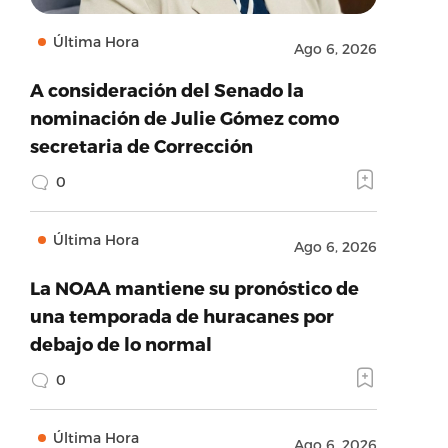
Última Hora
Ago 6, 2026
A consideración del Senado la
nominación de Julie Gómez como
secretaria de Corrección
0
Última Hora
Ago 6, 2026
La NOAA mantiene su pronóstico de
una temporada de huracanes por
debajo de lo normal
0
Última Hora
Ago 6, 2026