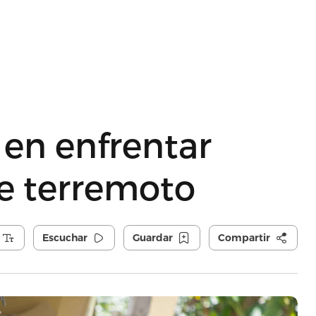
 en enfrentar
e terremoto
Escuchar
Guardar
Compartir