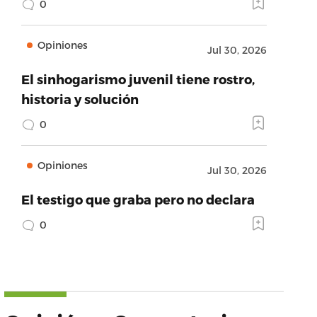
0
Opiniones
Jul 30, 2026
El sinhogarismo juvenil tiene rostro,
historia y solución
0
Opiniones
Jul 30, 2026
El testigo que graba pero no declara
0