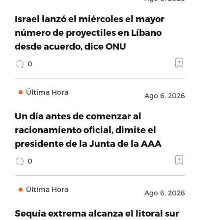
Israel lanzó el miércoles el mayor
número de proyectiles en Líbano
desde acuerdo, dice ONU
0
Última Hora
Ago 6, 2026
Un día antes de comenzar al
racionamiento oficial, dimite el
presidente de la Junta de la AAA
0
Última Hora
Ago 6, 2026
Sequía extrema alcanza el litoral sur