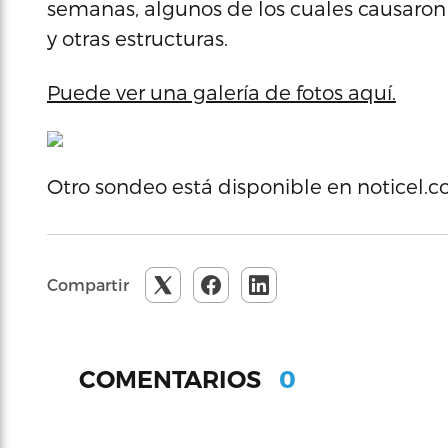
semanas, algunos de los cuales causaron d
y otras estructuras.
Puede ver una galería de fotos aquí.
Otro sondeo está disponible en noticel.
Compartir
0
COMENTARIOS