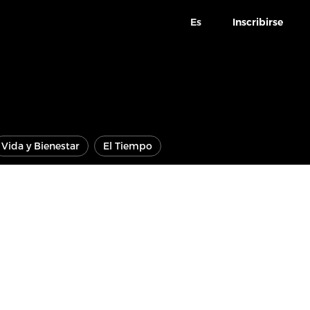
Es
Inscribirse
Vida y Bienestar
El Tiempo