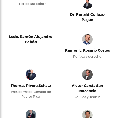
Periodista Editor
Dr. Ronald Collazo
Pagán
Lcdo. Ramón Alejandro
Pabón
Ramón L. Rosario Cortés
Política y derecho
Thomas Rivera Schatz
Víctor García San
Inocencio
Presidente del Senado de
Puerto Rico
Política y justicia