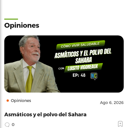
Opiniones
Opiniones
Ago 6, 2026
Asmáticos y el polvo del Sahara
0