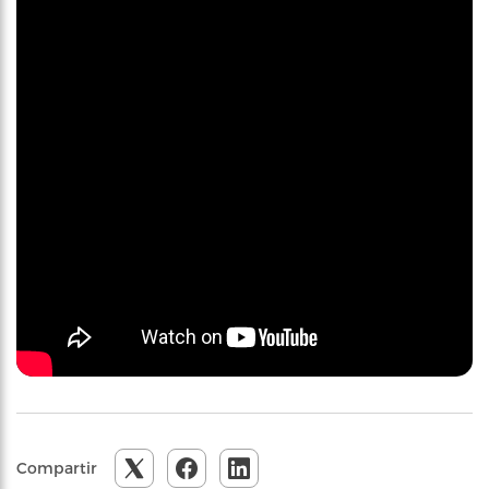
Compartir