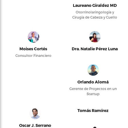
Laureano Giraldez MD
Otorrinolaringología y
Cirugía de Cabeza y Cuello
Moises Cortés
Dra. Natalie Pérez Luna
Consultor Financiero
Orlando Alomá
Gerente de Proyectos en un
Startup
Tomás Ramírez
Oscar J. Serrano