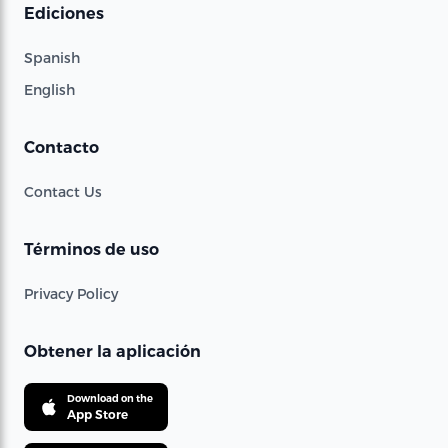
Ediciones
Spanish
English
Contacto
Contact Us
Términos de uso
Privacy Policy
Obtener la aplicación
Download on the
App Store