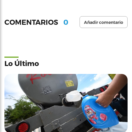
0
COMENTARIOS
Añadir comentario
Lo Último