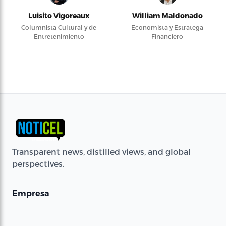
Luisito Vigoreaux
William Maldonado
Columnista Cultural y de
Economista y Estratega
Entretenimiento
Financiero
Transparent news, distilled views, and global
perspectives.
Empresa