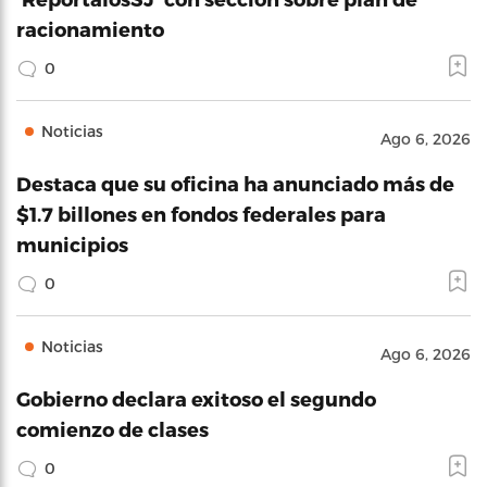
racionamiento
0
Noticias
Ago 6, 2026
Destaca que su oficina ha anunciado más de
$1.7 billones en fondos federales para
municipios
0
Noticias
Ago 6, 2026
Gobierno declara exitoso el segundo
comienzo de clases
0