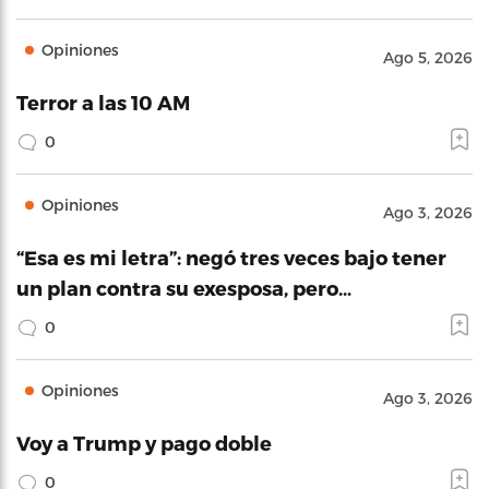
Opiniones
Ago 5, 2026
Terror a las 10 AM
0
Opiniones
Ago 3, 2026
“Esa es mi letra”: negó tres veces bajo tener
un plan contra su exesposa, pero…
0
Opiniones
Ago 3, 2026
Voy a Trump y pago doble
0