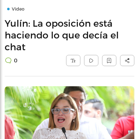
Video
Yulín: La oposición está
haciendo lo que decía el
chat
0