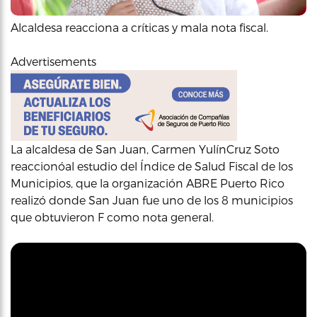
Alcaldesa reacciona a críticas y mala nota fiscal.
Advertisements
La alcaldesa de San Juan, Carmen YulínCruz Soto
reaccionóal estudio del Índice de Salud Fiscal de los
Municipios, que la organización ABRE Puerto Rico
realizó donde San Juan fue uno de los 8 municipios
que obtuvieron F como nota general.