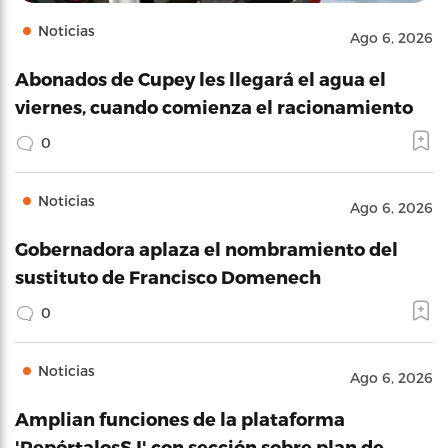
Noticias
Ago 6, 2026
Abonados de Cupey les llegará el agua el
viernes, cuando comienza el racionamiento
0
Noticias
Ago 6, 2026
Gobernadora aplaza el nombramiento del
sustituto de Francisco Domenech
0
Noticias
Ago 6, 2026
Amplian funciones de la plataforma
'RepórtalosSJ' con sección sobre plan de