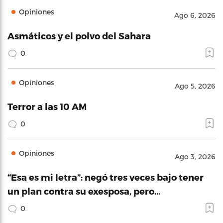
Opiniones
Ago 6, 2026
Asmáticos y el polvo del Sahara
0
Opiniones
Ago 5, 2026
Terror a las 10 AM
0
Opiniones
Ago 3, 2026
“Esa es mi letra”: negó tres veces bajo tener
un plan contra su exesposa, pero…
0