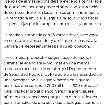
licencia de armas se considerará evidencia prima facie
de que dicha persona posee el arma con la intención
de cometer delito’. En las primeras enmiendas que la
Gobernadora envió a la Legislatura, solicitó fortalecer
las penas fijas por incumplimiento de la ley propuesta.
La medida, aprobada con 16 votos a favor, siete votos
en contra, tres abstenidos y dos ausentes pasará a la
Cámara de Representantes para su aprobación.
Los cambios propuestos surgen luego de que la ola
criminal se agenciara 14 víctimas en una misma
semana a mediados de octubre y el Departamento
de Seguridad Pública (DSP) aludiera a la necesidad de
una investigación al alegado ‘patrón en algunas
personas que compran 200 mil balas, 300 mil balas’
para practicar tiro al blanco. Según la agencia, ese
número era sospechoso porque era demasiado alto
para la práctica de una actividad catalogada como un