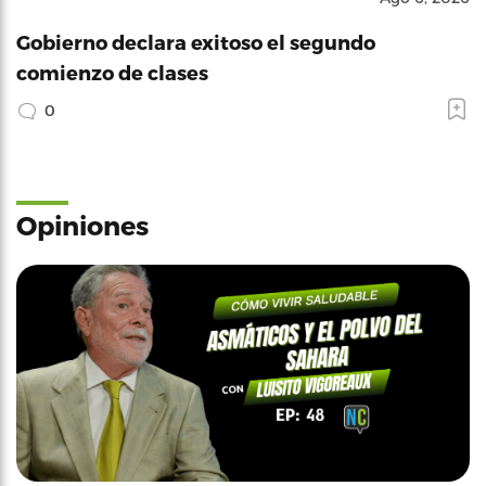
Gobierno declara exitoso el segundo
comienzo de clases
0
Opiniones