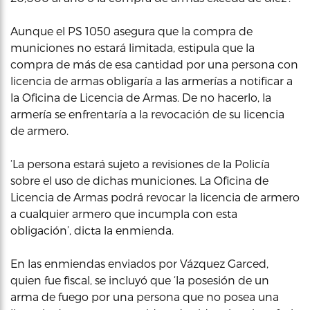
Aunque el PS 1050 asegura que la compra de
municiones no estará limitada, estipula que la
compra de más de esa cantidad por una persona con
licencia de armas obligaría a las armerías a notificar a
la Oficina de Licencia de Armas. De no hacerlo, la
armería se enfrentaría a la revocación de su licencia
de armero.
‘La persona estará sujeto a revisiones de la Policía
sobre el uso de dichas municiones. La Oficina de
Licencia de Armas podrá revocar la licencia de armero
a cualquier armero que incumpla con esta
obligación’, dicta la enmienda.
En las enmiendas enviados por Vázquez Garced,
quien fue fiscal, se incluyó que ‘la posesión de un
arma de fuego por una persona que no posea una