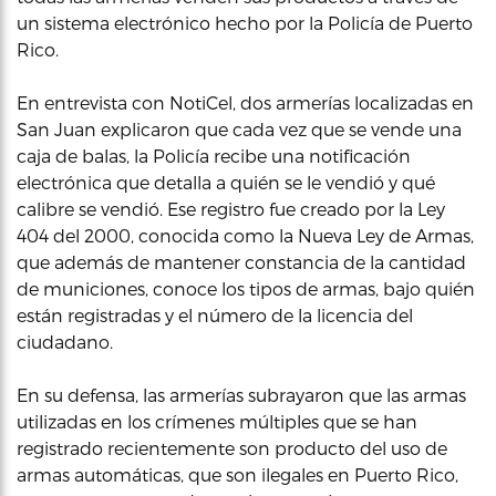
un sistema electrónico hecho por la Policía de Puerto
Rico.
En entrevista con NotiCel, dos armerías localizadas en
San Juan explicaron que cada vez que se vende una
caja de balas, la Policía recibe una notificación
electrónica que detalla a quién se le vendió y qué
calibre se vendió. Ese registro fue creado por la Ley
404 del 2000, conocida como la Nueva Ley de Armas,
que además de mantener constancia de la cantidad
de municiones, conoce los tipos de armas, bajo quién
están registradas y el número de la licencia del
ciudadano.
En su defensa, las armerías subrayaron que las armas
utilizadas en los crímenes múltiples que se han
registrado recientemente son producto del uso de
armas automáticas, que son ilegales en Puerto Rico,