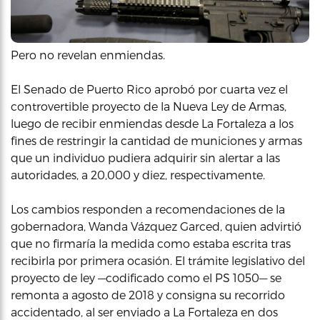
Pero no revelan enmiendas.
El Senado de Puerto Rico aprobó por cuarta vez el
controvertible proyecto de la Nueva Ley de Armas,
luego de recibir enmiendas desde La Fortaleza a los
fines de restringir la cantidad de municiones y armas
que un individuo pudiera adquirir sin alertar a las
autoridades, a 20,000 y diez, respectivamente.
Los cambios responden a recomendaciones de la
gobernadora, Wanda Vázquez Garced, quien advirtió
que no firmaría la medida como estaba escrita tras
recibirla por primera ocasión. El trámite legislativo del
proyecto de ley —codificado como el PS 1050— se
remonta a agosto de 2018 y consigna su recorrido
accidentado, al ser enviado a La Fortaleza en dos