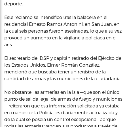
deporte.
Este reclamo se intensificó tras la balacera en el
residencial Ernesto Ramos Antonini, en San Juan, en
la cual seis personas fueron asesinadas, lo que a su vez
provocó un aumento en la vigilancia policíaca en el
área.
El secretario del DSP y capitán retirado del Ejército de
los Estados Unidos, Elmer Román González,
mencionó que buscaba tener un registro de la
cantidad de armas y las municiones de la ciudadanía.
No obstante, las armerías en la Isla —que son el único
punto de salida legal de armas de fuego y municiones
— reiteraron que esa información solicitada ya estaba
en manos de la Policía, es diariamente actualizada y
de la cual se poseía un control excepcional, porque
todas las armerías venden sus productos a través de