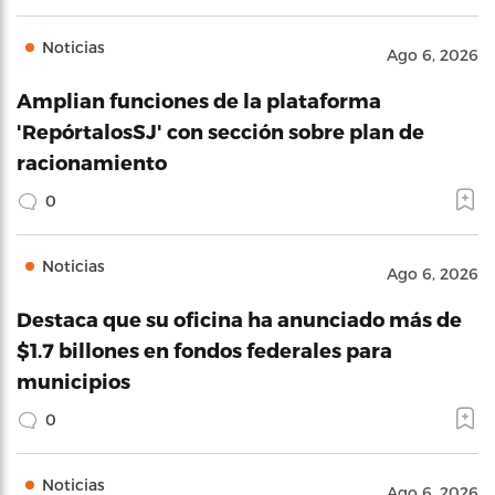
Noticias
Ago 6, 2026
Amplian funciones de la plataforma
'RepórtalosSJ' con sección sobre plan de
racionamiento
0
Noticias
Ago 6, 2026
Destaca que su oficina ha anunciado más de
$1.7 billones en fondos federales para
municipios
0
Noticias
Ago 6, 2026