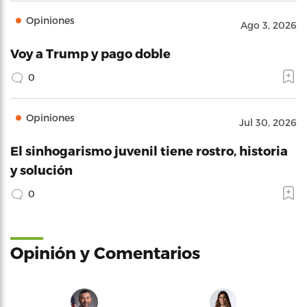
Opiniones
Ago 3, 2026
Voy a Trump y pago doble
0
Opiniones
Jul 30, 2026
El sinhogarismo juvenil tiene rostro, historia
y solución
0
Opinión y Comentarios