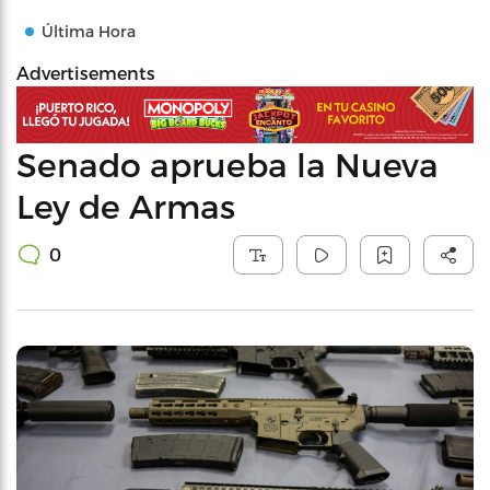
Última Hora
Advertisements
Senado aprueba la Nueva
Ley de Armas
0