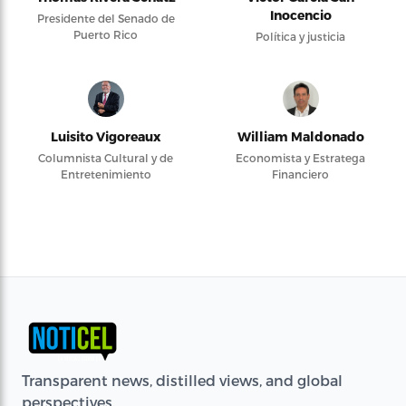
Inocencio
Presidente del Senado de
Puerto Rico
Política y justicia
Luisito Vigoreaux
William Maldonado
Columnista Cultural y de
Economista y Estratega
Entretenimiento
Financiero
Transparent news, distilled views, and global
perspectives.