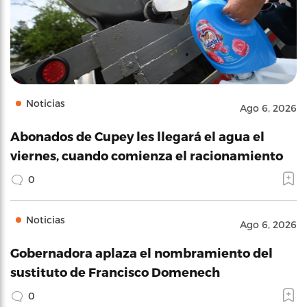
Noticias
Ago 6, 2026
Abonados de Cupey les llegará el agua el
viernes, cuando comienza el racionamiento
0
Noticias
Ago 6, 2026
Gobernadora aplaza el nombramiento del
sustituto de Francisco Domenech
0