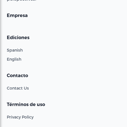
Empresa
Ediciones
Spanish
English
Contacto
Contact Us
Términos de uso
Privacy Policy