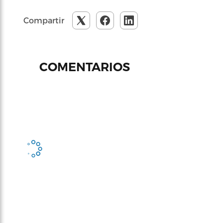
Compartir
COMENTARIOS