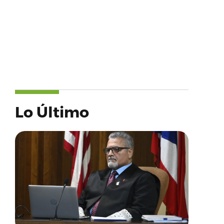
Lo Último