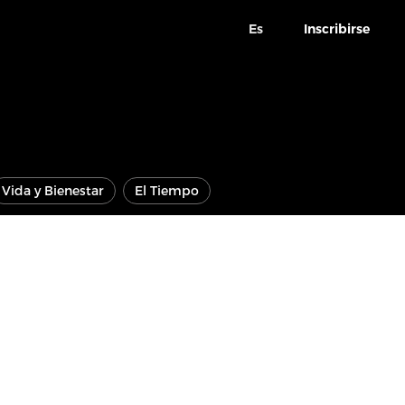
Es
Inscribirse
Vida y Bienestar
El Tiempo