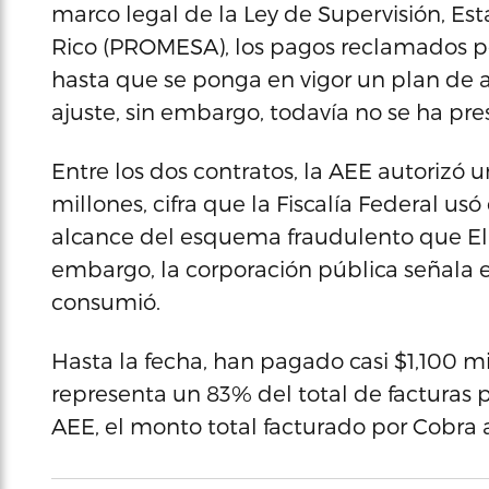
marco legal de la Ley de Supervisión, Es
Rico (PROMESA), los pagos reclamados po
hasta que se ponga en vigor un plan de 
ajuste, sin embargo, todavía no se ha pre
Entre los dos contratos, la AEE autorizó
millones, cifra que la Fiscalía Federal usó
alcance del esquema fraudulento que Ell
embargo, la corporación pública señala 
consumió.
Hasta la fecha, han pagado casi $1,100 mi
representa un 83% del total de facturas 
AEE, el monto total facturado por Cobra a