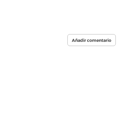
Añadir comentario