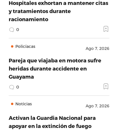
Hospitales exhortan a mantener citas
y tratamientos durante
racionamiento
0
Policíacas
Ago 7, 2026
Pareja que viajaba en motora sufre
heridas durante accidente en
Guayama
0
Noticias
Ago 7, 2026
Activan la Guardia Nacional para
apoyar en la extinción de fuego