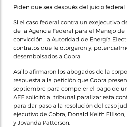
Piden que sea después del juicio federal
Si el caso federal contra un exejecutivo 
de la Agencia Federal para el Manejo de
convicción, la Autoridad de Energía Elect
contratos que le otorgaron y, potencialm
desembolsados a Cobra.
Así lo afirmaron los abogados de la corpor
respuesta a la petición que Cobra present
septiembre para compeler el pago de una
AEE solicitó al tribunal paralizar esta co
para dar paso a la resolución del caso judi
ejecutivo de Cobra, Donald Keith Ellison,
y Jovanda Patterson.