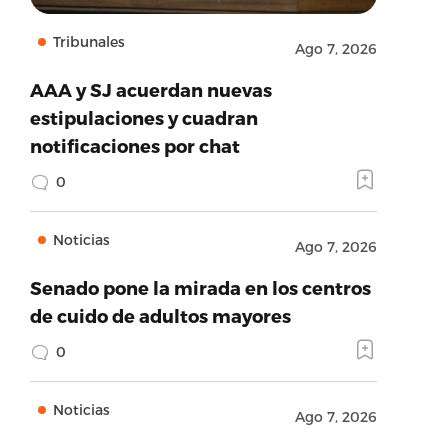
Tribunales
Ago 7, 2026
AAA y SJ acuerdan nuevas
estipulaciones y cuadran
notificaciones por chat
0
Noticias
Ago 7, 2026
Senado pone la mirada en los centros
de cuido de adultos mayores
0
Noticias
Ago 7, 2026