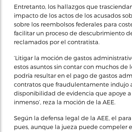
Entretanto, los hallazgos que trasciendan
impacto de los actos de los acusados sob
sobre los reembolsos federales para coste
facilitar un proceso de descubrimiento d
reclamados por el contratista.
‘Litigar la moción de gastos administrativo
estos asuntos sin contar con muchos de 
podría resultar en el pago de gastos adm
contratos que fraudulentamente indujo a l
disponibilidad de evidencia que apoye a 
inmenso’, reza la moción de la AEE.
Según la defensa legal de la AEE, el para
pues, aunque la jueza puede compeler el