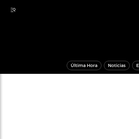
Última Hora
Noticias
E