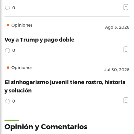
0
Opiniones
Ago 3, 2026
Voy a Trump y pago doble
0
Opiniones
Jul 30, 2026
El sinhogarismo juvenil tiene rostro, historia
y solución
0
Opinión y Comentarios