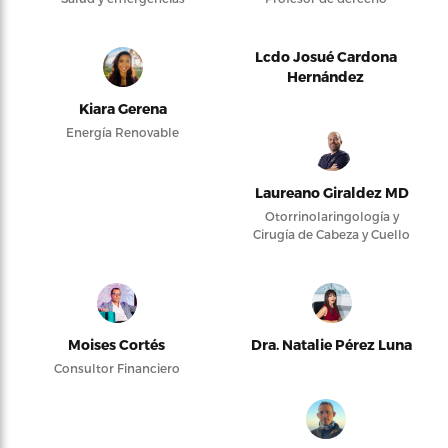
Lcdo Josué Cardona
Hernández
Kiara Gerena
Energía Renovable
Laureano Giraldez MD
Otorrinolaringología y
Cirugía de Cabeza y Cuello
Moises Cortés
Dra. Natalie Pérez Luna
Consultor Financiero