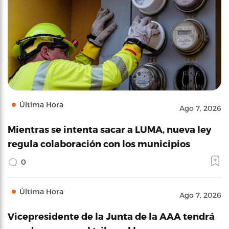
Última Hora
Ago 7, 2026
Mientras se intenta sacar a LUMA, nueva ley
regula colaboración con los municipios
0
Última Hora
Ago 7, 2026
Vicepresidente de la Junta de la AAA tendrá