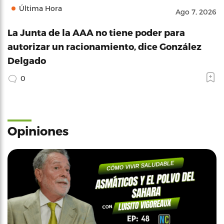
Última Hora
Ago 7, 2026
La Junta de la AAA no tiene poder para
autorizar un racionamiento, dice González
Delgado
0
Opiniones