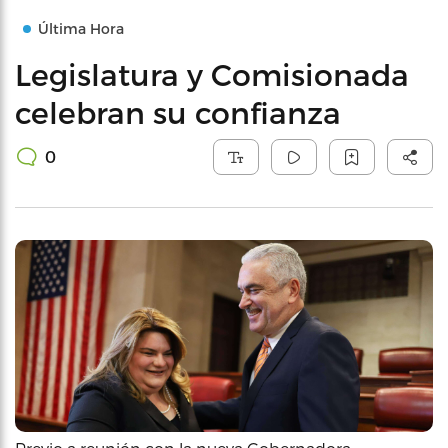
Última Hora
Legislatura y Comisionada
celebran su confianza
0