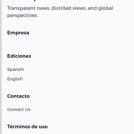
Transparent news, distilled views, and global
perspectives.
Empresa
Ediciones
Spanish
English
Contacto
Contact Us
Términos de uso