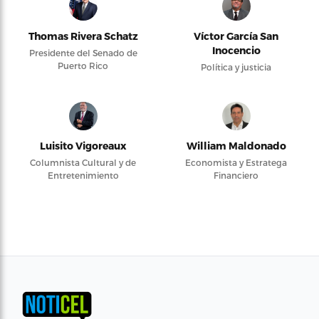
Thomas Rivera Schatz
Víctor García San
Inocencio
Presidente del Senado de
Puerto Rico
Política y justicia
Luisito Vigoreaux
William Maldonado
Columnista Cultural y de
Economista y Estratega
Entretenimiento
Financiero