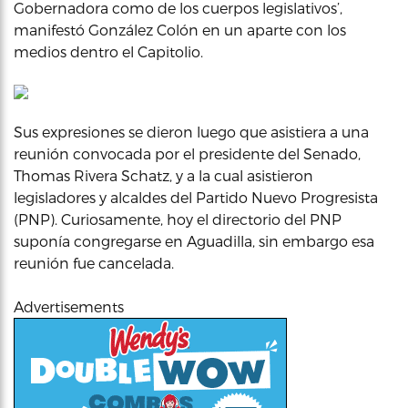
Gobernadora como de los cuerpos legislativos’,
manifestó González Colón en un aparte con los
medios dentro el Capitolio.
Sus expresiones se dieron luego que asistiera a una
reunión convocada por el presidente del Senado,
Thomas Rivera Schatz, y a la cual asistieron
legisladores y alcaldes del Partido Nuevo Progresista
(PNP). Curiosamente, hoy el directorio del PNP
suponía congregarse en Aguadilla, sin embargo esa
reunión fue cancelada.
Advertisements