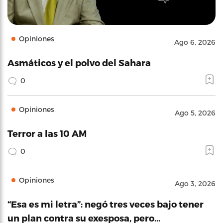
Opiniones
Ago 6, 2026
Asmáticos y el polvo del Sahara
0
Opiniones
Ago 5, 2026
Terror a las 10 AM
0
Opiniones
Ago 3, 2026
“Esa es mi letra”: negó tres veces bajo tener
un plan contra su exesposa, pero…