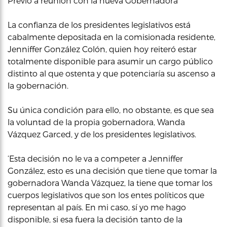
Previo a reunión con la nueva Gobernadora
La confianza de los presidentes legislativos está
cabalmente depositada en la comisionada residente,
Jenniffer González Colón, quien hoy reiteró estar
totalmente disponible para asumir un cargo público
distinto al que ostenta y que potenciaría su ascenso a
la gobernación.
Su única condición para ello, no obstante, es que sea
la voluntad de la propia gobernadora, Wanda
Vázquez Garced, y de los presidentes legislativos.
‘Esta decisión no le va a competer a Jenniffer
González, esto es una decisión que tiene que tomar la
gobernadora Wanda Vázquez, la tiene que tomar los
cuerpos legislativos que son los entes políticos que
representan al país. En mi caso, sí yo me hago
disponible, si esa fuera la decisión tanto de la