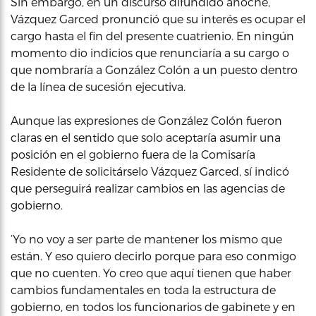
Sin embargo, en un discurso difundido anoche,
Vázquez Garced pronunció que su interés es ocupar el
cargo hasta el fin del presente cuatrienio. En ningún
momento dio indicios que renunciaría a su cargo o
que nombraría a González Colón a un puesto dentro
de la línea de sucesión ejecutiva.
Aunque las expresiones de González Colón fueron
claras en el sentido que solo aceptaría asumir una
posición en el gobierno fuera de la Comisaría
Residente de solicitárselo Vázquez Garced, sí indicó
que perseguirá realizar cambios en las agencias de
gobierno.
‘Yo no voy a ser parte de mantener los mismo que
están. Y eso quiero decirlo porque para eso conmigo
que no cuenten. Yo creo que aquí tienen que haber
cambios fundamentales en toda la estructura de
gobierno, en todos los funcionarios de gabinete y en