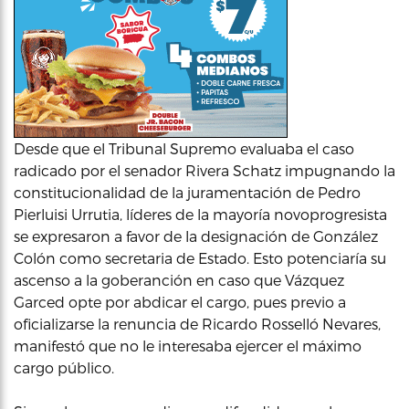
Desde que el Tribunal Supremo evaluaba el caso
radicado por el senador Rivera Schatz impugnando la
constitucionalidad de la juramentación de Pedro
Pierluisi Urrutia, líderes de la mayoría novoprogresista
se expresaron a favor de la designación de González
Colón como secretaria de Estado. Esto potenciaría su
ascenso a la goberanción en caso que Vázquez
Garced opte por abdicar el cargo, pues previo a
oficializarse la renuncia de Ricardo Rosselló Nevares,
manifestó que no le interesaba ejercer el máximo
cargo público.