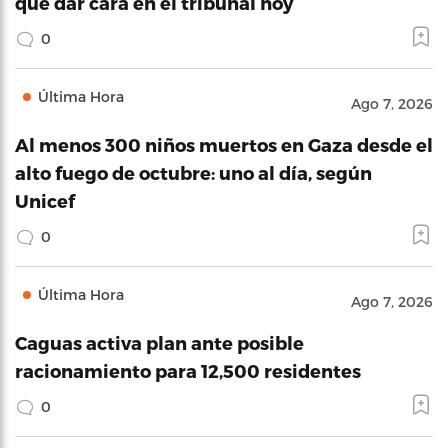
que dar cara en el tribunal hoy
0
Última Hora
Ago 7, 2026
Al menos 300 niños muertos en Gaza desde el
alto fuego de octubre: uno al día, según
Unicef
0
Última Hora
Ago 7, 2026
Caguas activa plan ante posible
racionamiento para 12,500 residentes
0