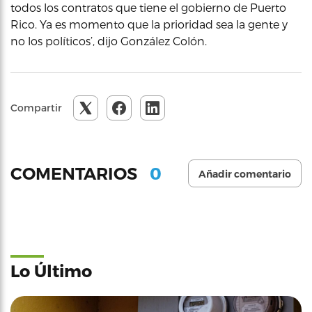
todos los contratos que tiene el gobierno de Puerto
Rico. Ya es momento que la prioridad sea la gente y
no los políticos’, dijo González Colón.
Compartir
0
COMENTARIOS
Añadir comentario
Lo Último