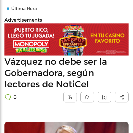
Última Hora
Advertisements
Vázquez no debe ser la
Gobernadora, según
lectores de NotiCel
0