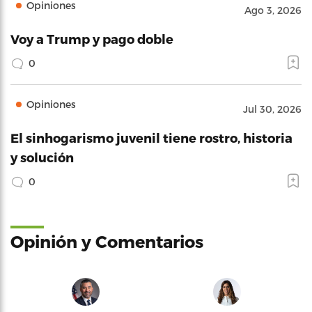
Opiniones
Ago 3, 2026
Voy a Trump y pago doble
0
Opiniones
Jul 30, 2026
El sinhogarismo juvenil tiene rostro, historia
y solución
0
Opinión y Comentarios