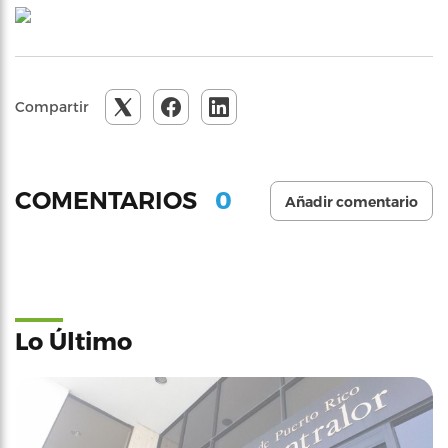
Compartir
0
COMENTARIOS
Añadir comentario
Lo Último