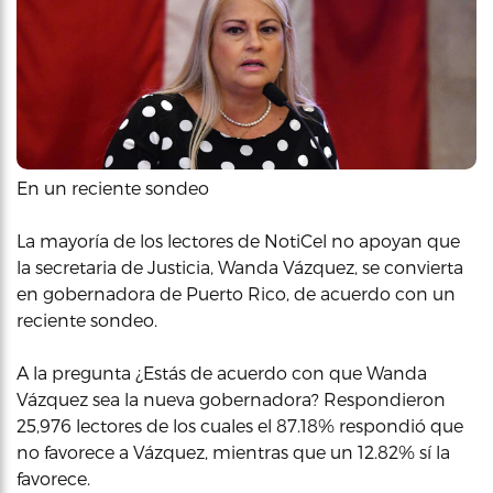
En un reciente sondeo
La mayoría de los lectores de NotiCel no apoyan que
la secretaria de Justicia, Wanda Vázquez, se convierta
en gobernadora de Puerto Rico, de acuerdo con un
reciente sondeo.
A la pregunta ¿Estás de acuerdo con que Wanda
Vázquez sea la nueva gobernadora? Respondieron
25,976 lectores de los cuales el 87.18% respondió que
no favorece a Vázquez, mientras que un 12.82% sí la
favorece.