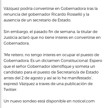
Vázquez podría convertirse en Gobernadora tras la
renuncia del gobernador Ricardo Rosselló y la
ausencia de un secretario de Estado.
Sin embargo, el pasado fin de semana, la titular de
Justicia aclaró que no tiene interes en convertirse en
Gobernadora.
‘Me reitero, no tengo interes en ocupar el puesto de
Gobernadora. Es un dictamen Constitucional. Espero
que el señor Gobernador identifique y someta un
candidato para el puesto de Secretario/a de Estado
antes del 2 de agosto y así se lo he manifestado’,
expresó Vázquez a traves de una publicación de
Twitter.
Un nuevo sondeo está disponible en noticel.com