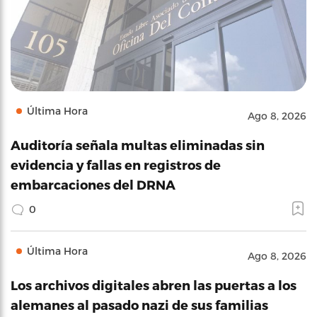
Última Hora
Ago 8, 2026
Auditoría señala multas eliminadas sin
evidencia y fallas en registros de
embarcaciones del DRNA
0
Última Hora
Ago 8, 2026
Los archivos digitales abren las puertas a los
alemanes al pasado nazi de sus familias