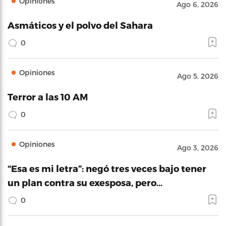
Opiniones
Ago 6, 2026
Asmáticos y el polvo del Sahara
0
Opiniones
Ago 5, 2026
Terror a las 10 AM
0
Opiniones
Ago 3, 2026
“Esa es mi letra”: negó tres veces bajo tener
un plan contra su exesposa, pero…
0