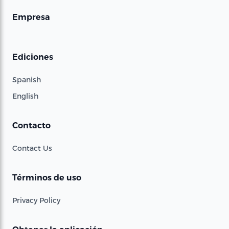
Empresa
Ediciones
Spanish
English
Contacto
Contact Us
Términos de uso
Privacy Policy