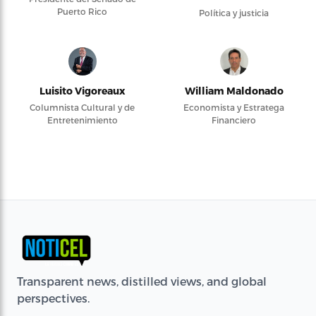
Puerto Rico
Política y justicia
Luisito Vigoreaux
William Maldonado
Columnista Cultural y de
Economista y Estratega
Entretenimiento
Financiero
Transparent news, distilled views, and global
perspectives.