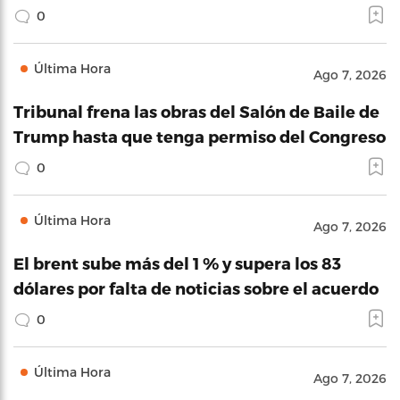
0
Última Hora
Ago 7, 2026
Tribunal frena las obras del Salón de Baile de
Trump hasta que tenga permiso del Congreso
0
Última Hora
Ago 7, 2026
El brent sube más del 1 % y supera los 83
dólares por falta de noticias sobre el acuerdo
0
Última Hora
Ago 7, 2026