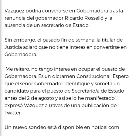
Vázquez podría convertirse en Gobernadora tras la
renuncia del gobernador Ricardo Rosselló y la
ausencia de un secretario de Estado.
Sin embargo, el pasado fin de semana, la titular de
Justicia aclaró que no tiene interes en convertirse en
Gobernadora.
‘Me reitero, no tengo interes en ocupar el puesto de
Gobernadora. Es un dictamen Constitucional. Espero
que el señor Gobernador identifique y someta un
candidato para el puesto de Secretario/a de Estado
antes del 2 de agosto y así se lo he manifestado’,
expresó Vázquez a traves de una publicación de
Twitter.
Un nuevo sondeo está disponible en noticel.com