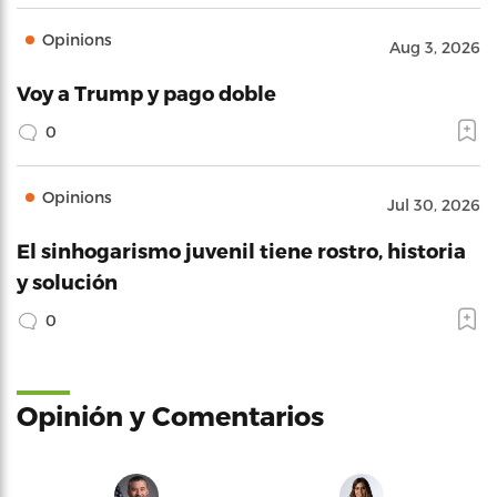
Opinions
Aug 3, 2026
Voy a Trump y pago doble
0
Opinions
Jul 30, 2026
El sinhogarismo juvenil tiene rostro, historia
y solución
0
Opinión y Comentarios