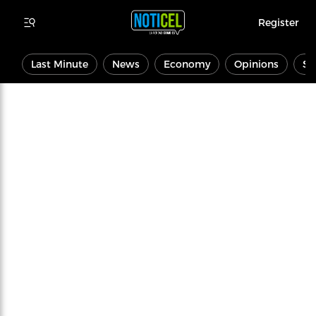
Register
Last Minute
News
Economy
Opinions
Sp