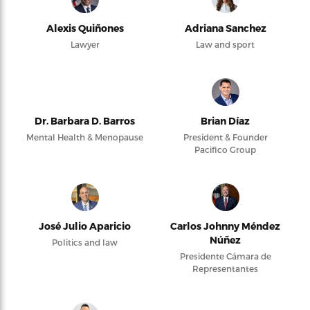
Alexis Quiñones
Adriana Sanchez
Lawyer
Law and sport
Dr. Barbara D. Barros
Brian Díaz
Mental Health & Menopause
President & Founder
Pacifico Group
José Julio Aparicio
Carlos Johnny Méndez
Núñez
Politics and law
Presidente Cámara de
Representantes