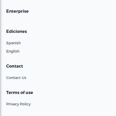
Enterprise
Ediciones
Spanish
English
Contact
Contact Us
Terms of use
Privacy Policy