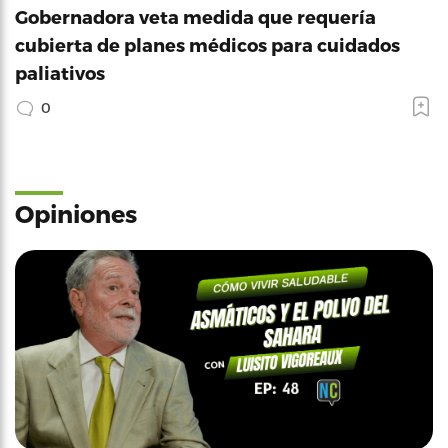
Gobernadora veta medida que requería
cubierta de planes médicos para cuidados
paliativos
0
Opiniones