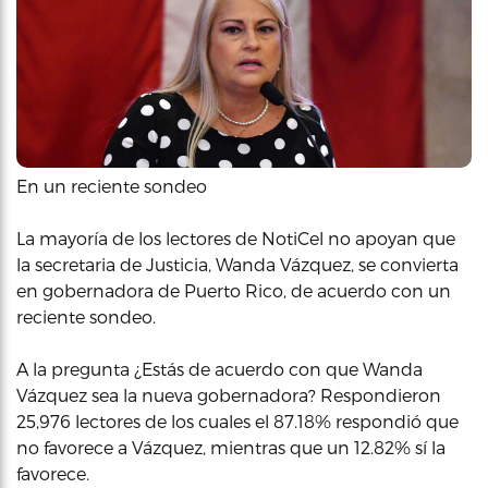
En un reciente sondeo
La mayoría de los lectores de NotiCel no apoyan que
la secretaria de Justicia, Wanda Vázquez, se convierta
en gobernadora de Puerto Rico, de acuerdo con un
reciente sondeo.
A la pregunta ¿Estás de acuerdo con que Wanda
Vázquez sea la nueva gobernadora? Respondieron
25,976 lectores de los cuales el 87.18% respondió que
no favorece a Vázquez, mientras que un 12.82% sí la
favorece.