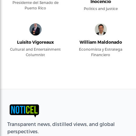
Inocencio
Presidente del Senado de
Puerto Rico
Politics and justice
Luisito Vigoreaux
William Maldonado
Cultural and Entertainment
Economista y Estratega
Columnist
Financiero
Transparent news, distilled views, and global
perspectives.