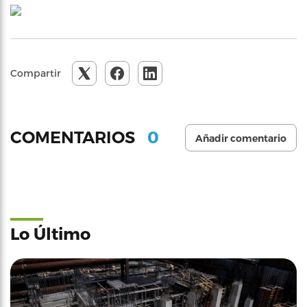
Compartir
0
COMENTARIOS
Añadir comentario
Lo Último