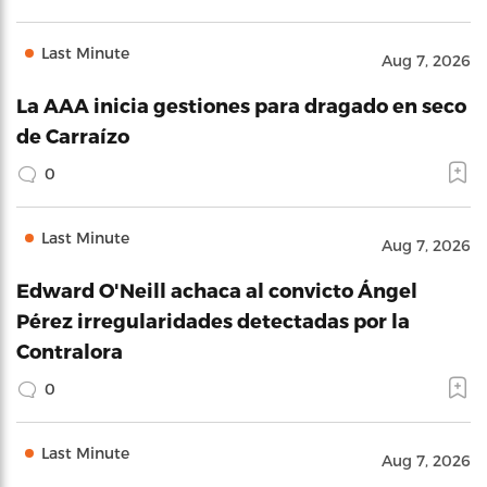
Last Minute
Aug 7, 2026
La AAA inicia gestiones para dragado en seco
de Carraízo
0
Last Minute
Aug 7, 2026
Edward O'Neill achaca al convicto Ángel
Pérez irregularidades detectadas por la
Contralora
0
Last Minute
Aug 7, 2026