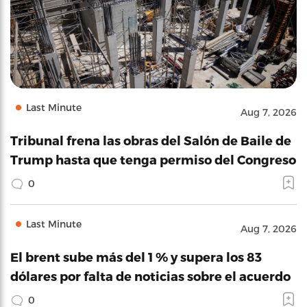
Last Minute
Aug 7, 2026
Tribunal frena las obras del Salón de Baile de
Trump hasta que tenga permiso del Congreso
0
Last Minute
Aug 7, 2026
El brent sube más del 1 % y supera los 83
dólares por falta de noticias sobre el acuerdo
0