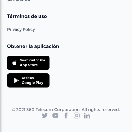
Términos de uso
Privacy Policy
Obtener la aplicación
Download on the
App Store
Get it on
Google Play
© 2021 360 Telecom Corporation. All rights reserved.