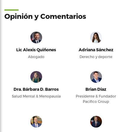
Opinión y Comentarios
Lic Alexis Quiñones
Adriana Sánchez
Abogado
Derecho y deporte
Dra. Bárbara D. Barros
Brian Díaz
Salud Mental & Menopausia
Presidente & Fundador
Pacifico Group