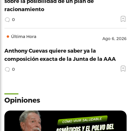
sobre la posibilidad de un plan de
racionamiento
0
Última Hora
Ago 6, 2026
Anthony Cuevas quiere saber ya la
composición exacta de la Junta de la AAA
0
Opiniones