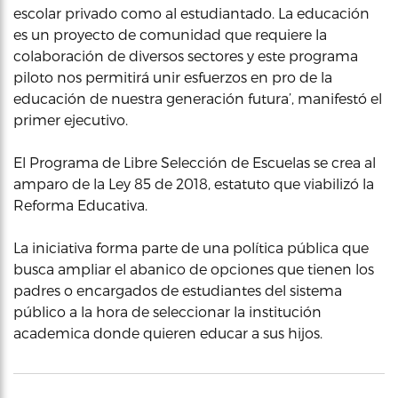
escolar privado como al estudiantado. La educación
es un proyecto de comunidad que requiere la
colaboración de diversos sectores y este programa
piloto nos permitirá unir esfuerzos en pro de la
educación de nuestra generación futura’, manifestó el
primer ejecutivo.
El Programa de Libre Selección de Escuelas se crea al
amparo de la Ley 85 de 2018, estatuto que viabilizó la
Reforma Educativa.
La iniciativa forma parte de una política pública que
busca ampliar el abanico de opciones que tienen los
padres o encargados de estudiantes del sistema
público a la hora de seleccionar la institución
academica donde quieren educar a sus hijos.