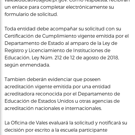
un enlace para completar electrónicamente su
formulario de solicitud.
Toda entidad debe acompañar su solicitud con su
Certificación de Cumplimiento vigente emitida por el
Departamento de Estado al amparo de la Ley de
Registro y Licenciamiento de Instituciones de
Educación, Ley Núm. 212 de 12 de agosto de 2018,
según enmendada.
Tambien deberán evidenciar que poseen
acreditación vigente emitida por una entidad
acreditadora reconocida por el Departamento de
Educación de Estados Unidos u otras agencias de
acreditación nacionales e internacionales.
La Oficina de Vales evaluará la solicitud y notificará su
decisión por escrito a la escuela participante