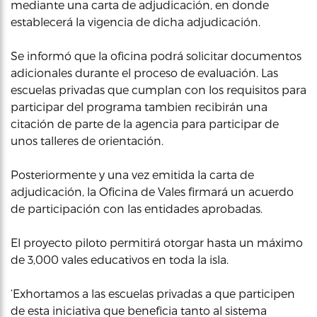
mediante una carta de adjudicación, en donde
establecerá la vigencia de dicha adjudicación.
Se informó que la oficina podrá solicitar documentos
adicionales durante el proceso de evaluación. Las
escuelas privadas que cumplan con los requisitos para
participar del programa tambien recibirán una
citación de parte de la agencia para participar de
unos talleres de orientación.
Posteriormente y una vez emitida la carta de
adjudicación, la Oficina de Vales firmará un acuerdo
de participación con las entidades aprobadas.
El proyecto piloto permitirá otorgar hasta un máximo
de 3,000 vales educativos en toda la isla.
‘Exhortamos a las escuelas privadas a que participen
de esta iniciativa que beneficia tanto al sistema