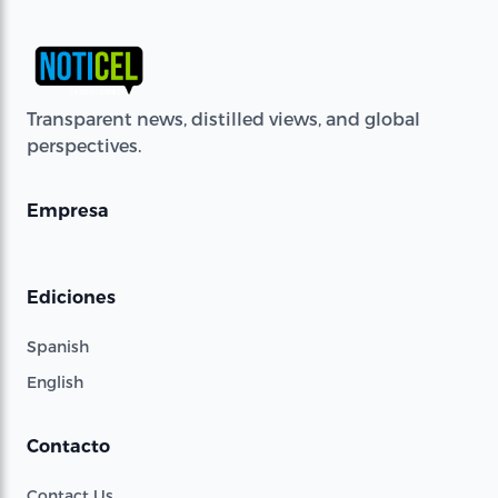
Transparent news, distilled views, and global
perspectives.
Empresa
Ediciones
Spanish
English
Contacto
Contact Us