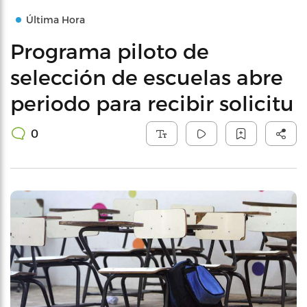
Última Hora
Programa piloto de
selección de escuelas abre
periodo para recibir solicitu
0