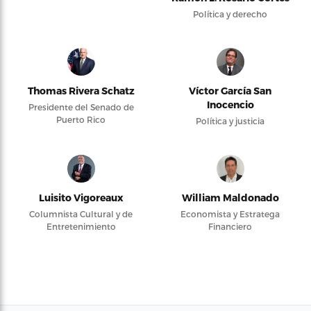
Política y derecho
Thomas Rivera Schatz
Víctor García San
Inocencio
Presidente del Senado de
Puerto Rico
Política y justicia
Luisito Vigoreaux
William Maldonado
Columnista Cultural y de
Economista y Estratega
Entretenimiento
Financiero