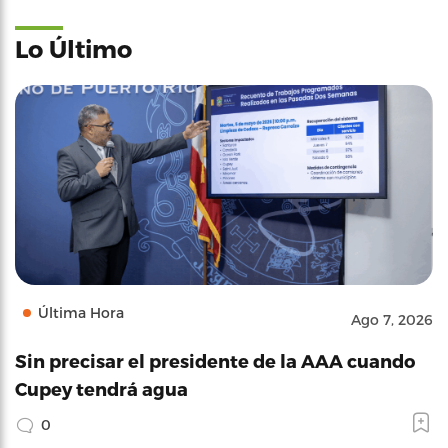
Lo Último
Última Hora
Ago 7, 2026
Sin precisar el presidente de la AAA cuando
Cupey tendrá agua
0