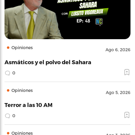
Opiniones
Ago 6, 2026
Asmáticos y el polvo del Sahara
0
Opiniones
Ago 5, 2026
Terror a las 10 AM
0
Opiniones