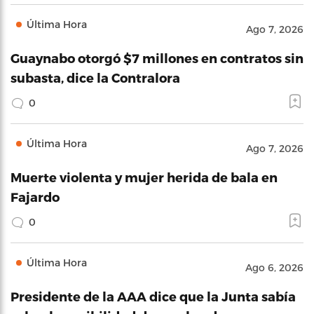
Última Hora
Ago 7, 2026
Guaynabo otorgó $7 millones en contratos sin
subasta, dice la Contralora
0
Última Hora
Ago 7, 2026
Muerte violenta y mujer herida de bala en
Fajardo
0
Última Hora
Ago 6, 2026
Presidente de la AAA dice que la Junta sabía