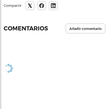
Compartir
COMENTARIOS
Añadir comentario