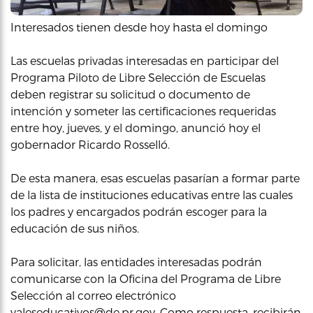
Interesados tienen desde hoy hasta el domingo
Las escuelas privadas interesadas en participar del
Programa Piloto de Libre Selección de Escuelas
deben registrar su solicitud o documento de
intención y someter las certificaciones requeridas
entre hoy, jueves, y el domingo, anunció hoy el
gobernador Ricardo Rosselló.
De esta manera, esas escuelas pasarían a formar parte
de la lista de instituciones educativas entre las cuales
los padres y encargados podrán escoger para la
educación de sus niños.
Para solicitar, las entidades interesadas podrán
comunicarse con la Oficina del Programa de Libre
Selección al correo electrónico
valeseducativos@de.pr.gov. Como respuesta, recibirán