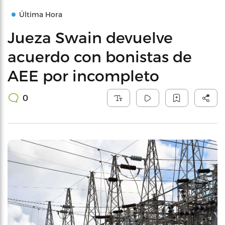
Última Hora
Jueza Swain devuelve
acuerdo con bonistas de
AEE por incompleto
0