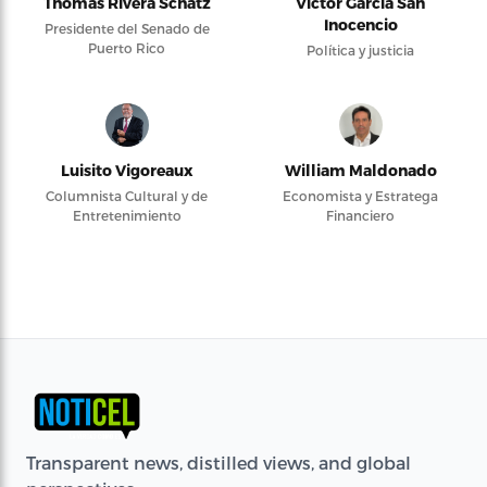
Thomas Rivera Schatz
Víctor García San
Inocencio
Presidente del Senado de
Puerto Rico
Política y justicia
Luisito Vigoreaux
William Maldonado
Columnista Cultural y de
Economista y Estratega
Entretenimiento
Financiero
Transparent news, distilled views, and global