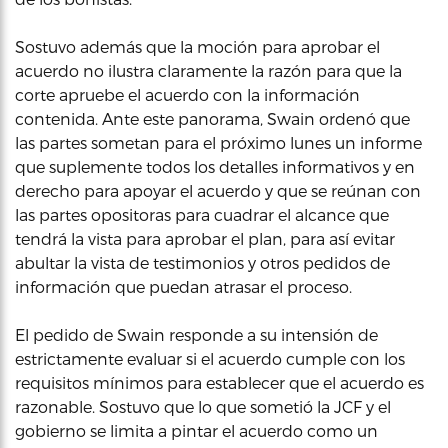
Sostuvo además que la moción para aprobar el
acuerdo no ilustra claramente la razón para que la
corte apruebe el acuerdo con la información
contenida. Ante este panorama, Swain ordenó que
las partes sometan para el próximo lunes un informe
que suplemente todos los detalles informativos y en
derecho para apoyar el acuerdo y que se reúnan con
las partes opositoras para cuadrar el alcance que
tendrá la vista para aprobar el plan, para así evitar
abultar la vista de testimonios y otros pedidos de
información que puedan atrasar el proceso.
El pedido de Swain responde a su intensión de
estrictamente evaluar si el acuerdo cumple con los
requisitos mínimos para establecer que el acuerdo es
razonable. Sostuvo que lo que sometió la JCF y el
gobierno se limita a pintar el acuerdo como un