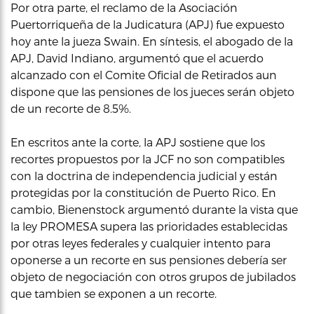
Por otra parte, el reclamo de la Asociación
Puertorriqueña de la Judicatura (APJ) fue expuesto
hoy ante la jueza Swain. En síntesis, el abogado de la
APJ, David Indiano, argumentó que el acuerdo
alcanzado con el Comite Oficial de Retirados aun
dispone que las pensiones de los jueces serán objeto
de un recorte de 8.5%.
En escritos ante la corte, la APJ sostiene que los
recortes propuestos por la JCF no son compatibles
con la doctrina de independencia judicial y están
protegidas por la constitución de Puerto Rico. En
cambio, Bienenstock argumentó durante la vista que
la ley PROMESA supera las prioridades establecidas
por otras leyes federales y cualquier intento para
oponerse a un recorte en sus pensiones debería ser
objeto de negociación con otros grupos de jubilados
que tambien se exponen a un recorte.