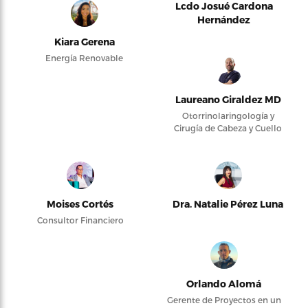
Lcdo Josué Cardona
Hernández
Kiara Gerena
Energía Renovable
Laureano Giraldez MD
Otorrinolaringología y
Cirugía de Cabeza y Cuello
Moises Cortés
Dra. Natalie Pérez Luna
Consultor Financiero
Orlando Alomá
Gerente de Proyectos en un