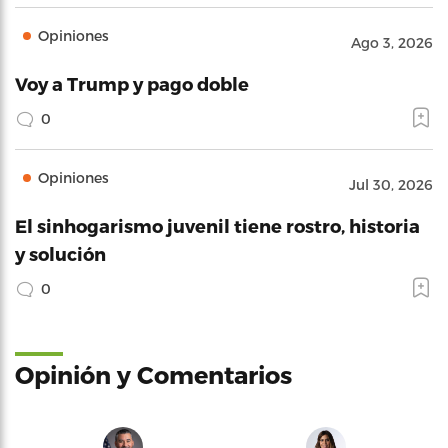
Opiniones
Ago 3, 2026
Voy a Trump y pago doble
0
Opiniones
Jul 30, 2026
El sinhogarismo juvenil tiene rostro, historia
y solución
0
Opinión y Comentarios