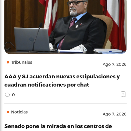
Tribunales
Ago 7, 2026
AAA y SJ acuerdan nuevas estipulaciones y
cuadran notificaciones por chat
0
Noticias
Ago 7, 2026
Senado pone la mirada en los centros de