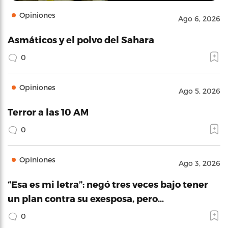
Opiniones
Ago 6, 2026
Asmáticos y el polvo del Sahara
0
Opiniones
Ago 5, 2026
Terror a las 10 AM
0
Opiniones
Ago 3, 2026
“Esa es mi letra”: negó tres veces bajo tener
un plan contra su exesposa, pero…
0