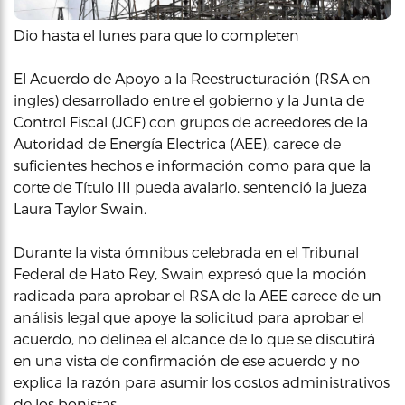
Dio hasta el lunes para que lo completen
El Acuerdo de Apoyo a la Reestructuración (RSA en
ingles) desarrollado entre el gobierno y la Junta de
Control Fiscal (JCF) con grupos de acreedores de la
Autoridad de Energía Electrica (AEE), carece de
suficientes hechos e información como para que la
corte de Título III pueda avalarlo, sentenció la jueza
Laura Taylor Swain.
Durante la vista ómnibus celebrada en el Tribunal
Federal de Hato Rey, Swain expresó que la moción
radicada para aprobar el RSA de la AEE carece de un
análisis legal que apoye la solicitud para aprobar el
acuerdo, no delinea el alcance de lo que se discutirá
en una vista de confirmación de ese acuerdo y no
explica la razón para asumir los costos administrativos
de los bonistas.