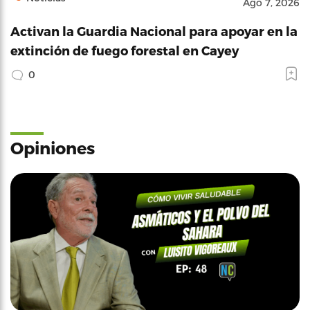
Ago 7, 2026
Activan la Guardia Nacional para apoyar en la
extinción de fuego forestal en Cayey
0
Opiniones