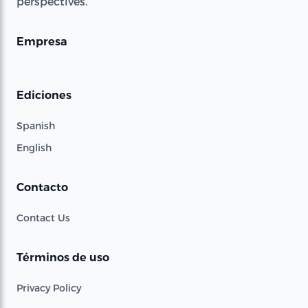
perspectives.
Empresa
Ediciones
Spanish
English
Contacto
Contact Us
Términos de uso
Privacy Policy