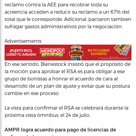
reclamo contra la AEE para recobrar toda su
acreencia acceden a reducir su reclamo a un 67% del
total que le corresponde. Adicional, pactaron tambien
sufragar gastos administrativos por la negociación.
Advertisements
En ese sentido, Bienestock insistió que el propósito de
la moción para aprobar el RSA es para obligar a ese
grupo de bonistas a honrar el acuerdo de cara al
desarrollo de un plan de ajuste y evitar que su postura
cambie en ese proceso.
La vista para confirmar el RSA se celebrará durante la
próxima vista ómnibus, el 24 de julio.
AMPR logra acuerdo para pago de licencias de