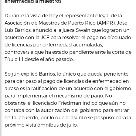
enfermedad a maestros
Durante la vista de hoy el representante legal de la
Asociación de Maestros de Puerto Rico (AMPR), Jose
Luis Barrios, anunció a la jueza Swain que lograron un
acuerdo con la JCF para resolver el pago no efectuado
de licencias por enfermedad acumuladas,
controversia que ha estado pendiente ante la corte de
Título III desde el año pasado.
Según explicó Barrios, lo único que queda pendiente
para dar paso al pago de licencias de enfermedad en
atraso es la ratificación de un acuerdo con el gobierno
para implementar el mecanismo de pago. No
obstante, el licenciado Friedman indicó que aún no
contaba con la autorización del gobierno para entrar
en tal acuerdo, por lo que el asunto se pospuso para la
próximo vista ómnibus de julio.