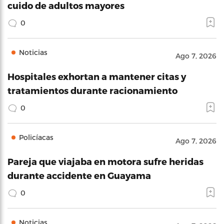
cuido de adultos mayores
0
Noticias
Ago 7, 2026
Hospitales exhortan a mantener citas y
tratamientos durante racionamiento
0
Policíacas
Ago 7, 2026
Pareja que viajaba en motora sufre heridas
durante accidente en Guayama
0
Noticias