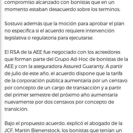
compromiso alcanzado con bonistas que en un
momento estaban desacuerdo sobre los terminos.
Sostuvo además que la moción para aprobar el plan
no especifica si el acuerdo requiere intervención
legislativa o regulatoria para ejecutarse.
El RSA de la AEE fue negociado con los acreedores
que forman parte del Grupo Ad-Hoc de bonistas de la
AEE y con la aseguradora Assured Guaranty. A partir
de julio de este año, el acuerdo dispone que la tarifa
de la corporación pública aumentaría por un centavo
por concepto de un cargo de transacción y a partir
del primer semestre del próximo año aumentaría
nuevamente por dos centavos por concepto de
transición.
Bajo el propuesto acuerdo, explicó el abogado de la
JCF, Martin Bienenstock, los bonistas que tenían un