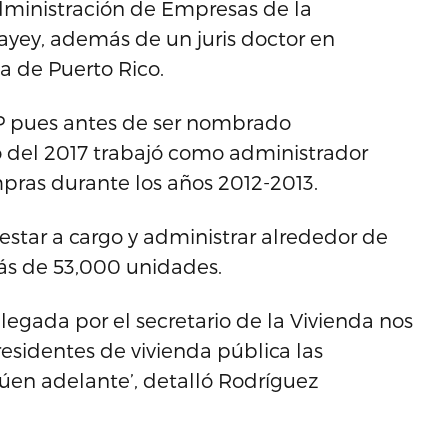
Administración de Empresas de la
ayey, además de un juris doctor en
a de Puerto Rico.
VP pues antes de ser nombrado
 del 2017 trabajó como administrador
pras durante los años 2012-2013.
estar a cargo y administrar alrededor de
ás de 53,000 unidades.
gada por el secretario de la Vivienda nos
esidentes de vivienda pública las
úen adelante’, detalló Rodríguez