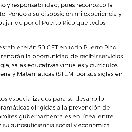
o y responsabilidad, pues reconozco la
te. Pongo a su disposición mi experiencia y
bajando por el Puerto Rico que todos
 establecerán 50 CET en todo Puerto Rico,
tendrán la oportunidad de recibir servicios
ía, salas educativas virtuales y currículos
ería y Matemáticas (STEM, por sus siglas en
os especializados para su desarrollo
ramáticas dirigidas a la prevención de
rámites gubernamentales en línea, entre
n su autosuficiencia social y económica.