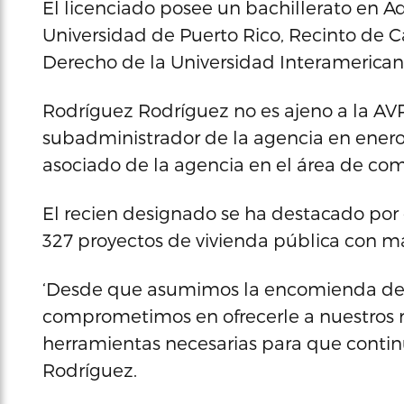
El licenciado posee un bachillerato en 
Universidad de Puerto Rico, Recinto de C
Derecho de la Universidad Interamerican
Rodríguez Rodríguez no es ajeno a la A
subadministrador de la agencia en enero
asociado de la agencia en el área de com
El recien designado se ha destacado por 
327 proyectos de vivienda pública con m
‘Desde que asumimos la encomienda dele
comprometimos en ofrecerle a nuestros r
herramientas necesarias para que contin
Rodríguez.