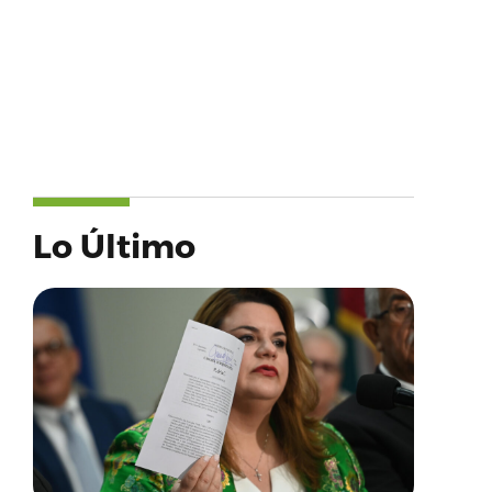
Lo Último