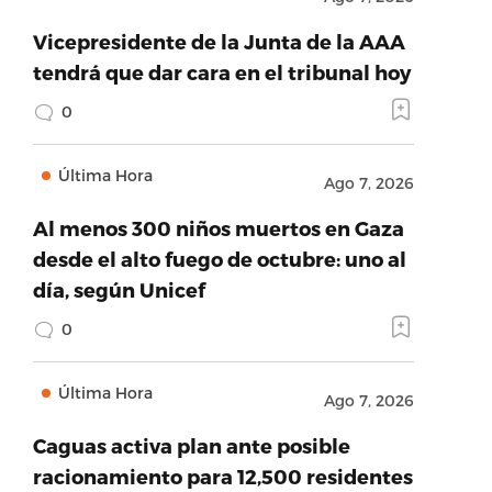
Vicepresidente de la Junta de la AAA
tendrá que dar cara en el tribunal hoy
0
Última Hora
Ago 7, 2026
Al menos 300 niños muertos en Gaza
desde el alto fuego de octubre: uno al
día, según Unicef
0
Última Hora
Ago 7, 2026
Caguas activa plan ante posible
racionamiento para 12,500 residentes