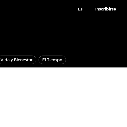
Es
Inscribirse
Vida y Bienestar
El Tiempo