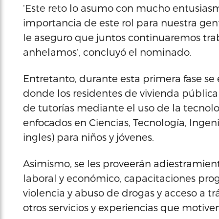
‘Este reto lo asumo con mucho entusiasm
importancia de este rol para nuestra gen
le aseguro que juntos continuaremos tra
anhelamos’, concluyó el nominado.
Entretanto, durante esta primera fase se
donde los residentes de vivienda pública 
de tutorías mediante el uso de la tecnolog
enfocados en Ciencias, Tecnología, Ingeni
ingles) para niños y jóvenes.
Asimismo, se les proveerán adiestramient
laboral y económico, capacitaciones prog
violencia y abuso de drogas y acceso a t
otros servicios y experiencias que motive