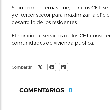
Se informó además que, para los CET, se d
y el tercer sector para maximizar la eficie
desarrollo de los residentes.
El horario de servicios de los CET consid
comunidades de vivienda pública.
Compartir
0
COMENTARIOS