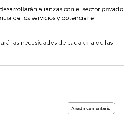
esarrollarán alianzas con el sector privado
ncia de los servicios y potenciar el
erará las necesidades de cada una de las
Añadir comentario