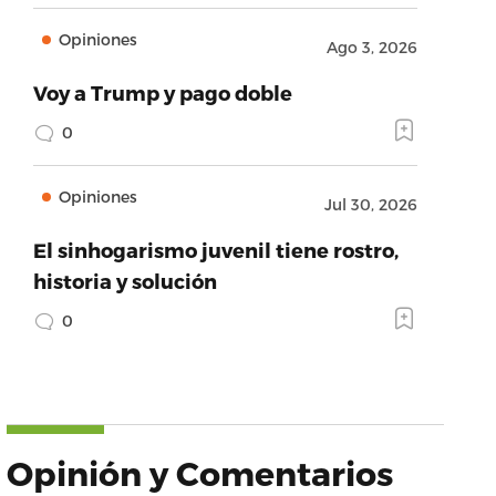
Opiniones
Ago 3, 2026
Voy a Trump y pago doble
0
Opiniones
Jul 30, 2026
El sinhogarismo juvenil tiene rostro,
historia y solución
0
Opinión y Comentarios