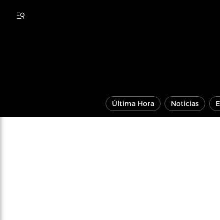
Última Hora
Noticias
E