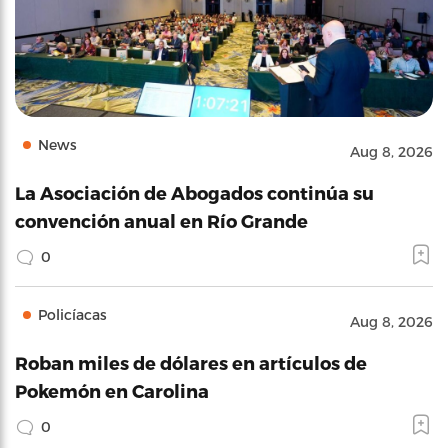
News
Aug 8, 2026
La Asociación de Abogados continúa su
convención anual en Río Grande
0
Policíacas
Aug 8, 2026
Roban miles de dólares en artículos de
Pokemón en Carolina
0