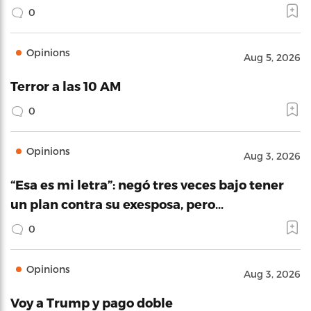
0
Opinions
Aug 5, 2026
Terror a las 10 AM
0
Opinions
Aug 3, 2026
“Esa es mi letra”: negó tres veces bajo tener
un plan contra su exesposa, pero…
0
Opinions
Aug 3, 2026
Voy a Trump y pago doble