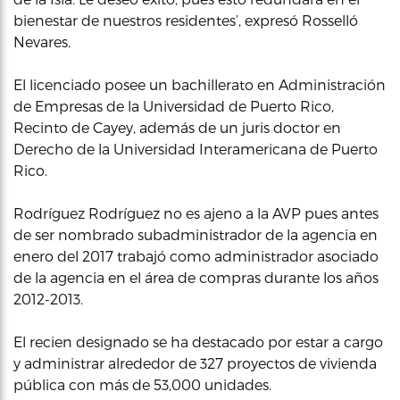
bienestar de nuestros residentes’, expresó Rosselló
Nevares.
El licenciado posee un bachillerato en Administración
de Empresas de la Universidad de Puerto Rico,
Recinto de Cayey, además de un juris doctor en
Derecho de la Universidad Interamericana de Puerto
Rico.
Rodríguez Rodríguez no es ajeno a la AVP pues antes
de ser nombrado subadministrador de la agencia en
enero del 2017 trabajó como administrador asociado
de la agencia en el área de compras durante los años
2012-2013.
El recien designado se ha destacado por estar a cargo
y administrar alrededor de 327 proyectos de vivienda
pública con más de 53,000 unidades.