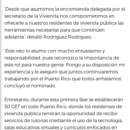
‘Desde que asumimos la encomienda delegada por el
secretario de la Vivienda nos comprometimos en
ofrecerle a nuestros residentes de vivienda pública las
herramientas necesarias para que continúen
adelante’, detalló Rodríguez Rodríguez.
‘Este reto lo asumo con mucho entusiasmo y
responsabilidad, pues reconozco la importancia de
este rol para nuestra gente. Pongo a su disposición mi
experiencia y le aseguro que juntos continuaremos
trabajando por el Puerto Rico que todos anhelamos’,
concluyó el nominado.
Entretanto, durante esta primera fase se establecerán
50 CET en todo Puerto Rico, donde los residentes de
vivienda pública tendrán la oportunidad de recibir
servicios de tutorías mediante el uso de la tecnología,
salas educativas virtuales y currículos enfocados en