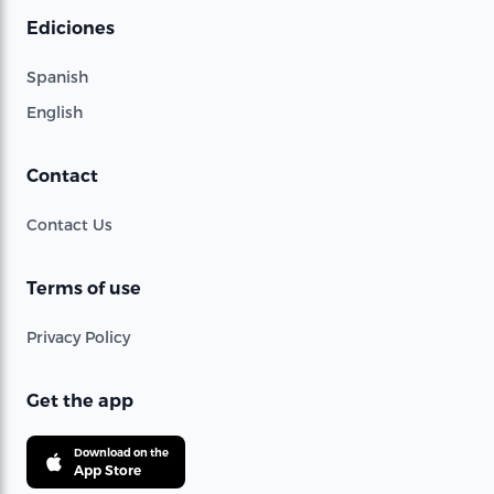
Ediciones
Spanish
English
Contact
Contact Us
Terms of use
Privacy Policy
Get the app
Download on the
App Store