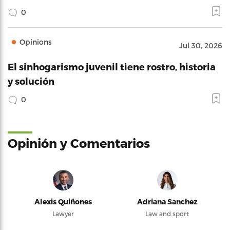
0
Opinions
Jul 30, 2026
El sinhogarismo juvenil tiene rostro, historia
y solución
0
Opinión y Comentarios
Alexis Quiñones
Adriana Sanchez
Lawyer
Law and sport