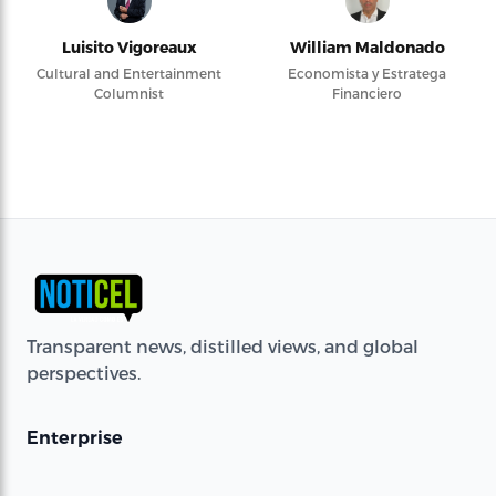
Luisito Vigoreaux
William Maldonado
Cultural and Entertainment
Economista y Estratega
Columnist
Financiero
Transparent news, distilled views, and global
perspectives.
Enterprise