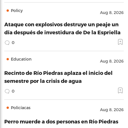
Policy
Aug 8, 2026
Ataque con explosivos destruye un peaje un
día después de investidura de De la Espriella
0
Education
Aug 8, 2026
Recinto de Río Piedras aplaza el inicio del
semestre por la crisis de agua
0
Policíacas
Aug 8, 2026
Perro muerde a dos personas en Río Piedras