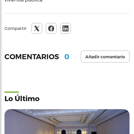
Compartir
0
COMENTARIOS
Añadir comentario
Lo Último