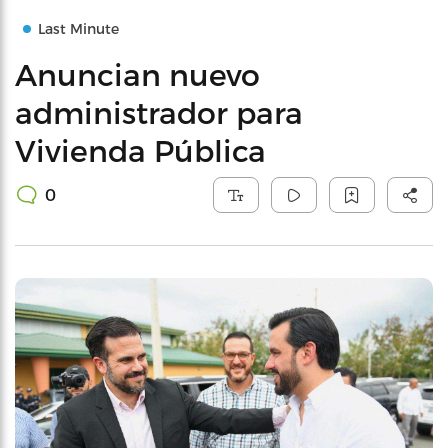
Last Minute
Anuncian nuevo
administrador para
Vivienda Pública
0