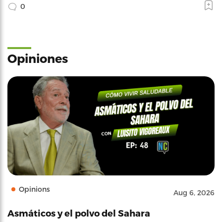
0
Opiniones
Opinions
Aug 6, 2026
Asmáticos y el polvo del Sahara