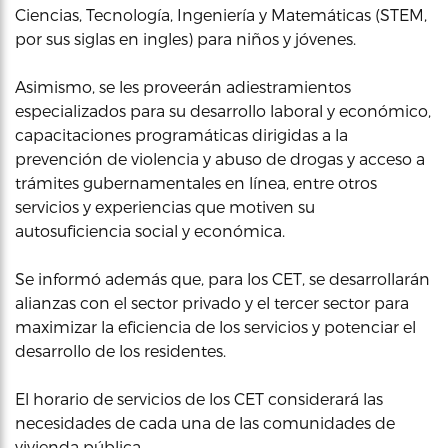
Ciencias, Tecnología, Ingeniería y Matemáticas (STEM,
por sus siglas en ingles) para niños y jóvenes.
Asimismo, se les proveerán adiestramientos
especializados para su desarrollo laboral y económico,
capacitaciones programáticas dirigidas a la
prevención de violencia y abuso de drogas y acceso a
trámites gubernamentales en línea, entre otros
servicios y experiencias que motiven su
autosuficiencia social y económica.
Se informó además que, para los CET, se desarrollarán
alianzas con el sector privado y el tercer sector para
maximizar la eficiencia de los servicios y potenciar el
desarrollo de los residentes.
El horario de servicios de los CET considerará las
necesidades de cada una de las comunidades de
vivienda pública.