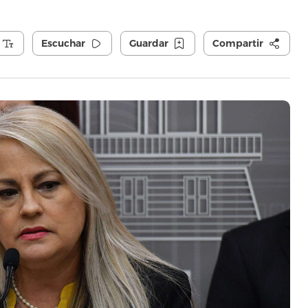
Escuchar
Guardar
Compartir