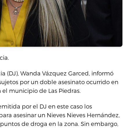
cia.
cia (DJ), Wanda Vázquez Garced, informó
 sujetos por un doble asesinato ocurrido en
 el municipio de Las Piedras.
mitida por el DJ en este caso los
ara asesinar un Nieves Nieves Hernández,
de puntos de droga en la zona. Sin embargo,