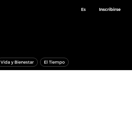
Es
Inscribirse
Vida y Bienestar
El Tiempo