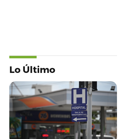
Lo Último