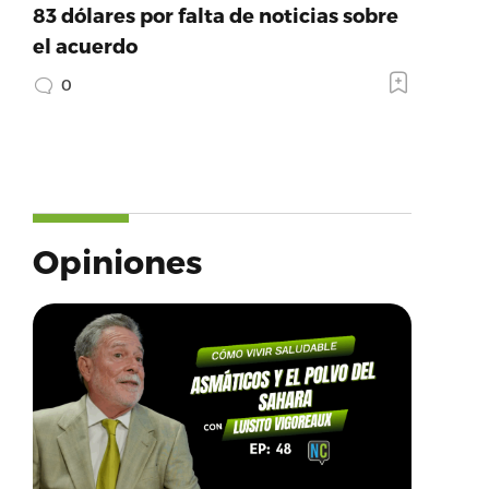
83 dólares por falta de noticias sobre
el acuerdo
0
Opiniones