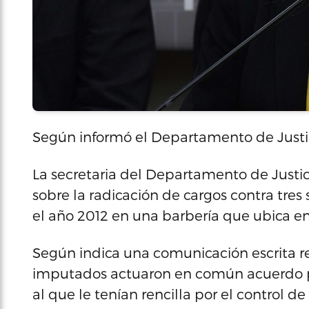
Según informó el Departamento de Justi
La secretaria del Departamento de Justi
sobre la radicación de cargos contra tres
el año 2012 en una barbería que ubica en
Según indica una comunicación escrita re
imputados actuaron en común acuerdo p
al que le tenían rencilla por el control 