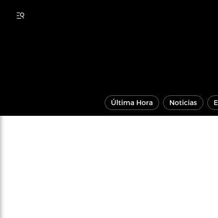
Última Hora
Noticias
E