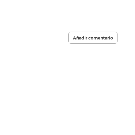
Añadir comentario