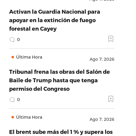
Activan la Guardia Nacional para
apoyar en la extinción de fuego
forestal en Cayey
0
Última Hora
Ago 7, 2026
Tribunal frena las obras del Salón de
Baile de Trump hasta que tenga
permiso del Congreso
0
Última Hora
Ago 7, 2026
El brent sube más del 1 % y supera los