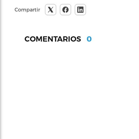
Compartir
0
COMENTARIOS