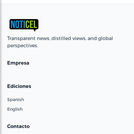
Transparent news, distilled views, and global
perspectives.
Empresa
Ediciones
Spanish
English
Contacto