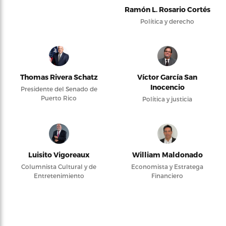
Ramón L. Rosario Cortés
Política y derecho
Thomas Rivera Schatz
Víctor García San
Inocencio
Presidente del Senado de
Puerto Rico
Política y justicia
Luisito Vigoreaux
William Maldonado
Columnista Cultural y de
Economista y Estratega
Entretenimiento
Financiero