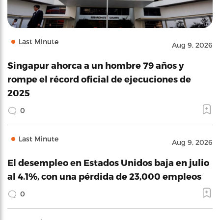
Last Minute
Aug 9, 2026
Singapur ahorca a un hombre 79 años y
rompe el récord oficial de ejecuciones de
2025
0
Last Minute
Aug 9, 2026
El desempleo en Estados Unidos baja en julio
al 4.1%, con una pérdida de 23,000 empleos
0