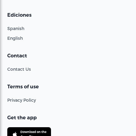
Ediciones
Spanish
English
Contact
Contact Us
Terms of use
Privacy Policy
Get the app
Download on the