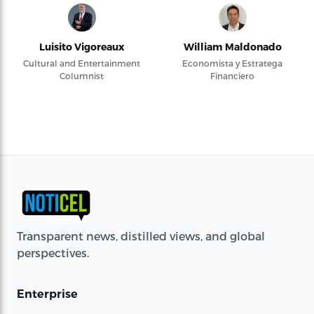
Luisito Vigoreaux
William Maldonado
Cultural and Entertainment
Economista y Estratega
Columnist
Financiero
Transparent news, distilled views, and global
perspectives.
Enterprise