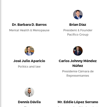
Dr. Barbara D. Barros
Brian Díaz
Mental Health & Menopause
President & Founder
Pacifico Group
José Julio Aparicio
Carlos Johnny Méndez
Núñez
Politics and law
Presidente Cámara de
Representantes
Dennis Dávila
Mr. Eddie López Serrano