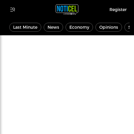
Register
Last Minute
News
Economy
Opinions
Sp