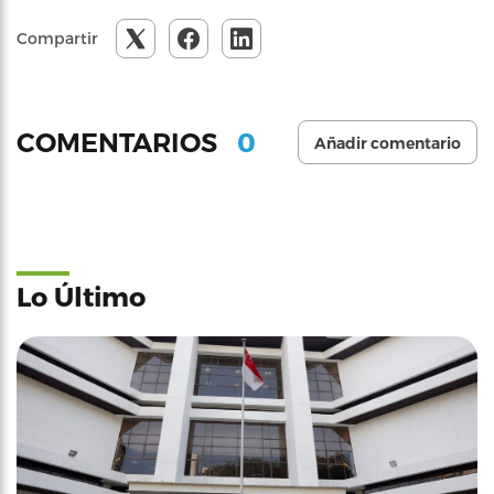
Compartir
0
COMENTARIOS
Añadir comentario
Lo Último