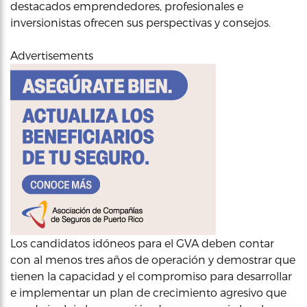
destacados emprendedores, profesionales e
inversionistas ofrecen sus perspectivas y consejos.
Advertisements
Los candidatos idóneos para el GVA deben contar
con al menos tres años de operación y demostrar que
tienen la capacidad y el compromiso para desarrollar
e implementar un plan de crecimiento agresivo que