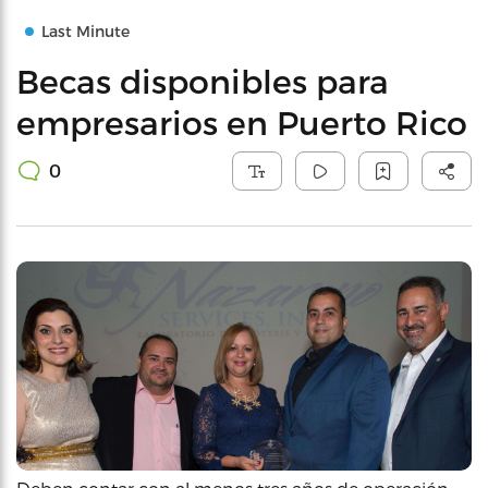
Last Minute
Becas disponibles para
empresarios en Puerto Rico
0