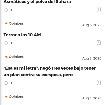
Asmáticos y el polvo del Sahara
0
Opinions
Aug 5, 2026
Terror a las 10 AM
0
Opinions
Aug 3, 2026
“Esa es mi letra”: negó tres veces bajo tener
un plan contra su exesposa, pero…
0
Opinions
Aug 3, 2026