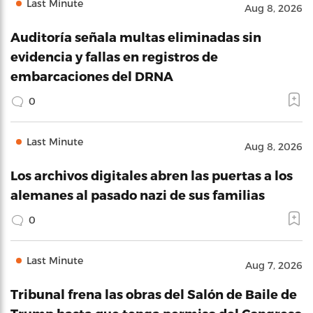
Last Minute
Aug 8, 2026
Auditoría señala multas eliminadas sin
evidencia y fallas en registros de
embarcaciones del DRNA
0
Last Minute
Aug 8, 2026
Los archivos digitales abren las puertas a los
alemanes al pasado nazi de sus familias
0
Last Minute
Aug 7, 2026
Tribunal frena las obras del Salón de Baile de