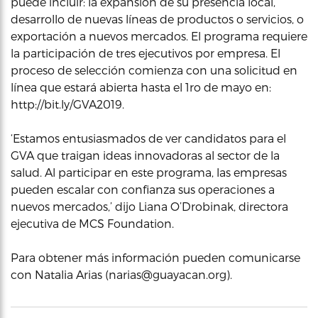
puede incluir: la expansión de su presencia local,
desarrollo de nuevas líneas de productos o servicios, o
exportación a nuevos mercados. El programa requiere
la participación de tres ejecutivos por empresa. El
proceso de selección comienza con una solicitud en
línea que estará abierta hasta el 1ro de mayo en:
http://bit.ly/GVA2019.
‘Estamos entusiasmados de ver candidatos para el
GVA que traigan ideas innovadoras al sector de la
salud. Al participar en este programa, las empresas
pueden escalar con confianza sus operaciones a
nuevos mercados,’ dijo Liana O’Drobinak, directora
ejecutiva de MCS Foundation.
Para obtener más información pueden comunicarse
con Natalia Arias (narias@guayacan.org).