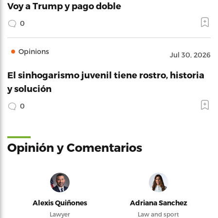
Voy a Trump y pago doble
0
Opinions
Jul 30, 2026
El sinhogarismo juvenil tiene rostro, historia
y solución
0
Opinión y Comentarios
Alexis Quiñones
Adriana Sanchez
Lawyer
Law and sport