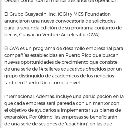
Deben contar con al menos tres años de operación.
El Grupo Guayacán, Inc. (GGI) y MCS Foundation
anunciaron una nueva convocatoria de solicitudes
para la segunda edición de su programa conjunto de
becas, Guayacán Venture Accelerator (GVA).
El GVA es un programa de desarrollo empresarial para
compañías establecidas en Puerto Rico que buscan
nuevas oportunidades de crecimiento que consiste
de una serie de 14 talleres educativos ofrecidos por un
grupo distinguido de academicos de los negocios
tanto en Puerto Rico como a nivel
internacional. Además, incluye una participación en la
que cada empresa será pareada con un mentor con
el objetivo de ayudarlos a implementar sus planes de
expansión. Por último, las empresas se beneficiarán
de una serie de sesiones de ‘coaching’, en las que