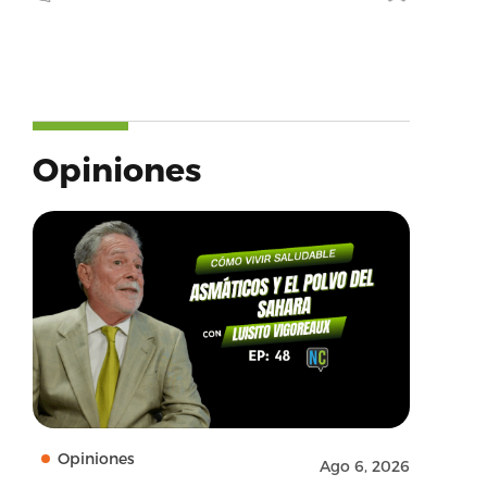
Opiniones
Opiniones
Ago 6, 2026