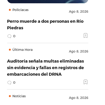
Policíacas
Ago 8, 2026
Perro muerde a dos personas en Río
Piedras
0
Última Hora
Ago 8, 2026
Auditoría señala multas eliminadas
sin evidencia y fallas en registros de
embarcaciones del DRNA
0
Noticias
Ago 8, 2026