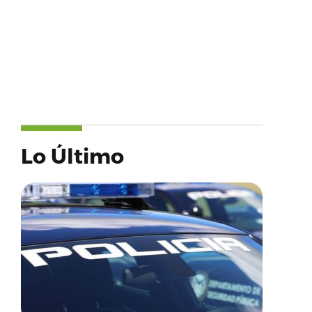
Lo Último