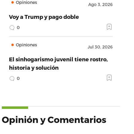
Opiniones
Ago 3, 2026
Voy a Trump y pago doble
0
Opiniones
Jul 30, 2026
El sinhogarismo juvenil tiene rostro,
historia y solución
0
Opinión y Comentarios