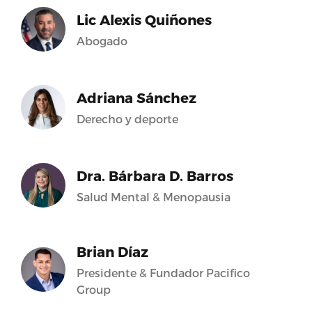
Lic Alexis Quiñones
Abogado
Adriana Sánchez
Derecho y deporte
Dra. Bárbara D. Barros
Salud Mental & Menopausia
Brian Díaz
Presidente & Fundador Pacifico
Group