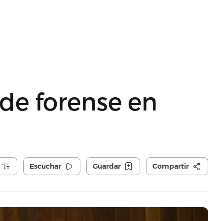
de forense en
Escuchar
Guardar
Compartir