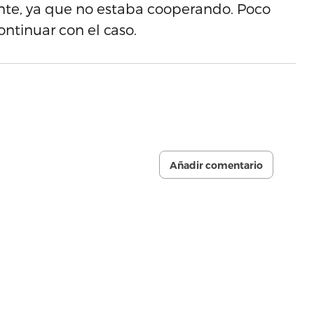
iente, ya que no estaba cooperando. Poco
ntinuar con el caso.
Añadir comentario