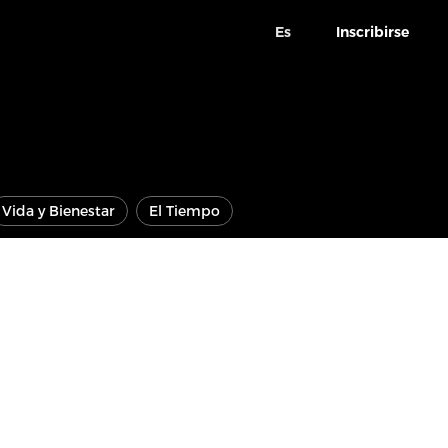
Es
Inscribirse
Vida y Bienestar
El Tiempo