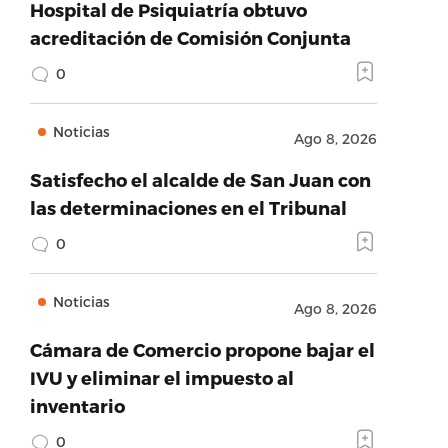
Hospital de Psiquiatría obtuvo
acreditación de Comisión Conjunta
0
Noticias
Ago 8, 2026
Satisfecho el alcalde de San Juan con
las determinaciones en el Tribunal
0
Noticias
Ago 8, 2026
Cámara de Comercio propone bajar el
IVU y eliminar el impuesto al
inventario
0