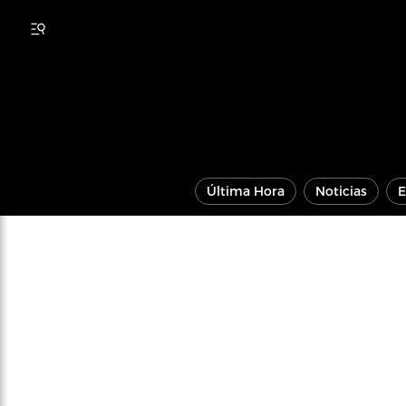
Última Hora
Noticias
E