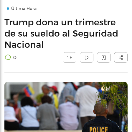
Última Hora
Trump dona un trimestre
de su sueldo al Seguridad
Nacional
0