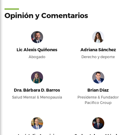
Opinión y Comentarios
Lic Alexis Quiñones
Adriana Sánchez
Abogado
Derecho y deporte
Dra. Bárbara D. Barros
Brian Díaz
Salud Mental & Menopausia
Presidente & Fundador
Pacifico Group