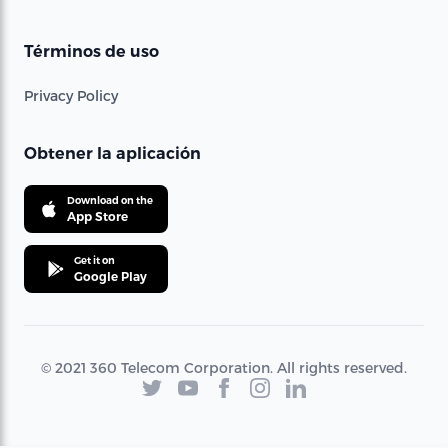
Términos de uso
Privacy Policy
Obtener la aplicación
Download on the
App Store
Get it on
Google Play
© 2021 360 Telecom Corporation. All rights reserved.