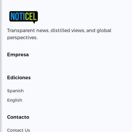
Transparent news, distilled views, and global
perspectives.
Empresa
Ediciones
Spanish
English
Contacto
Contact Us