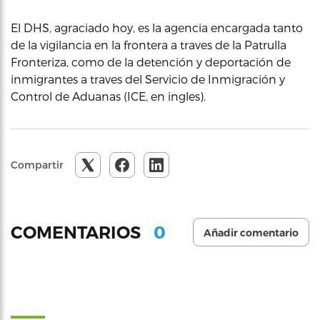
El DHS, agraciado hoy, es la agencia encargada tanto
de la vigilancia en la frontera a traves de la Patrulla
Fronteriza, como de la detención y deportación de
inmigrantes a traves del Servicio de Inmigración y
Control de Aduanas (ICE, en ingles).
Compartir
0
COMENTARIOS
Añadir comentario