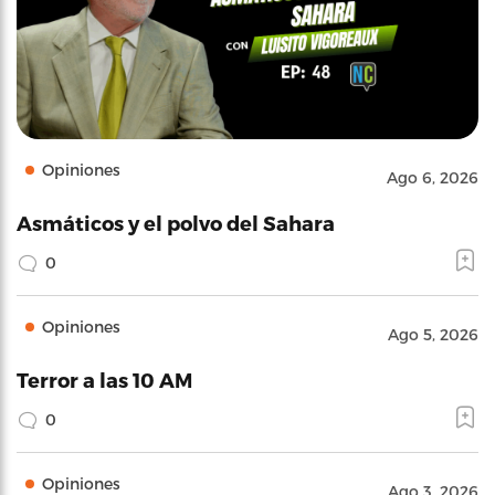
Opiniones
Ago 6, 2026
Asmáticos y el polvo del Sahara
0
Opiniones
Ago 5, 2026
Terror a las 10 AM
0
Opiniones
Ago 3, 2026