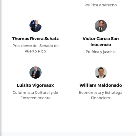
Política y derecho
Thomas Rivera Schatz
Víctor García San
Inocencio
Presidente del Senado de
Puerto Rico
Política y justicia
Luisito Vigoreaux
William Maldonado
Columnista Cultural y de
Economista y Estratega
Entretenimiento
Financiero