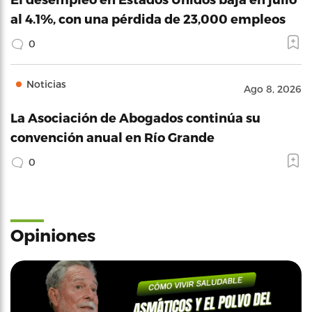
al 4.1%, con una pérdida de 23,000 empleos
0
Noticias
Ago 8, 2026
La Asociación de Abogados continúa su
convención anual en Río Grande
0
Opiniones