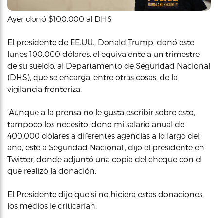
Ayer donó $100,000 al DHS
El presidente de EE.UU., Donald Trump, donó este
lunes 100,000 dólares, el equivalente a un trimestre
de su sueldo, al Departamento de Seguridad Nacional
(DHS), que se encarga, entre otras cosas, de la
vigilancia fronteriza.
‘Aunque a la prensa no le gusta escribir sobre esto,
tampoco los necesito, dono mi salario anual de
400,000 dólares a diferentes agencias a lo largo del
año, este a Seguridad Nacional’, dijo el presidente en
Twitter, donde adjuntó una copia del cheque con el
que realizó la donación.
El Presidente dijo que si no hiciera estas donaciones,
los medios le criticarían.