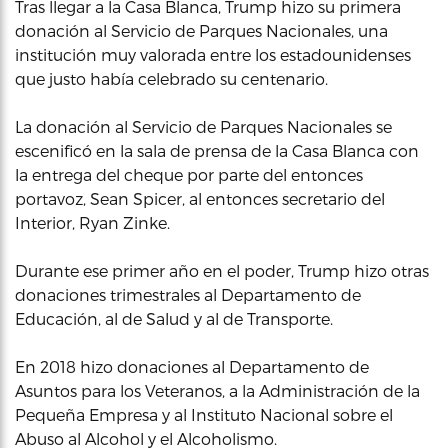
Tras llegar a la Casa Blanca, Trump hizo su primera
donación al Servicio de Parques Nacionales, una
institución muy valorada entre los estadounidenses
que justo había celebrado su centenario.
La donación al Servicio de Parques Nacionales se
escenificó en la sala de prensa de la Casa Blanca con
la entrega del cheque por parte del entonces
portavoz, Sean Spicer, al entonces secretario del
Interior, Ryan Zinke.
Durante ese primer año en el poder, Trump hizo otras
donaciones trimestrales al Departamento de
Educación, al de Salud y al de Transporte.
En 2018 hizo donaciones al Departamento de
Asuntos para los Veteranos, a la Administración de la
Pequeña Empresa y al Instituto Nacional sobre el
Abuso al Alcohol y el Alcoholismo.