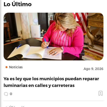
Lo Último
Noticias
Ago 9, 2026
Ya es ley que los municipios puedan reparar
luminarias en calles y carreteras
0