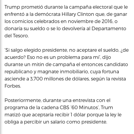
Trump prometió durante la campaña electoral que le
enfrentó a la demócrata Hillary Clinton que, de ganar
los comicios celebrados en noviembre de 2016, o
donaría su sueldo o se lo devolvería al Departamento
del Tesoro.
‘Si salgo elegido presidente, no aceptare el sueldo, ¿de
acuerdo? Eso no es un problema para mí’, dijo
durante un mitin de campaña el entonces candidato
republicano y magnate inmobiliario, cuya fortuna
asciende a 3,700 millones de dólares, según la revista
Forbes.
Posteriormente, durante una entrevista con el
programa de la cadena CBS ’60 Minutos’, Trum
matizó que aceptaría recibir 1 dólar porque la ley le
obliga a percibir un salario como presidente.