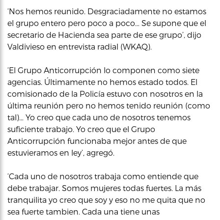
‘Nos hemos reunido. Desgraciadamente no estamos
el grupo entero pero poco a poco… Se supone que el
secretario de Hacienda sea parte de ese grupo’, dijo
Valdivieso en entrevista radial (WKAQ).
‘El Grupo Anticorrupción lo componen como siete
agencias. Últimamente no hemos estado todos. El
comisionado de la Policía estuvo con nosotros en la
última reunión pero no hemos tenido reunión (como
tal)… Yo creo que cada uno de nosotros tenemos
suficiente trabajo. Yo creo que el Grupo
Anticorrupción funcionaba mejor antes de que
estuvieramos en ley’, agregó.
‘Cada uno de nosotros trabaja como entiende que
debe trabajar. Somos mujeres todas fuertes. La más
tranquilita yo creo que soy y eso no me quita que no
sea fuerte tambien. Cada una tiene unas