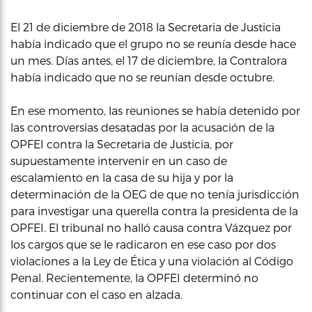
El 21 de diciembre de 2018 la Secretaria de Justicia
había indicado que el grupo no se reunía desde hace
un mes. Días antes, el 17 de diciembre, la Contralora
había indicado que no se reunían desde octubre.
En ese momento, las reuniones se había detenido por
las controversias desatadas por la acusación de la
OPFEI contra la Secretaria de Justicia, por
supuestamente intervenir en un caso de
escalamiento en la casa de su hija y por la
determinación de la OEG de que no tenía jurisdicción
para investigar una querella contra la presidenta de la
OPFEI. El tribunal no halló causa contra Vázquez por
los cargos que se le radicaron en ese caso por dos
violaciones a la Ley de Ética y una violación al Código
Penal. Recientemente, la OPFEI determinó no
continuar con el caso en alzada.