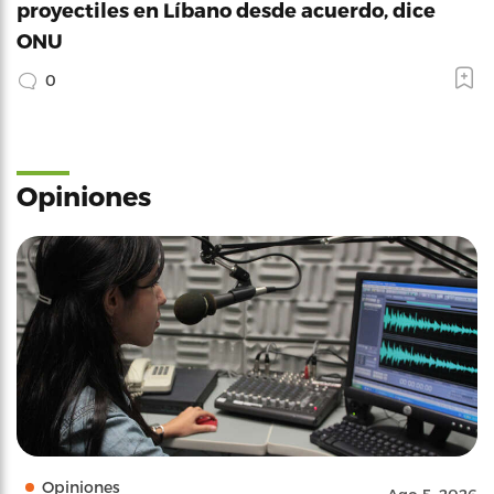
proyectiles en Líbano desde acuerdo, dice
ONU
0
Opiniones
Opiniones