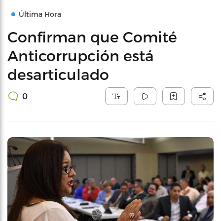
Última Hora
Confirman que Comité
Anticorrupción está
desarticulado
0