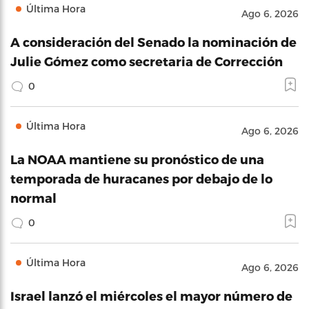
Última Hora
Ago 6, 2026
A consideración del Senado la nominación de
Julie Gómez como secretaria de Corrección
0
Última Hora
Ago 6, 2026
La NOAA mantiene su pronóstico de una
temporada de huracanes por debajo de lo
normal
0
Última Hora
Ago 6, 2026
Israel lanzó el miércoles el mayor número de