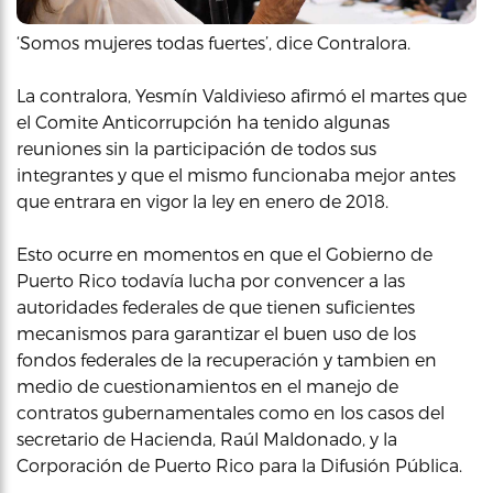
‘Somos mujeres todas fuertes’, dice Contralora.
La contralora, Yesmín Valdivieso afirmó el martes que
el Comite Anticorrupción ha tenido algunas
reuniones sin la participación de todos sus
integrantes y que el mismo funcionaba mejor antes
que entrara en vigor la ley en enero de 2018.
Esto ocurre en momentos en que el Gobierno de
Puerto Rico todavía lucha por convencer a las
autoridades federales de que tienen suficientes
mecanismos para garantizar el buen uso de los
fondos federales de la recuperación y tambien en
medio de cuestionamientos en el manejo de
contratos gubernamentales como en los casos del
secretario de Hacienda, Raúl Maldonado, y la
Corporación de Puerto Rico para la Difusión Pública.