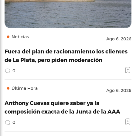
Noticias
Ago 6, 2026
Fuera del plan de racionamiento los clientes
de La Plata, pero piden moderación
0
Última Hora
Ago 6, 2026
Anthony Cuevas quiere saber ya la
composición exacta de la Junta de la AAA
0