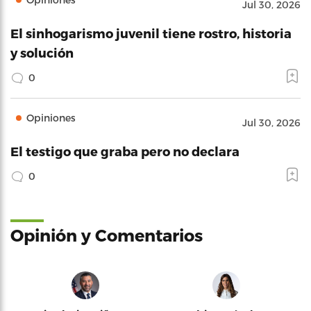
Jul 30, 2026
El sinhogarismo juvenil tiene rostro, historia
y solución
0
Opiniones
Jul 30, 2026
El testigo que graba pero no declara
0
Opinión y Comentarios