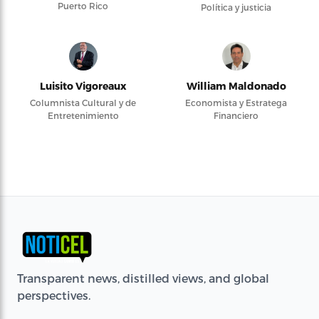
Puerto Rico
Política y justicia
Luisito Vigoreaux
William Maldonado
Columnista Cultural y de
Economista y Estratega
Entretenimiento
Financiero
Transparent news, distilled views, and global
perspectives.