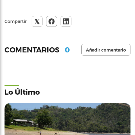
Compartir
0
COMENTARIOS
Añadir comentario
Lo Último