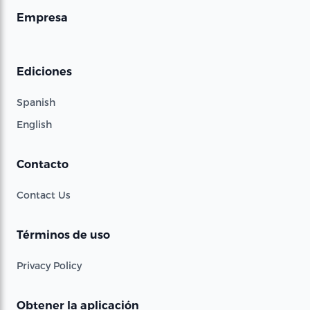
Empresa
Ediciones
Spanish
English
Contacto
Contact Us
Términos de uso
Privacy Policy
Obtener la aplicación