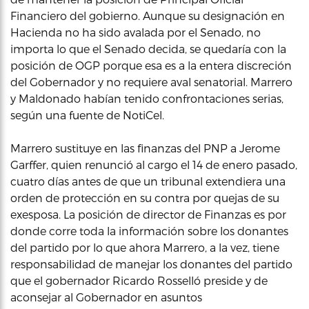
Financiero del gobierno. Aunque su designación en
Hacienda no ha sido avalada por el Senado, no
importa lo que el Senado decida, se quedaría con la
posición de OGP porque esa es a la entera discreción
del Gobernador y no requiere aval senatorial. Marrero
y Maldonado habían tenido confrontaciones serias,
según una fuente de NotiCel.
Marrero sustituye en las finanzas del PNP a Jerome
Garffer, quien renunció al cargo el 14 de enero pasado,
cuatro días antes de que un tribunal extendiera una
orden de protección en su contra por quejas de su
exesposa. La posición de director de Finanzas es por
donde corre toda la información sobre los donantes
del partido por lo que ahora Marrero, a la vez, tiene
responsabilidad de manejar los donantes del partido
que el gobernador Ricardo Rosselló preside y de
aconsejar al Gobernador en asuntos