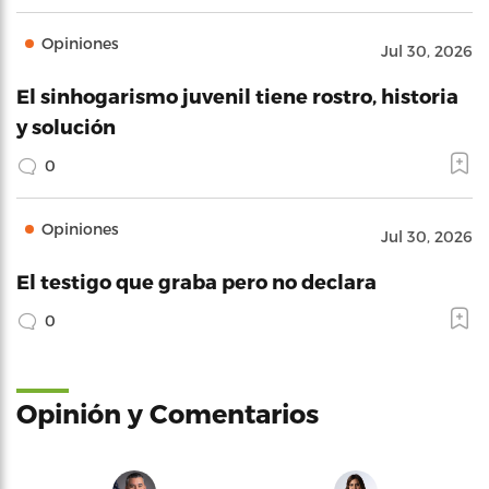
Opiniones
Jul 30, 2026
El sinhogarismo juvenil tiene rostro, historia
y solución
0
Opiniones
Jul 30, 2026
El testigo que graba pero no declara
0
Opinión y Comentarios