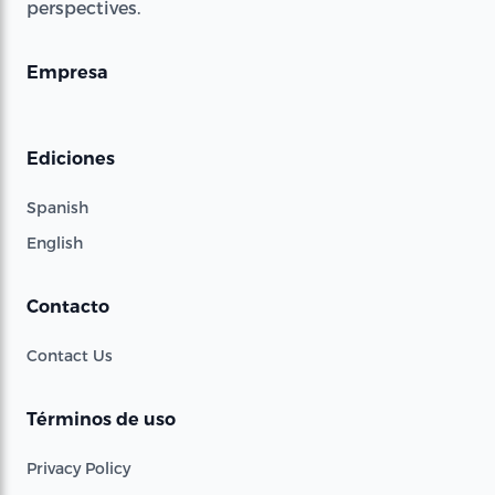
perspectives.
Empresa
Ediciones
Spanish
English
Contacto
Contact Us
Términos de uso
Privacy Policy