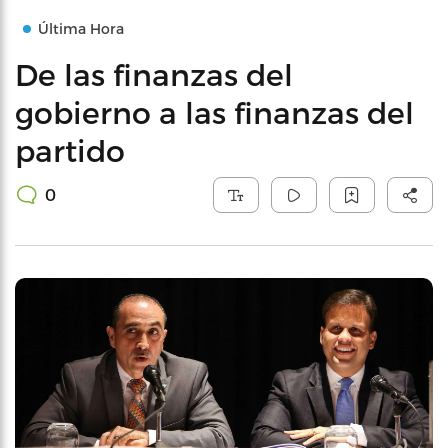
Última Hora
De las finanzas del
gobierno a las finanzas del
partido
0