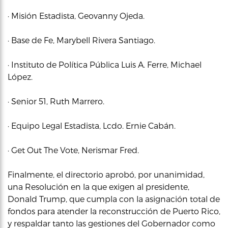
· Misión Estadista, Geovanny Ojeda.
· Base de Fe, Marybell Rivera Santiago.
· Instituto de Política Pública Luis A. Ferre, Michael
López.
· Senior 51, Ruth Marrero.
· Equipo Legal Estadista, Lcdo. Ernie Cabán.
· Get Out The Vote, Nerismar Fred.
Finalmente, el directorio aprobó, por unanimidad,
una Resolución en la que exigen al presidente,
Donald Trump, que cumpla con la asignación total de
fondos para atender la reconstrucción de Puerto Rico,
y respaldar tanto las gestiones del Gobernador como