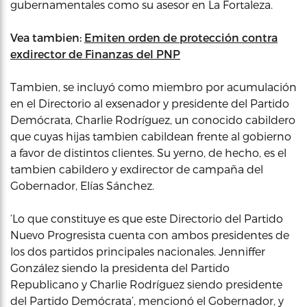
gubernamentales como su asesor en La Fortaleza.
Vea tambien:
Emiten orden de protección contra
exdirector de Finanzas del PNP
Tambien, se incluyó como miembro por acumulación
en el Directorio al exsenador y presidente del Partido
Demócrata, Charlie Rodríguez, un conocido cabildero
que cuyas hijas tambien cabildean frente al gobierno
a favor de distintos clientes. Su yerno, de hecho, es el
tambien cabildero y exdirector de campaña del
Gobernador, Elías Sánchez.
‘Lo que constituye es que este Directorio del Partido
Nuevo Progresista cuenta con ambos presidentes de
los dos partidos principales nacionales. Jenniffer
González siendo la presidenta del Partido
Republicano y Charlie Rodríguez siendo presidente
del Partido Demócrata’, mencionó el Gobernador, y