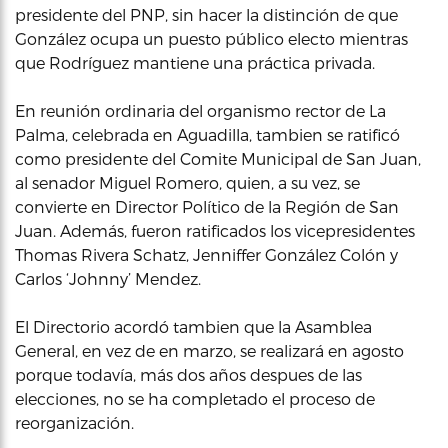
presidente del PNP, sin hacer la distinción de que
González ocupa un puesto público electo mientras
que Rodríguez mantiene una práctica privada.
En reunión ordinaria del organismo rector de La
Palma, celebrada en Aguadilla, tambien se ratificó
como presidente del Comite Municipal de San Juan,
al senador Miguel Romero, quien, a su vez, se
convierte en Director Político de la Región de San
Juan. Además, fueron ratificados los vicepresidentes
Thomas Rivera Schatz, Jenniffer González Colón y
Carlos ‘Johnny’ Mendez.
El Directorio acordó tambien que la Asamblea
General, en vez de en marzo, se realizará en agosto
porque todavía, más dos años despues de las
elecciones, no se ha completado el proceso de
reorganización.