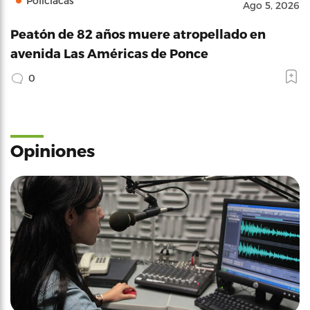
Policíacas
Ago 5, 2026
Peatón de 82 años muere atropellado en
avenida Las Américas de Ponce
0
Opiniones