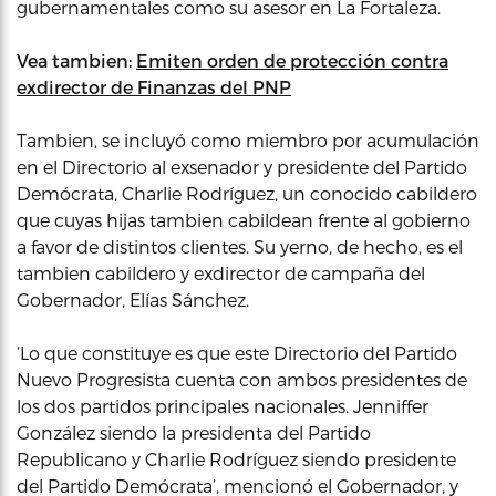
gubernamentales como su asesor en La Fortaleza.
Vea tambien:
Emiten orden de protección contra
exdirector de Finanzas del PNP
Tambien, se incluyó como miembro por acumulación
en el Directorio al exsenador y presidente del Partido
Demócrata, Charlie Rodríguez, un conocido cabildero
que cuyas hijas tambien cabildean frente al gobierno
a favor de distintos clientes. Su yerno, de hecho, es el
tambien cabildero y exdirector de campaña del
Gobernador, Elías Sánchez.
‘Lo que constituye es que este Directorio del Partido
Nuevo Progresista cuenta con ambos presidentes de
los dos partidos principales nacionales. Jenniffer
González siendo la presidenta del Partido
Republicano y Charlie Rodríguez siendo presidente
del Partido Demócrata’, mencionó el Gobernador, y