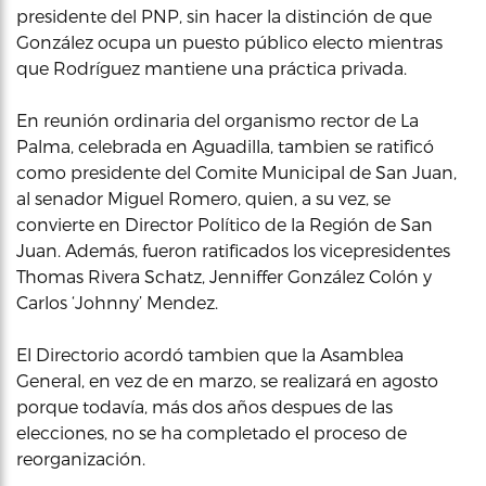
presidente del PNP, sin hacer la distinción de que
González ocupa un puesto público electo mientras
que Rodríguez mantiene una práctica privada.
En reunión ordinaria del organismo rector de La
Palma, celebrada en Aguadilla, tambien se ratificó
como presidente del Comite Municipal de San Juan,
al senador Miguel Romero, quien, a su vez, se
convierte en Director Político de la Región de San
Juan. Además, fueron ratificados los vicepresidentes
Thomas Rivera Schatz, Jenniffer González Colón y
Carlos ‘Johnny’ Mendez.
El Directorio acordó tambien que la Asamblea
General, en vez de en marzo, se realizará en agosto
porque todavía, más dos años despues de las
elecciones, no se ha completado el proceso de
reorganización.