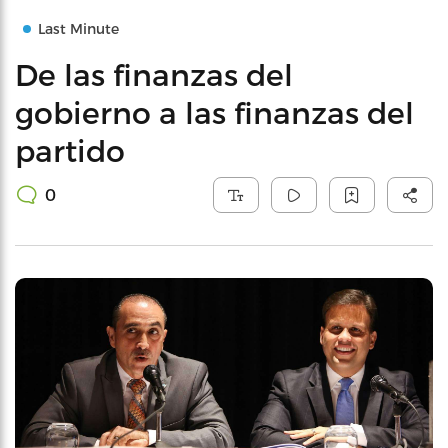
Last Minute
De las finanzas del
gobierno a las finanzas del
partido
0