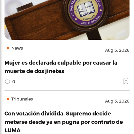
News
Aug 5, 2026
Mujer es declarada culpable por causar la
muerte de dos jinetes
0
Tribunales
Aug 5, 2026
Con votación dividida, Supremo decide
meterse desde ya en pugna por contrato de
LUMA