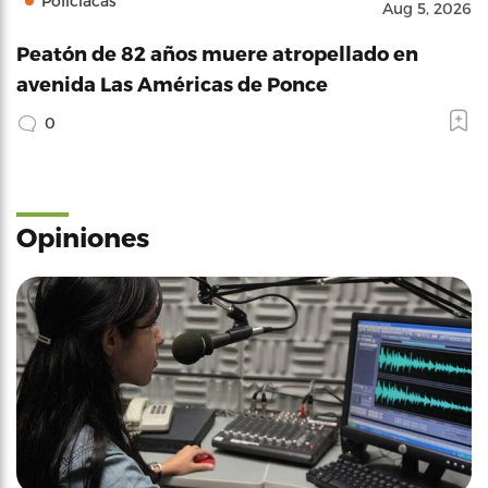
Policíacas
Aug 5, 2026
Peatón de 82 años muere atropellado en
avenida Las Américas de Ponce
0
Opiniones