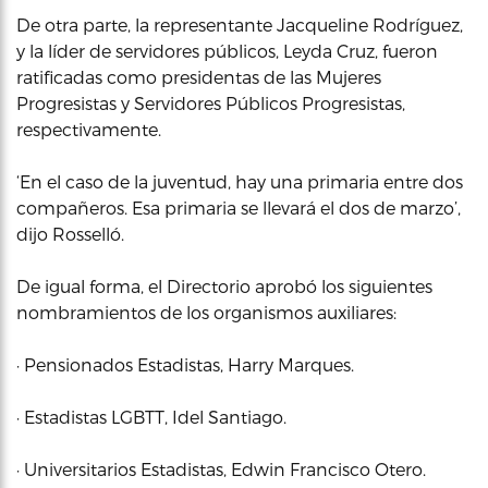
De otra parte, la representante Jacqueline Rodríguez,
y la líder de servidores públicos, Leyda Cruz, fueron
ratificadas como presidentas de las Mujeres
Progresistas y Servidores Públicos Progresistas,
respectivamente.
‘En el caso de la juventud, hay una primaria entre dos
compañeros. Esa primaria se llevará el dos de marzo’,
dijo Rosselló.
De igual forma, el Directorio aprobó los siguientes
nombramientos de los organismos auxiliares:
· Pensionados Estadistas, Harry Marques.
· Estadistas LGBTT, Idel Santiago.
· Universitarios Estadistas, Edwin Francisco Otero.