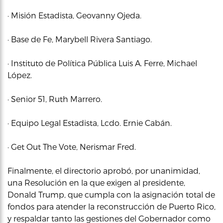
· Misión Estadista, Geovanny Ojeda.
· Base de Fe, Marybell Rivera Santiago.
· Instituto de Política Pública Luis A. Ferre, Michael
López.
· Senior 51, Ruth Marrero.
· Equipo Legal Estadista, Lcdo. Ernie Cabán.
· Get Out The Vote, Nerismar Fred.
Finalmente, el directorio aprobó, por unanimidad,
una Resolución en la que exigen al presidente,
Donald Trump, que cumpla con la asignación total de
fondos para atender la reconstrucción de Puerto Rico,
y respaldar tanto las gestiones del Gobernador como