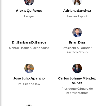
Alexis Quiñones
Adriana Sanchez
Lawyer
Law and sport
Dr. Barbara D. Barros
Brian Díaz
Mental Health & Menopause
President & Founder
Pacifico Group
José Julio Aparicio
Carlos Johnny Méndez
Núñez
Politics and law
Presidente Cámara de
Representantes