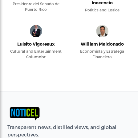
Inocencio
Presidente del Senado de
Puerto Rico
Politics and justice
Luisito Vigoreaux
William Maldonado
Cultural and Entertainment
Economista y Estratega
Columnist
Financiero
Transparent news, distilled views, and global
perspectives.