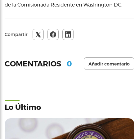
de la Comisionada Residente en Washington DC.
Compartir
0
COMENTARIOS
Añadir comentario
Lo Último