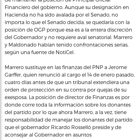
Financiero del gobierno. Aunque su designación en
Hacienda no ha sido avalada por el Senado, no
importa lo que el Senado decida, se quedaría con la
posición de OGP porque esa es a la entera discreción
del Gobernador y no requiere aval senatorial. Marrero
y Maldonado habían tenido confrontaciones serias,
según una fuente de NotiCel.
Marrero sustituye en las finanzas del PNP a Jerome
Garffer, quien renunció al cargo el 14 de enero pasado,
cuatro días antes de que un tribunal extendiera una
orden de protección en su contra por quejas de su
exesposa. La posición de director de Finanzas es por
donde corre toda la información sobre los donantes
del partido por lo que ahora Marrero, a la vez, tiene
responsabilidad de manejar los donantes del partido
que el gobernador Ricardo Rosselló preside y de
aconsejar al Gobernador en asuntos