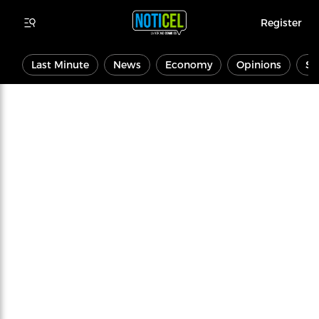
Register
Last Minute
News
Economy
Opinions
Sp