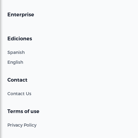
Enterprise
Ediciones
Spanish
English
Contact
Contact Us
Terms of use
Privacy Policy