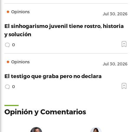
Opinions
Jul 30, 2026
El sinhogarismo juvenil tiene rostro, historia
y solución
0
Opinions
Jul 30, 2026
El testigo que graba pero no declara
0
Opinión y Comentarios