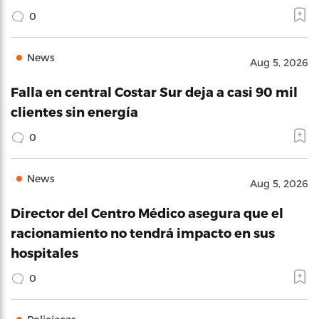
0
News
Aug 5, 2026
Falla en central Costar Sur deja a casi 90 mil
clientes sin energía
0
News
Aug 5, 2026
Director del Centro Médico asegura que el
racionamiento no tendrá impacto en sus
hospitales
0