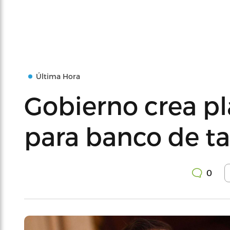
Última Hora
Gobierno crea pl
para banco de ta
0