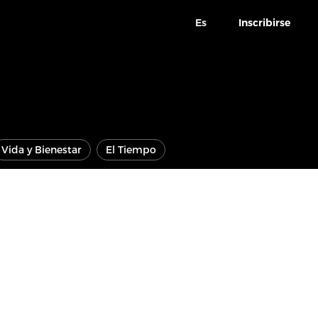
Es
Inscribirse
Vida y Bienestar
El Tiempo