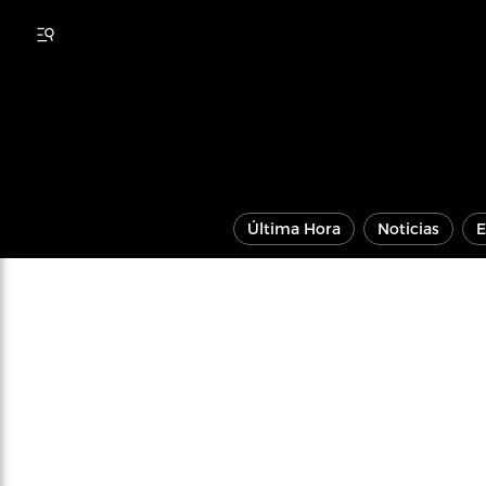
Última Hora
Noticias
E