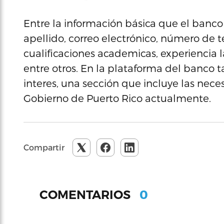
Entre la información básica que el banco 
apellido, correo electrónico, número de t
cualificaciones academicas, experiencia la
entre otros. En la plataforma del banco t
interes, una sección que incluye las nec
Gobierno de Puerto Rico actualmente.
Compartir
0
COMENTARIOS