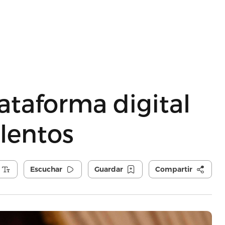
ataforma digital
lentos
Escuchar
Guardar
Compartir