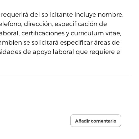
requerirá del solicitante incluye nombre,
elefono, dirección, especificación de
boral, certificaciones y curriculum vitae,
ambien se solicitará especificar áreas de
esidades de apoyo laboral que requiere el
Añadir comentario