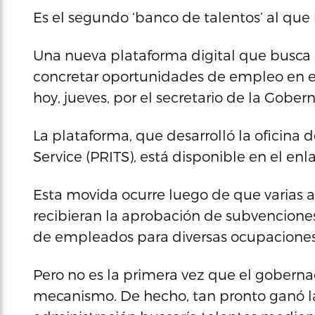
Es el segundo ‘banco de talentos’ al que 
Una nueva plataforma digital que busca c
concretar oportunidades de empleo en e
hoy, jueves, por el secretario de la Gober
La plataforma, que desarrolló la oficina
Service (PRITS), está disponible en el en
Esta movida ocurre luego de que varias 
recibieran la aprobación de subvenciones
de empleados para diversas ocupaciones
Pero no es la primera vez que el gobernad
mecanismo. De hecho, tan pronto ganó l