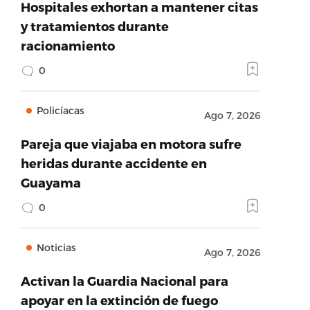
Hospitales exhortan a mantener citas
y tratamientos durante
racionamiento
0
Policíacas
Ago 7, 2026
Pareja que viajaba en motora sufre
heridas durante accidente en
Guayama
0
Noticias
Ago 7, 2026
Activan la Guardia Nacional para
apoyar en la extinción de fuego