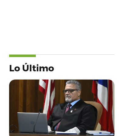
Lo Último