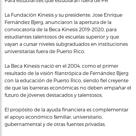
Para estudiantes que estudiarán fuera de PR
La Fundación Kinesis y su presidente, Jose Enrique
Fernández Bjerg, anunciaron la apertura de la
convocatoria de la Beca Kinesis 2019-2020, para
estudiantes talentosos de escuelas superior y que
vayan a cursar niveles subgraduados en instituciones
universitarias fuera de Puerto Rico.
La Beca Kinesis nació en el 2004, como el primer
resultado de la visión filantrópica de Fernández Bjerg
con la educación de Puerto Rico, siendo fiel creyente
de que las barreras económicas no deben empañar el
futuro de jóvenes destacados y talentosos.
El propósito de la ayuda financiera es complementar
el apoyo económico familiar, universitario,
gubernamental y de otras fuentes privadas.