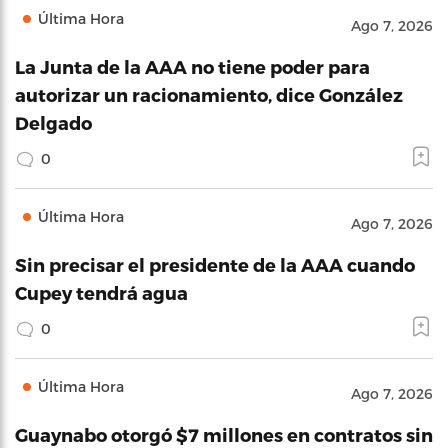
Última Hora
Ago 7, 2026
La Junta de la AAA no tiene poder para
autorizar un racionamiento, dice González
Delgado
0
Última Hora
Ago 7, 2026
Sin precisar el presidente de la AAA cuando
Cupey tendrá agua
0
Última Hora
Ago 7, 2026
Guaynabo otorgó $7 millones en contratos sin