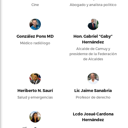
Cine
Abogado y analista político
González Pons MD
Hon. Gabriel “Gaby”
Hernández
Médico radiólogo
Alcalde de Camuy y
presidente de la Federación
de Alcaldes
Heriberto N. Saurí
Lic Jaime Sanabria
Salud y emergencias
Profesor de derecho
Lcdo Josué Cardona
Hernández