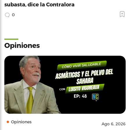
subasta, dice la Contralora
0
Opiniones
Opiniones
Ago 6, 2026