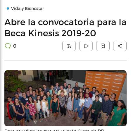
Vida y Bienestar
Abre la convocatoria para la
Beca Kinesis 2019-20
0