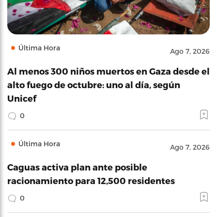
Última Hora
Ago 7, 2026
Al menos 300 niños muertos en Gaza desde el
alto fuego de octubre: uno al día, según
Unicef
0
Última Hora
Ago 7, 2026
Caguas activa plan ante posible
racionamiento para 12,500 residentes
0