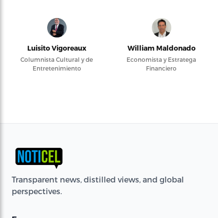
Luisito Vigoreaux
William Maldonado
Columnista Cultural y de
Economista y Estratega
Entretenimiento
Financiero
Transparent news, distilled views, and global
perspectives.