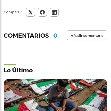
Compartir
0
COMENTARIOS
Añadir comentario
Lo Último