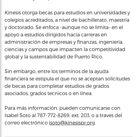
Kinesis otorga becas para estudios en universidades y
colegios acreditados, a nivel de bachillerato, maestría
y doctorado. Se enfoca -aunque no se limita- en el
apoyo a estudios dirigidos hacia carreras en
administración de empresas y finanzas, ingeniería,
ciencias y campos que impacten la competitividad
global y la sustentabilidad de Puerto Rico.
Sin embargo, entre los terminos de la ayuda
financiera se estipula el que no se aceptan solicitudes
de becas para completar estudios de grados
asociados, grados tecnicos o en línea.
Para más información, pueden comunicarse con
Isabel Soto al 787-772-8269, ext. 203, o a traves del
correo electrónico
isoto@kinesispr.org
.