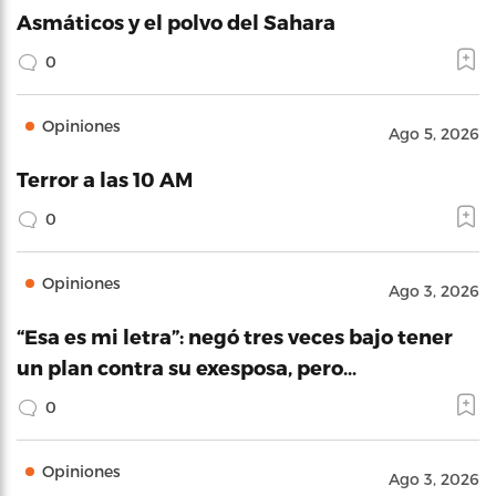
Asmáticos y el polvo del Sahara
0
Opiniones
Ago 5, 2026
Terror a las 10 AM
0
Opiniones
Ago 3, 2026
“Esa es mi letra”: negó tres veces bajo tener
un plan contra su exesposa, pero…
0
Opiniones
Ago 3, 2026