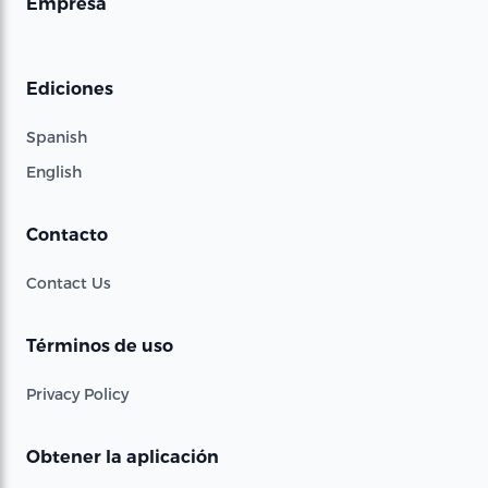
Empresa
Ediciones
Spanish
English
Contacto
Contact Us
Términos de uso
Privacy Policy
Obtener la aplicación