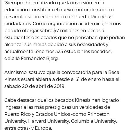
‘Siempre he enfatizado que la inversión en la
educación constituirá el nuevo motor de nuestro
desarrollo socio económico de Puerto Rico y sus
ciudadanos. Como organización academica, hemos
podido otorgar sobre $7 millones en becas a
estudiantes destacados que no pensaban que podían
alcanzar sus metas debido a sus necesidades y
actualmente tenemos 325 estudiantes becados’,
detalló Fernández Bjerg.
Asimismo, sostuvo que la convocatoria para la Beca
Kinesis estará abierta a desde el 31 de enero hasta el
sábado 20 de abril de 2019.
Cabe destacar que los becados Kinesis han logrado
ingresar a las más prestigiosas universidades de
Puerto Rico y Estados Unidos -como Princeton
University, Harvard University, Columbia University,
entre otras- y Europa.