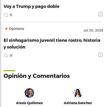
Voy a Trump y pago doble
0
Opinions
Jul 30, 2026
El sinhogarismo juvenil tiene rostro, historia
y solución
0
Opinión y Comentarios
Alexis Quiñones
Adriana Sanchez