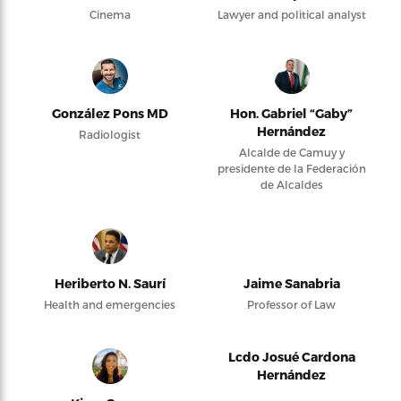
Cinema
Lawyer and political analyst
González Pons MD
Hon. Gabriel “Gaby”
Hernández
Radiologist
Alcalde de Camuy y
presidente de la Federación
de Alcaldes
Heriberto N. Saurí
Jaime Sanabria
Health and emergencies
Professor of Law
Lcdo Josué Cardona
Hernández