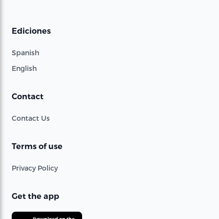
Ediciones
Spanish
English
Contact
Contact Us
Terms of use
Privacy Policy
Get the app