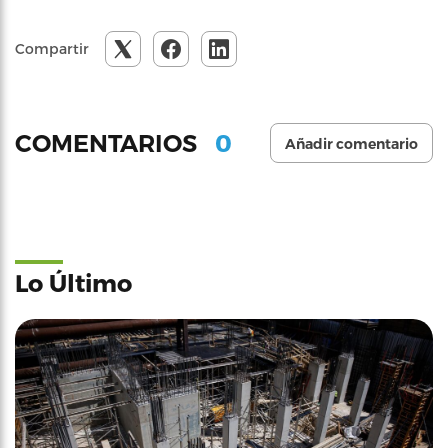
Compartir
0
COMENTARIOS
Añadir comentario
Lo Último