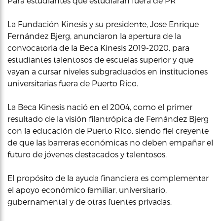
Para estudiantes que estudiarán fuera de PR
La Fundación Kinesis y su presidente, Jose Enrique
Fernández Bjerg, anunciaron la apertura de la
convocatoria de la Beca Kinesis 2019-2020, para
estudiantes talentosos de escuelas superior y que
vayan a cursar niveles subgraduados en instituciones
universitarias fuera de Puerto Rico.
La Beca Kinesis nació en el 2004, como el primer
resultado de la visión filantrópica de Fernández Bjerg
con la educación de Puerto Rico, siendo fiel creyente
de que las barreras económicas no deben empañar el
futuro de jóvenes destacados y talentosos.
El propósito de la ayuda financiera es complementar
el apoyo económico familiar, universitario,
gubernamental y de otras fuentes privadas.