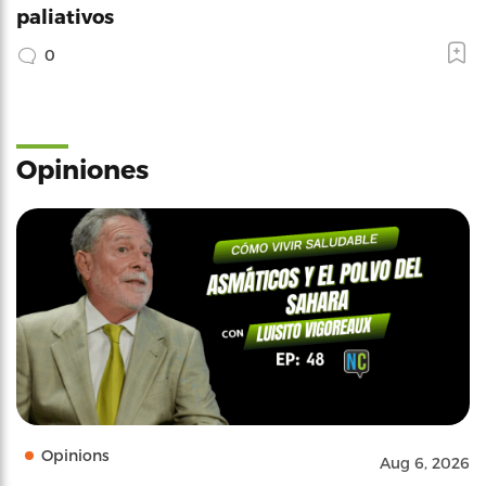
paliativos
0
Opiniones
Opinions
Aug 6, 2026