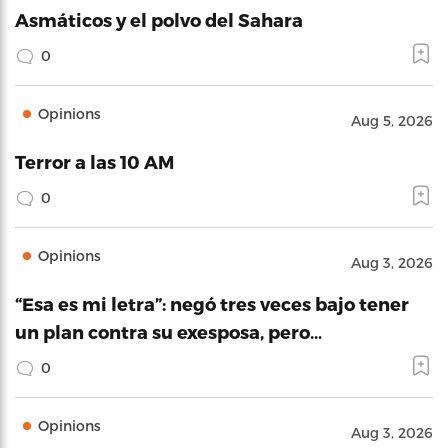
Asmáticos y el polvo del Sahara
0
Opinions
Aug 5, 2026
Terror a las 10 AM
0
Opinions
Aug 3, 2026
“Esa es mi letra”: negó tres veces bajo tener
un plan contra su exesposa, pero…
0
Opinions
Aug 3, 2026