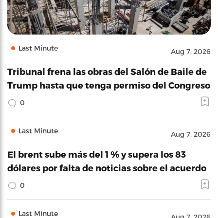
Last Minute
Aug 7, 2026
Tribunal frena las obras del Salón de Baile de
Trump hasta que tenga permiso del Congreso
0
Last Minute
Aug 7, 2026
El brent sube más del 1 % y supera los 83
dólares por falta de noticias sobre el acuerdo
0
Last Minute
Aug 7, 2026