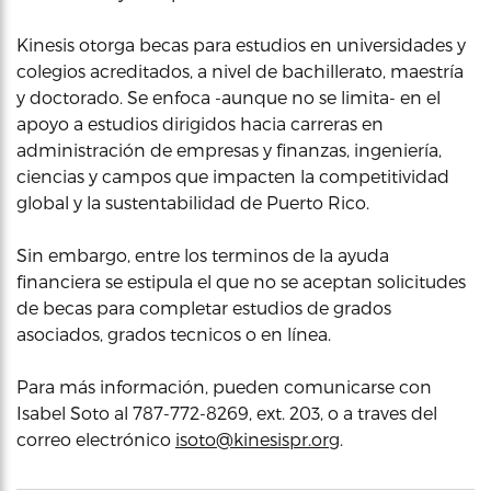
Kinesis otorga becas para estudios en universidades y
colegios acreditados, a nivel de bachillerato, maestría
y doctorado. Se enfoca -aunque no se limita- en el
apoyo a estudios dirigidos hacia carreras en
administración de empresas y finanzas, ingeniería,
ciencias y campos que impacten la competitividad
global y la sustentabilidad de Puerto Rico.
Sin embargo, entre los terminos de la ayuda
financiera se estipula el que no se aceptan solicitudes
de becas para completar estudios de grados
asociados, grados tecnicos o en línea.
Para más información, pueden comunicarse con
Isabel Soto al 787-772-8269, ext. 203, o a traves del
correo electrónico
isoto@kinesispr.org
.