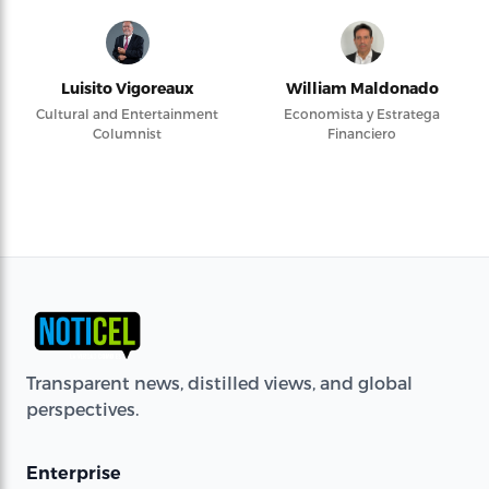
Luisito Vigoreaux
William Maldonado
Cultural and Entertainment
Economista y Estratega
Columnist
Financiero
Transparent news, distilled views, and global
perspectives.
Enterprise