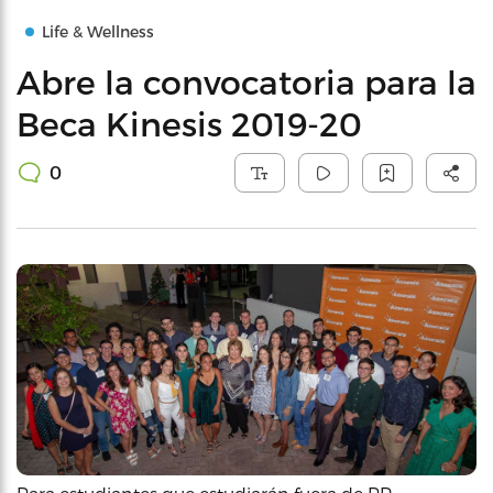
Life & Wellness
Abre la convocatoria para la
Beca Kinesis 2019-20
0