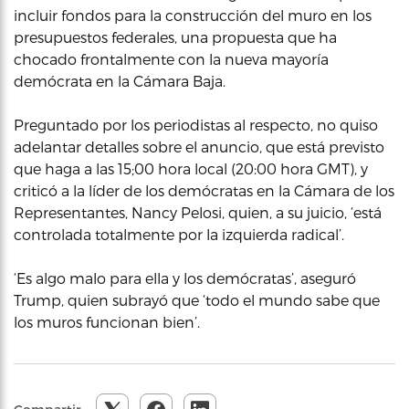
incluir fondos para la construcción del muro en los
presupuestos federales, una propuesta que ha
chocado frontalmente con la nueva mayoría
demócrata en la Cámara Baja.
Preguntado por los periodistas al respecto, no quiso
adelantar detalles sobre el anuncio, que está previsto
que haga a las 15;00 hora local (20:00 hora GMT), y
criticó a la líder de los demócratas en la Cámara de los
Representantes, Nancy Pelosi, quien, a su juicio, ‘está
controlada totalmente por la izquierda radical’.
‘Es algo malo para ella y los demócratas’, aseguró
Trump, quien subrayó que ‘todo el mundo sabe que
los muros funcionan bien’.