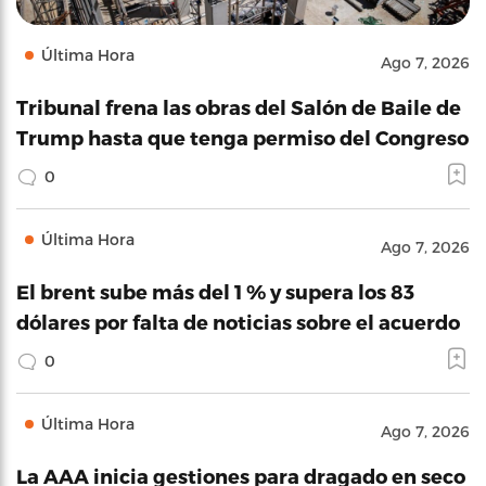
Última Hora
Ago 7, 2026
Tribunal frena las obras del Salón de Baile de
Trump hasta que tenga permiso del Congreso
0
Última Hora
Ago 7, 2026
El brent sube más del 1 % y supera los 83
dólares por falta de noticias sobre el acuerdo
0
Última Hora
Ago 7, 2026
La AAA inicia gestiones para dragado en seco