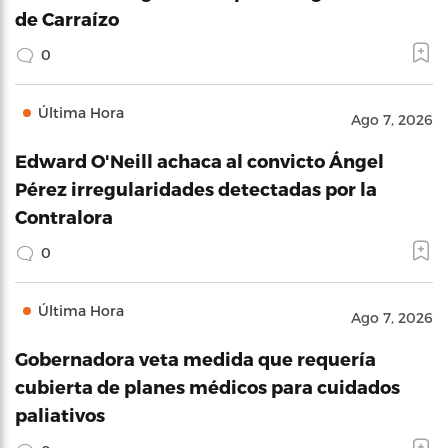
de Carraízo
0
Última Hora
Ago 7, 2026
Edward O'Neill achaca al convicto Ángel
Pérez irregularidades detectadas por la
Contralora
0
Última Hora
Ago 7, 2026
Gobernadora veta medida que requería
cubierta de planes médicos para cuidados
paliativos