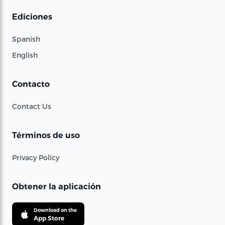
Ediciones
Spanish
English
Contacto
Contact Us
Términos de uso
Privacy Policy
Obtener la aplicación
Download on the
App Store