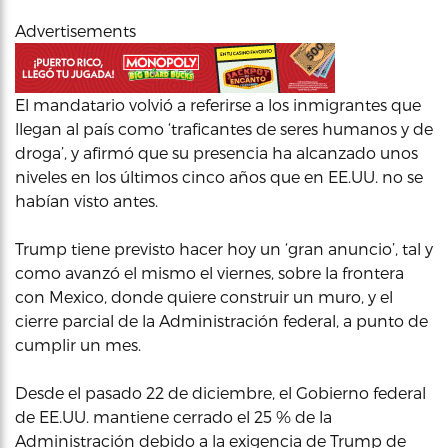
Advertisements
El mandatario volvió a referirse a los inmigrantes que
llegan al país como ‘traficantes de seres humanos y de
droga’, y afirmó que su presencia ha alcanzado unos
niveles en los últimos cinco años que en EE.UU. no se
habían visto antes.
Trump tiene previsto hacer hoy un ‘gran anuncio’, tal y
como avanzó el mismo el viernes, sobre la frontera
con Mexico, donde quiere construir un muro, y el
cierre parcial de la Administración federal, a punto de
cumplir un mes.
Desde el pasado 22 de diciembre, el Gobierno federal
de EE.UU. mantiene cerrado el 25 % de la
Administración debido a la exigencia de Trump de