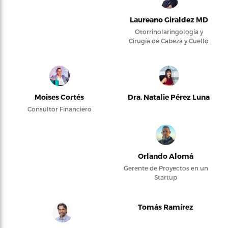
Laureano Giraldez MD
Otorrinolaringología y
Cirugía de Cabeza y Cuello
Moises Cortés
Dra. Natalie Pérez Luna
Consultor Financiero
Orlando Alomá
Gerente de Proyectos en un
Startup
Tomás Ramírez