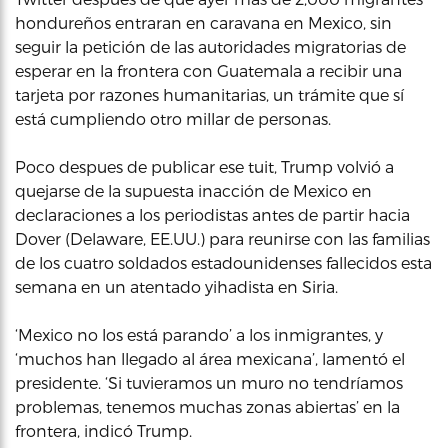
hondureños entraran en caravana en Mexico, sin
seguir la petición de las autoridades migratorias de
esperar en la frontera con Guatemala a recibir una
tarjeta por razones humanitarias, un trámite que sí
está cumpliendo otro millar de personas.
Poco despues de publicar ese tuit, Trump volvió a
quejarse de la supuesta inacción de Mexico en
declaraciones a los periodistas antes de partir hacia
Dover (Delaware, EE.UU.) para reunirse con las familias
de los cuatro soldados estadounidenses fallecidos esta
semana en un atentado yihadista en Siria.
‘Mexico no los está parando’ a los inmigrantes, y
‘muchos han llegado al área mexicana’, lamentó el
presidente. ‘Si tuvieramos un muro no tendríamos
problemas, tenemos muchas zonas abiertas’ en la
frontera, indicó Trump.