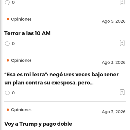
0
Opiniones
Ago 5, 2026
Terror a las 10 AM
0
Opiniones
Ago 3, 2026
“Esa es mi letra”: negó tres veces bajo tener
un plan contra su exesposa, pero…
0
Opiniones
Ago 3, 2026
Voy a Trump y pago doble