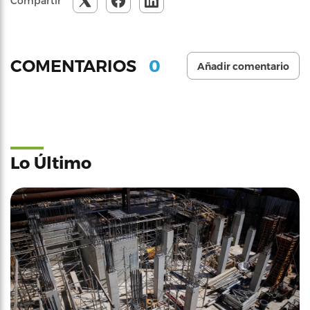
Compartir
0
COMENTARIOS
Añadir comentario
Lo Último