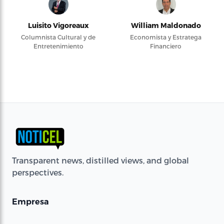
Luisito Vigoreaux
William Maldonado
Columnista Cultural y de
Economista y Estratega
Entretenimiento
Financiero
Transparent news, distilled views, and global
perspectives.
Empresa