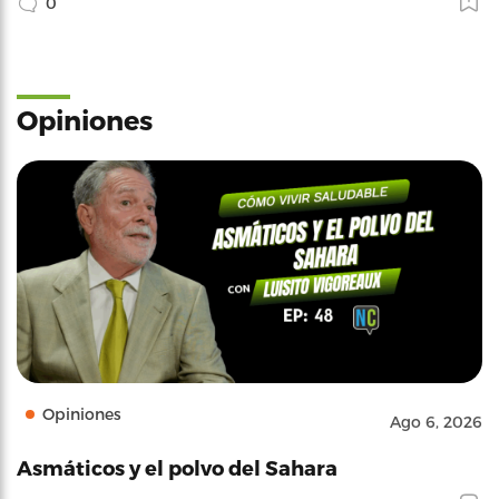
0
Opiniones
Opiniones
Ago 6, 2026
Asmáticos y el polvo del Sahara