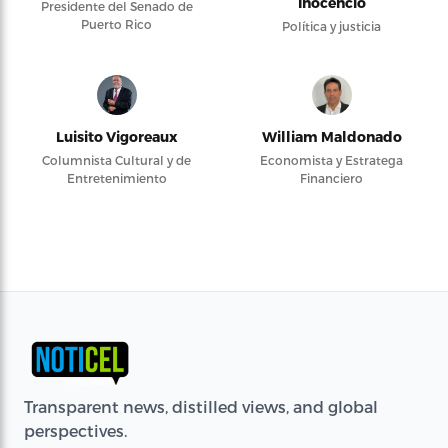
Inocencio
Presidente del Senado de
Puerto Rico
Política y justicia
Luisito Vigoreaux
William Maldonado
Columnista Cultural y de
Economista y Estratega
Entretenimiento
Financiero
Transparent news, distilled views, and global
perspectives.