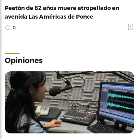
Peatón de 82 años muere atropellado en
avenida Las Américas de Ponce
0
Opiniones