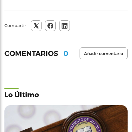
Compartir
0
COMENTARIOS
Añadir comentario
Lo Último