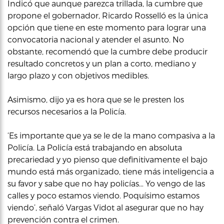
Indicó que aunque parezca trillada, la cumbre que
propone el gobernador, Ricardo Rosselló es la única
opción que tiene en este momento para lograr una
convocatoria nacional y atender el asunto. No
obstante, recomendó que la cumbre debe producir
resultado concretos y un plan a corto, mediano y
largo plazo y con objetivos medibles.
Asimismo, dijo ya es hora que se le presten los
recursos necesarios a la Policía.
‘Es importante que ya se le de la mano compasiva a la
Policía. La Policía está trabajando en absoluta
precariedad y yo pienso que definitivamente el bajo
mundo está más organizado, tiene más inteligencia a
su favor y sabe que no hay policías… Yo vengo de las
calles y poco estamos viendo. Poquísimo estamos
viendo’, señaló Vargas Vidot al asegurar que no hay
prevención contra el crimen.