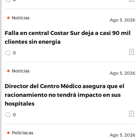
Noticias
Ago 5, 2026
Falla en central Costar Sur deja a casi 90 mil
clientes sin energía
0
Noticias
Ago 5, 2026
Director del Centro Médico asegura que el
racionamiento no tendrá impacto en sus
hospitales
0
Policíacas
Ago 5, 2026