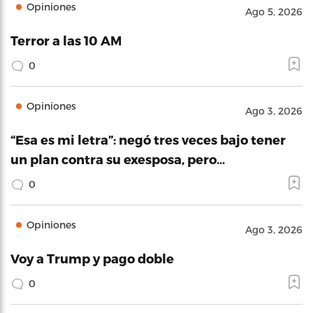
Opiniones
Ago 5, 2026
Terror a las 10 AM
0
Opiniones
Ago 3, 2026
“Esa es mi letra”: negó tres veces bajo tener
un plan contra su exesposa, pero…
0
Opiniones
Ago 3, 2026
Voy a Trump y pago doble
0