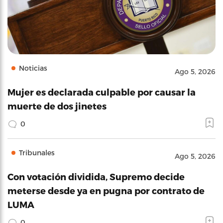
Noticias
Ago 5, 2026
Mujer es declarada culpable por causar la
muerte de dos jinetes
0
Tribunales
Ago 5, 2026
Con votación dividida, Supremo decide
meterse desde ya en pugna por contrato de
LUMA
0