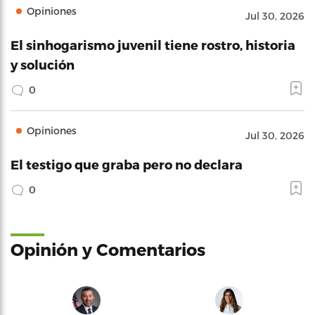
Opiniones
Jul 30, 2026
El sinhogarismo juvenil tiene rostro, historia
y solución
0
Opiniones
Jul 30, 2026
El testigo que graba pero no declara
0
Opinión y Comentarios