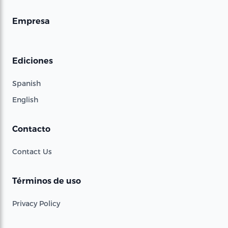
Empresa
Ediciones
Spanish
English
Contacto
Contact Us
Términos de uso
Privacy Policy