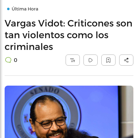
Última Hora
Vargas Vidot: Criticones son
tan violentos como los
criminales
0