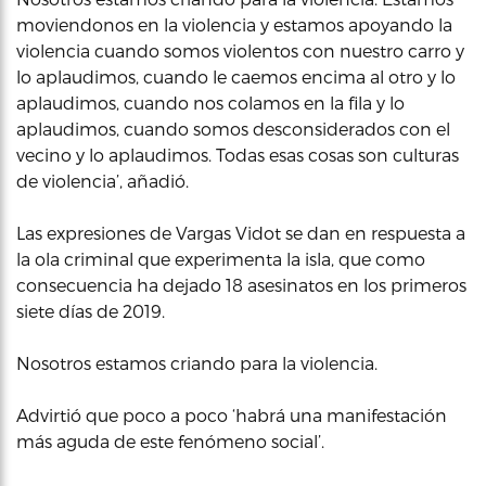
moviendonos en la violencia y estamos apoyando la
violencia cuando somos violentos con nuestro carro y
lo aplaudimos, cuando le caemos encima al otro y lo
aplaudimos, cuando nos colamos en la fila y lo
aplaudimos, cuando somos desconsiderados con el
vecino y lo aplaudimos. Todas esas cosas son culturas
de violencia’, añadió.
Las expresiones de Vargas Vidot se dan en respuesta a
la ola criminal que experimenta la isla, que como
consecuencia ha dejado 18 asesinatos en los primeros
siete días de 2019.
Nosotros estamos criando para la violencia.
Advirtió que poco a poco ‘habrá una manifestación
más aguda de este fenómeno social’.