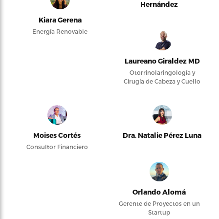
Hernández
Kiara Gerena
Energía Renovable
Laureano Giraldez MD
Otorrinolaringología y
Cirugía de Cabeza y Cuello
Moises Cortés
Dra. Natalie Pérez Luna
Consultor Financiero
Orlando Alomá
Gerente de Proyectos en un
Startup