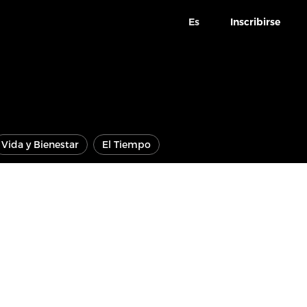
Es
Inscribirse
Vida y Bienestar
El Tiempo