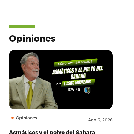
Opiniones
Opiniones
Ago 6, 2026
Asmáticos y el polvo del Sahara