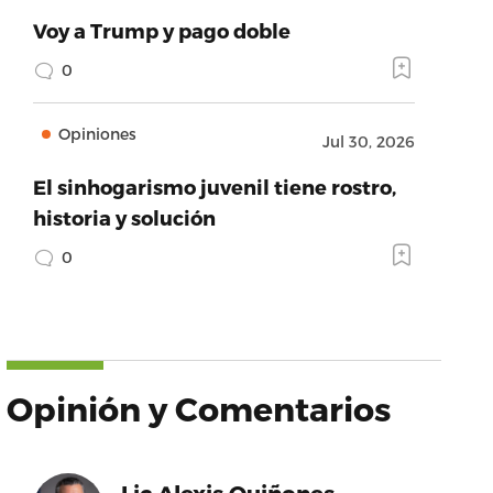
Voy a Trump y pago doble
0
Opiniones
Jul 30, 2026
El sinhogarismo juvenil tiene rostro,
historia y solución
0
Opinión y Comentarios