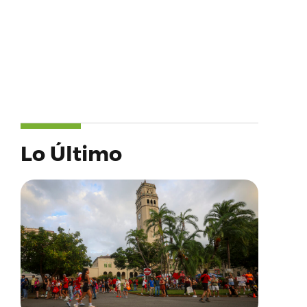
Lo Último