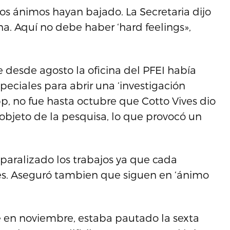
s ánimos hayan bajado. La Secretaria dijo
. Aquí no debe haber ‘hard feelings»,
 desde agosto la oficina del PFEI había
speciales para abrir una ‘investigación
p, no fue hasta octubre que Cotto Vives dio
l objeto de la pesquisa, lo que provocó un
 paralizado los trabajos ya que cada
es. Aseguró tambien que siguen en ‘ánimo
 en noviembre, estaba pautado la sexta