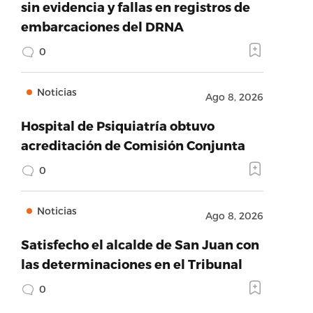
sin evidencia y fallas en registros de
embarcaciones del DRNA
0
Noticias
Ago 8, 2026
Hospital de Psiquiatría obtuvo
acreditación de Comisión Conjunta
0
Noticias
Ago 8, 2026
Satisfecho el alcalde de San Juan con
las determinaciones en el Tribunal
0