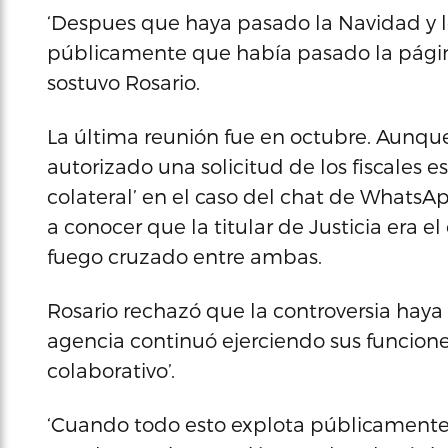
‘Despues que haya pasado la Navidad y lo
públicamente que había pasado la página
sostuvo Rosario.
La última reunión fue en octubre. Aunque
autorizado una solicitud de los fiscales e
colateral’ en el caso del chat de WhatsAp
a conocer que la titular de Justicia era e
fuego cruzado entre ambas.
Rosario rechazó que la controversia haya
agencia continuó ejerciendo sus funcion
colaborativo’.
‘Cuando todo esto explota públicamente