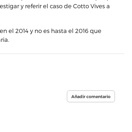
tigar y referir el caso de Cotto Vives a
a en el 2014 y no es hasta el 2016 que
ria.
Añadir comentario