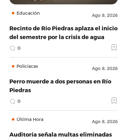
Educación
Ago 8, 2026
Recinto de Río Piedras aplaza el inicio
del semestre por la crisis de agua
0
Policíacas
Ago 8, 2026
Perro muerde a dos personas en Río
Piedras
0
Última Hora
Ago 8, 2026
Auditoría señala multas eliminadas