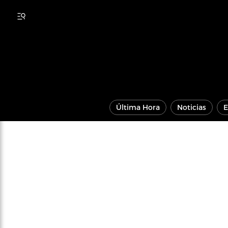
Última Hora
Noticias
E