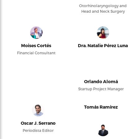
Otorhinolaryngology and
Head and Neck Surgery
Moises Cortés
Dra. Natalie Pérez Luna
Financial Consultant
Orlando Alomá
Startup Project Manager
Tomás Ramírez
Oscar J. Serrano
Periodista Editor