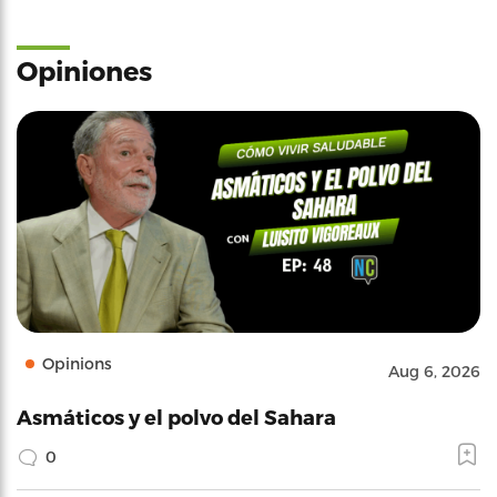
Opiniones
Opinions
Aug 6, 2026
Asmáticos y el polvo del Sahara
0