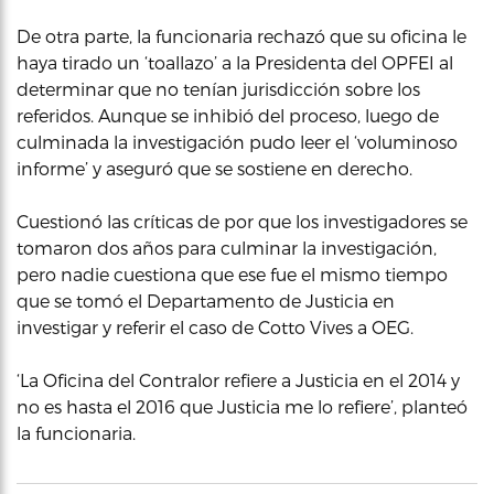
De otra parte, la funcionaria rechazó que su oficina le
haya tirado un ‘toallazo’ a la Presidenta del OPFEI al
determinar que no tenían jurisdicción sobre los
referidos. Aunque se inhibió del proceso, luego de
culminada la investigación pudo leer el ‘voluminoso
informe’ y aseguró que se sostiene en derecho.
Cuestionó las críticas de por que los investigadores se
tomaron dos años para culminar la investigación,
pero nadie cuestiona que ese fue el mismo tiempo
que se tomó el Departamento de Justicia en
investigar y referir el caso de Cotto Vives a OEG.
‘La Oficina del Contralor refiere a Justicia en el 2014 y
no es hasta el 2016 que Justicia me lo refiere’, planteó
la funcionaria.