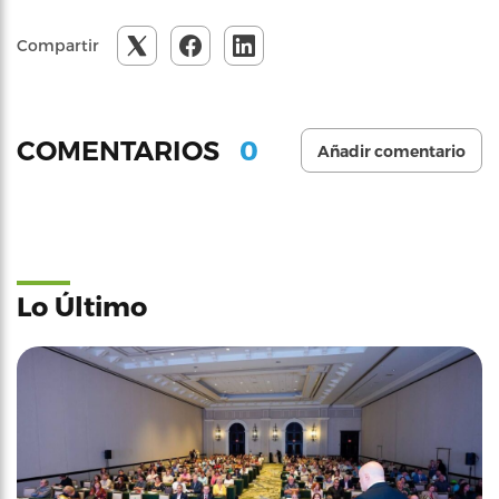
Compartir
0
COMENTARIOS
Añadir comentario
Lo Último