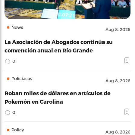
News
Aug 8, 2026
La Asociación de Abogados continúa su
convención anual en Río Grande
0
Policíacas
Aug 8, 2026
Roban miles de dólares en artículos de
Pokemón en Carolina
0
Policy
Aug 8, 2026