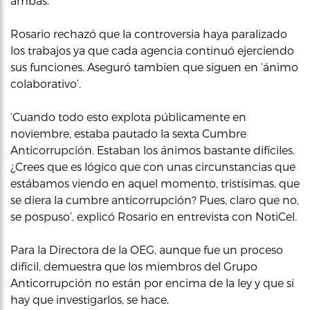
ambas.
Rosario rechazó que la controversia haya paralizado
los trabajos ya que cada agencia continuó ejerciendo
sus funciones. Aseguró tambien que siguen en ‘ánimo
colaborativo’.
‘Cuando todo esto explota públicamente en
noviembre, estaba pautado la sexta Cumbre
Anticorrupción. Estaban los ánimos bastante difíciles.
¿Crees que es lógico que con unas circunstancias que
estábamos viendo en aquel momento, tristísimas, que
se diera la cumbre anticorrupción? Pues, claro que no,
se pospuso’, explicó Rosario en entrevista con NotiCel.
Para la Directora de la OEG, aunque fue un proceso
difícil, demuestra que los miembros del Grupo
Anticorrupción no están por encima de la ley y que si
hay que investigarlos, se hace.