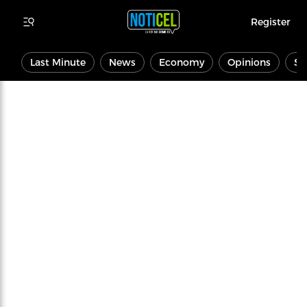
Register
Last Minute
News
Economy
Opinions
Sp