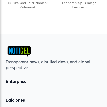
Cultural and Entertainment
Economista y Estratega
Columnist
Financiero
Transparent news, distilled views, and global
perspectives.
Enterprise
Ediciones