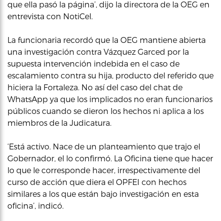
que ella pasó la página’, dijo la directora de la OEG en
entrevista con NotiCel.
La funcionaria recordó que la OEG mantiene abierta
una investigación contra Vázquez Garced por la
supuesta intervención indebida en el caso de
escalamiento contra su hija, producto del referido que
hiciera la Fortaleza. No así del caso del chat de
WhatsApp ya que los implicados no eran funcionarios
públicos cuando se dieron los hechos ni aplica a los
miembros de la Judicatura.
‘Está activo. Nace de un planteamiento que trajo el
Gobernador, el lo confirmó. La Oficina tiene que hacer
lo que le corresponde hacer, irrespectivamente del
curso de acción que diera el OPFEI con hechos
similares a los que están bajo investigación en esta
oficina’, indicó.