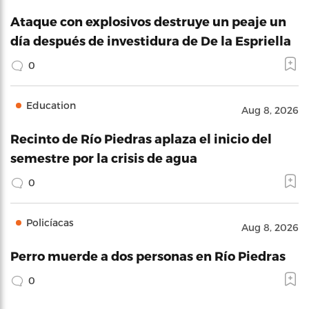
Ataque con explosivos destruye un peaje un
día después de investidura de De la Espriella
0
Education
Aug 8, 2026
Recinto de Río Piedras aplaza el inicio del
semestre por la crisis de agua
0
Policíacas
Aug 8, 2026
Perro muerde a dos personas en Río Piedras
0