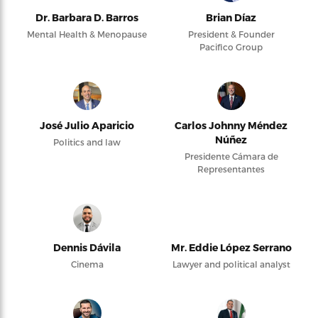
Dr. Barbara D. Barros
Brian Díaz
Mental Health & Menopause
President & Founder
Pacifico Group
José Julio Aparicio
Carlos Johnny Méndez
Núñez
Politics and law
Presidente Cámara de
Representantes
Dennis Dávila
Mr. Eddie López Serrano
Cinema
Lawyer and political analyst