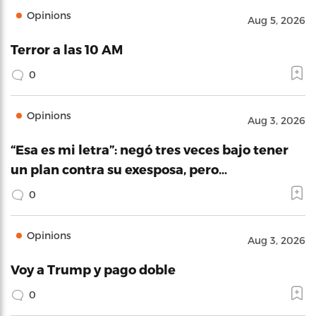
Opinions
Aug 5, 2026
Terror a las 10 AM
0
Opinions
Aug 3, 2026
“Esa es mi letra”: negó tres veces bajo tener
un plan contra su exesposa, pero…
0
Opinions
Aug 3, 2026
Voy a Trump y pago doble
0