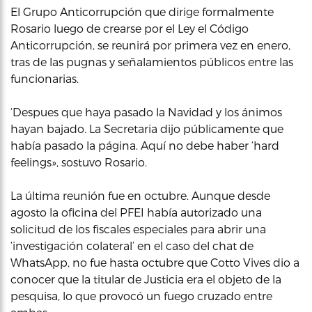
El Grupo Anticorrupción que dirige formalmente
Rosario luego de crearse por el Ley el Código
Anticorrupción, se reunirá por primera vez en enero,
tras de las pugnas y señalamientos públicos entre las
funcionarias.
‘Despues que haya pasado la Navidad y los ánimos
hayan bajado. La Secretaria dijo públicamente que
había pasado la página. Aquí no debe haber ‘hard
feelings», sostuvo Rosario.
La última reunión fue en octubre. Aunque desde
agosto la oficina del PFEI había autorizado una
solicitud de los fiscales especiales para abrir una
‘investigación colateral’ en el caso del chat de
WhatsApp, no fue hasta octubre que Cotto Vives dio a
conocer que la titular de Justicia era el objeto de la
pesquisa, lo que provocó un fuego cruzado entre