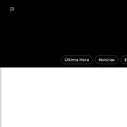
Última Hora
Noticias
E