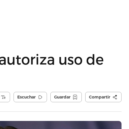
 autoriza uso de
Escuchar
Guardar
Compartir