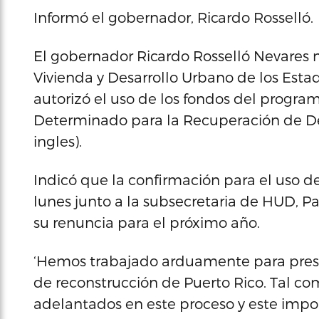
Informó el gobernador, Ricardo Rosselló.
El gobernador Ricardo Rosselló Nevares 
Vivienda y Desarrollo Urbano de los Estad
autorizó el uso de los fondos del progra
Determinado para la Recuperación de Des
ingles).
Indicó que la confirmación para el uso d
lunes junto a la subsecretaria de HUD,
su renuncia para el próximo año.
‘Hemos trabajado arduamente para presen
de reconstrucción de Puerto Rico. Tal c
adelantados en este proceso y este imp