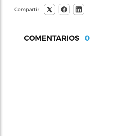
Compartir
0
COMENTARIOS