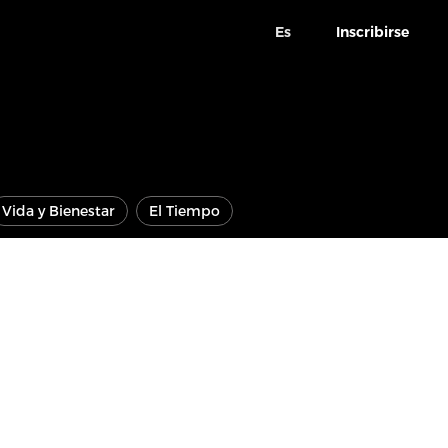
Es
Inscribirse
Vida y Bienestar
El Tiempo