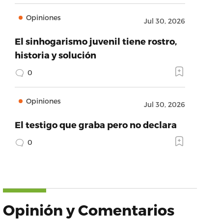
Opiniones
Jul 30, 2026
El sinhogarismo juvenil tiene rostro,
historia y solución
0
Opiniones
Jul 30, 2026
El testigo que graba pero no declara
0
Opinión y Comentarios