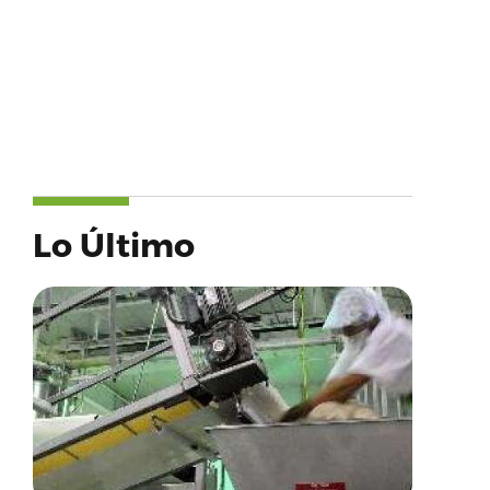
Lo Último