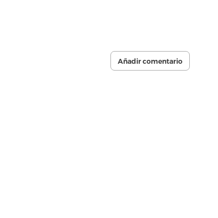
Añadir comentario