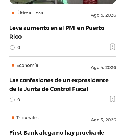
Última Hora
Ago 5, 2026
Leve aumento en el PMI en Puerto
Rico
0
Economía
Ago 4, 2026
Las confesiones de un expresidente
de la Junta de Control Fiscal
0
Tribunales
Ago 3, 2026
First Bank alega no hay prueba de