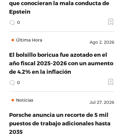
que conocieran la mala conducta de
Epstein
0
Última Hora
Ago 2, 2026
El bolsillo boricua fue azotado en el
año fiscal 2025-2026 con un aumento
de 4.2% en la inflación
0
Noticias
Jul 27, 2026
Porsche anuncia un recorte de 5 mil
puestos de trabajo adicionales hasta
2035