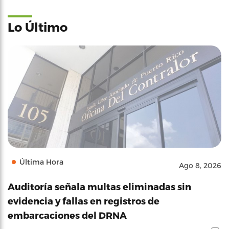
Lo Último
Última Hora
Ago 8, 2026
Auditoría señala multas eliminadas sin
evidencia y fallas en registros de
embarcaciones del DRNA