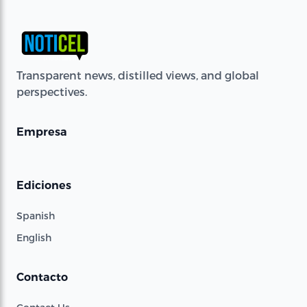
Transparent news, distilled views, and global
perspectives.
Empresa
Ediciones
Spanish
English
Contacto