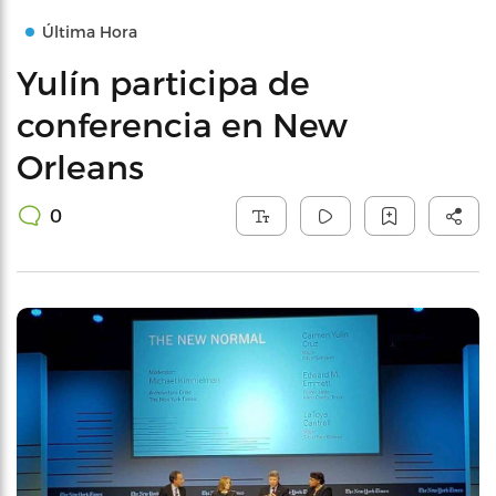
Última Hora
Yulín participa de
conferencia en New
Orleans
0