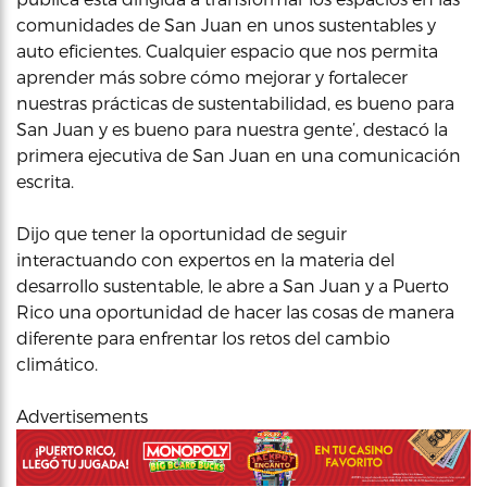
comunidades de San Juan en unos sustentables y
auto eficientes. Cualquier espacio que nos permita
aprender más sobre cómo mejorar y fortalecer
nuestras prácticas de sustentabilidad, es bueno para
San Juan y es bueno para nuestra gente’, destacó la
primera ejecutiva de San Juan en una comunicación
escrita.
Dijo que tener la oportunidad de seguir
interactuando con expertos en la materia del
desarrollo sustentable, le abre a San Juan y a Puerto
Rico una oportunidad de hacer las cosas de manera
diferente para enfrentar los retos del cambio
climático.
Advertisements