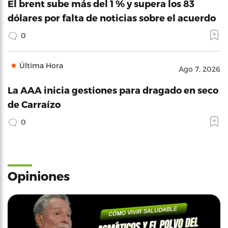
El brent sube más del 1 % y supera los 83
dólares por falta de noticias sobre el acuerdo
0
Última Hora
Ago 7, 2026
La AAA inicia gestiones para dragado en seco
de Carraízo
0
Opiniones