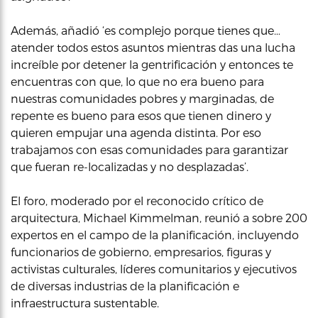
Además, añadió ‘es complejo porque tienes que…
atender todos estos asuntos mientras das una lucha
increíble por detener la gentrificación y entonces te
encuentras con que, lo que no era bueno para
nuestras comunidades pobres y marginadas, de
repente es bueno para esos que tienen dinero y
quieren empujar una agenda distinta. Por eso
trabajamos con esas comunidades para garantizar
que fueran re-localizadas y no desplazadas’.
El foro, moderado por el reconocido crítico de
arquitectura, Michael Kimmelman, reunió a sobre 200
expertos en el campo de la planificación, incluyendo
funcionarios de gobierno, empresarios, figuras y
activistas culturales, líderes comunitarios y ejecutivos
de diversas industrias de la planificación e
infraestructura sustentable.