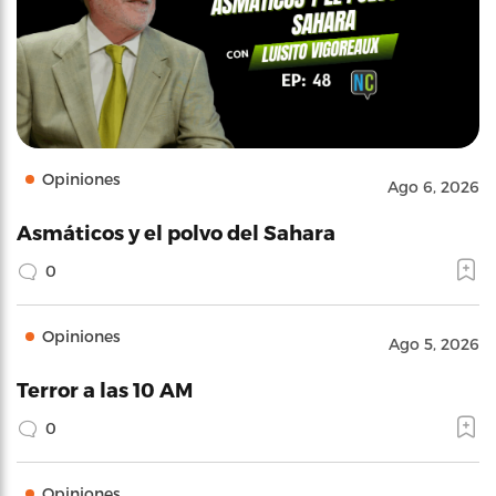
Opiniones
Ago 6, 2026
Asmáticos y el polvo del Sahara
0
Opiniones
Ago 5, 2026
Terror a las 10 AM
0
Opiniones