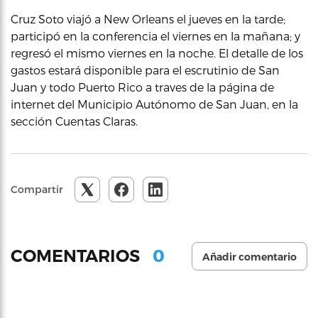
Cruz Soto viajó a New Orleans el jueves en la tarde;
participó en la conferencia el viernes en la mañana; y
regresó el mismo viernes en la noche. El detalle de los
gastos estará disponible para el escrutinio de San
Juan y todo Puerto Rico a traves de la página de
internet del Municipio Autónomo de San Juan, en la
sección Cuentas Claras.
Compartir
0
COMENTARIOS
Añadir comentario