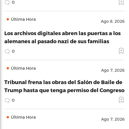
0
Última Hora
Ago 8, 2026
Los archivos digitales abren las puertas a los
alemanes al pasado nazi de sus familias
0
Última Hora
Ago 7, 2026
Tribunal frena las obras del Salón de Baile de
Trump hasta que tenga permiso del Congreso
0
Última Hora
Ago 7, 2026