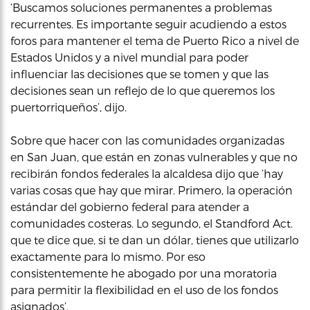
‘Buscamos soluciones permanentes a problemas
recurrentes. Es importante seguir acudiendo a estos
foros para mantener el tema de Puerto Rico a nivel de
Estados Unidos y a nivel mundial para poder
influenciar las decisiones que se tomen y que las
decisiones sean un reflejo de lo que queremos los
puertorriqueños’, dijo.
Sobre que hacer con las comunidades organizadas
en San Juan, que están en zonas vulnerables y que no
recibirán fondos federales la alcaldesa dijo que ‘hay
varias cosas que hay que mirar. Primero, la operación
estándar del gobierno federal para atender a
comunidades costeras. Lo segundo, el Standford Act.
que te dice que, si te dan un dólar, tienes que utilizarlo
exactamente para lo mismo. Por eso
consistentemente he abogado por una moratoria
para permitir la flexibilidad en el uso de los fondos
asignados’.