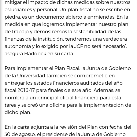
mitigar el impacto de dichas medidas sobre nuestros
estudiantes y personal. Un plan fiscal no se escribe en
piedra, es un documento abierto a enmiendas. En la
medida en que logremos implementar nuestro plan
de trabajo y demostremos la sostenibilidad de las
finanzas de la institución, tendremos una verdadera
autonomía y lo exigido por la JCF no será necesario’,
asegura Haddock en su carta.
Para implementar el Plan Fiscal, la Junta de Gobierno
de la Universidad tambien se comprometió en
entregar los estados financieros auditados del año
fiscal 2016-17 para finales de este año. Además, se
nombró a un principal oficial financiero para esta
tarea y se creó una oficina para la implementación de
dicho plan.
En la carta adjunta a la revisión del Plan con fecha del
30 de agosto, el presidente de la Junta de Gobierno