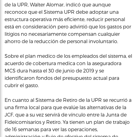
de la UPR, Walter Alomar, indicó que aunque
reconoce que el Sistema UPR debe adoptar una
estructura operativa más eficiente, reducir personal
está en consideración pero advirtió que los gastos por
litigios no necesariamente compensan cualquier
ahorro de la reducción de personal involuntario.
Sobre el plan medico de los empleados del sistema, el
acuerdo de cobertura medica con la aseguradora
MCS dura hasta el 30 de junio de 2019 y se
identificaron fondos del presupuesto actual para
cubrir el gasto.
En cuanto al Sistema de Retiro de la UPR se recurrió a
una firma local para que evalúe las alternativas de la
JCF, que a su vez servirá de vínculo entre la Junta de
Fideicomisarios y Retiro. Ya tienen un plan de trabajo
de 16 semanas para ver las operaciones,
administración y flujo de efectivo del sistema de