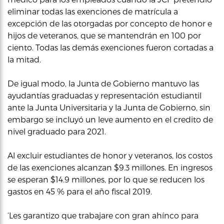
eliminar todas las exenciones de matrícula a
excepción de las otorgadas por concepto de honor e
hijos de veteranos, que se mantendrán en 100 por
ciento. Todas las demás exenciones fueron cortadas a
la mitad.
De igual modo, la Junta de Gobierno mantuvo las
ayudantías graduadas y representación estudiantil
ante la Junta Universitaria y la Junta de Gobierno, sin
embargo se incluyó un leve aumento en el credito de
nivel graduado para 2021.
Al excluir estudiantes de honor y veteranos, los costos
de las exenciones alcanzan $9.3 millones. En ingresos
se esperan $14.9 millones, por lo que se reducen los
gastos en 45 % para el año fiscal 2019.
‘Les garantizo que trabajare con gran ahínco para