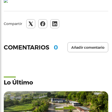
Compartir
0
COMENTARIOS
Añadir comentario
Lo Último