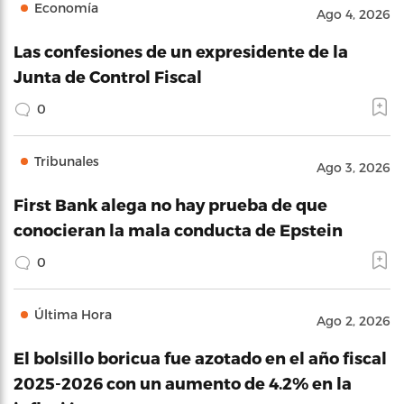
Economía
Ago 4, 2026
Las confesiones de un expresidente de la
Junta de Control Fiscal
0
Tribunales
Ago 3, 2026
First Bank alega no hay prueba de que
conocieran la mala conducta de Epstein
0
Última Hora
Ago 2, 2026
El bolsillo boricua fue azotado en el año fiscal
2025-2026 con un aumento de 4.2% en la