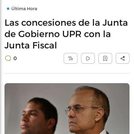
Última Hora
Las concesiones de la Junta
de Gobierno UPR con la
Junta Fiscal
0