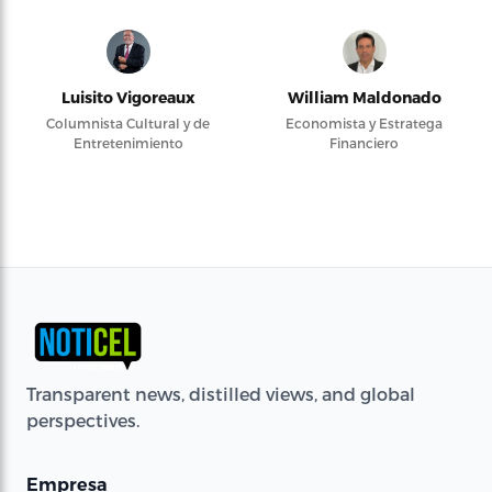
Luisito Vigoreaux
William Maldonado
Columnista Cultural y de
Economista y Estratega
Entretenimiento
Financiero
Transparent news, distilled views, and global
perspectives.
Empresa