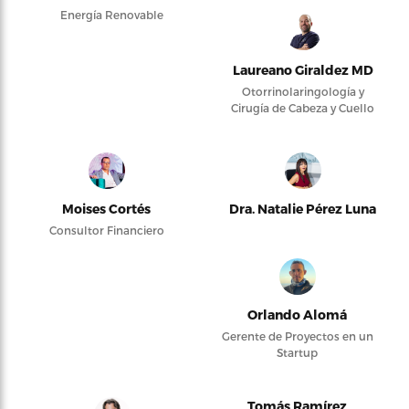
Energía Renovable
Laureano Giraldez MD
Otorrinolaringología y
Cirugía de Cabeza y Cuello
Moises Cortés
Dra. Natalie Pérez Luna
Consultor Financiero
Orlando Alomá
Gerente de Proyectos en un
Startup
Tomás Ramírez