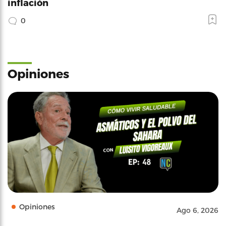
inflación
0
Opiniones
Opiniones
Ago 6, 2026