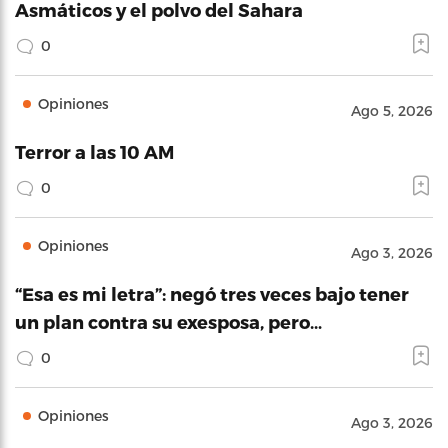
Asmáticos y el polvo del Sahara
0
Opiniones
Ago 5, 2026
Terror a las 10 AM
0
Opiniones
Ago 3, 2026
“Esa es mi letra”: negó tres veces bajo tener
un plan contra su exesposa, pero…
0
Opiniones
Ago 3, 2026