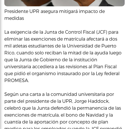
Presidente UPR asegura mitigará impacto de
medidas
La exigencia de la Junta de Control Fiscal (JCF) para
eliminar las exenciones de matrícula afectará a dos
mil atletas estudiantes de la Universidad de Puerto
Rico, cuando solo reciban la mitad de la ayuda luego
que la Junta de Gobierno de la institución
universitaria accediera a las revisiones al Plan Fiscal
que pidió el organismo instaurado por la Ley federal
PROMESA.
Según una carta a la comunidad universitaria por
parte del presidente de la UPR, Jorge Haddock,
celebró que la Junta defendió la permanencia de las
exenciones de matrícula, el bono de Navidad y la
cuantía de la aportación por concepto de plan
medico para los empleados cuando la JCF pretendió