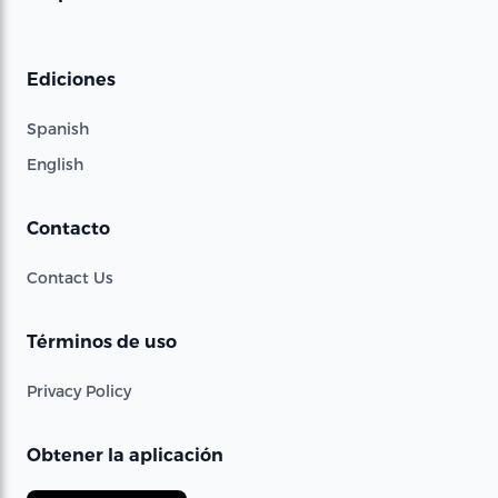
Ediciones
Spanish
English
Contacto
Contact Us
Términos de uso
Privacy Policy
Obtener la aplicación