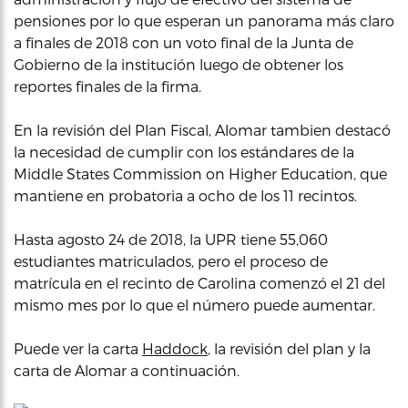
pensiones por lo que esperan un panorama más claro
a finales de 2018 con un voto final de la Junta de
Gobierno de la institución luego de obtener los
reportes finales de la firma.
En la revisión del Plan Fiscal, Alomar tambien destacó
la necesidad de cumplir con los estándares de la
Middle States Commission on Higher Education, que
mantiene en probatoria a ocho de los 11 recintos.
Hasta agosto 24 de 2018, la UPR tiene 55,060
estudiantes matriculados, pero el proceso de
matrícula en el recinto de Carolina comenzó el 21 del
mismo mes por lo que el número puede aumentar.
Puede ver la carta
Haddock
, la revisión del plan y la
carta de Alomar a continuación.