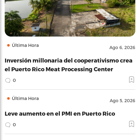
Última Hora
Ago 6, 2026
Inversión millonaria del cooperativismo crea
el Puerto Rico Meat Processing Center
0
Última Hora
Ago 5, 2026
Leve aumento en el PMI en Puerto Rico
0