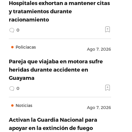
Hospitales exhortan a mantener citas
y tratamientos durante
racionamiento
0
Policíacas
Ago 7, 2026
Pareja que viajaba en motora sufre
heridas durante accidente en
Guayama
0
Noticias
Ago 7, 2026
Activan la Guardia Nacional para
apoyar en la extinción de fuego