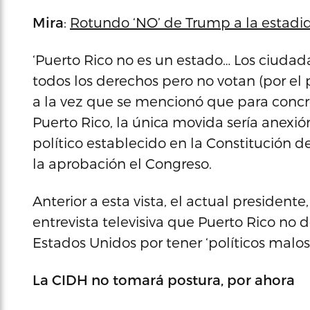
Mira
:
Rotundo ‘NO’ de Trump a la estadi
‘Puerto Rico no es un estado… Los ciuda
todos los derechos pero no votan (por el p
a la vez que se mencionó que para concre
Puerto Rico, la única movida sería anexió
político establecido en la Constitución de
la aprobación el Congreso.
Anterior a esta vista, el actual preside
entrevista televisiva que Puerto Rico no
Estados Unidos por tener ‘políticos malos’
La CIDH no tomará postura, por ahora