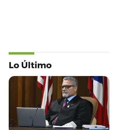
Lo Último