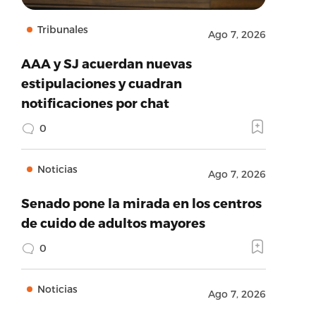
Tribunales
Ago 7, 2026
AAA y SJ acuerdan nuevas
estipulaciones y cuadran
notificaciones por chat
0
Noticias
Ago 7, 2026
Senado pone la mirada en los centros
de cuido de adultos mayores
0
Noticias
Ago 7, 2026