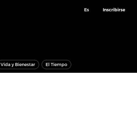
Es
Inscribirse
Vida y Bienestar
El Tiempo