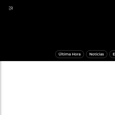
Última Hora
Noticias
E