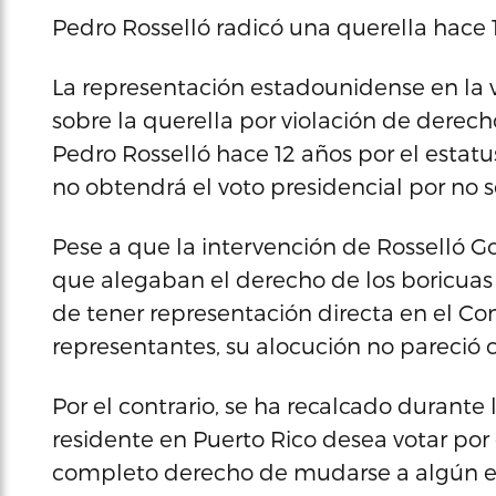
Pedro Rosselló radicó una querella hace 
La representación estadounidense en la 
sobre la querella por violación de dere
Pedro Rosselló hace 12 años por el estatus
no obtendrá el voto presidencial por no 
Pese a que la intervención de Rosselló 
que alegaban el derecho de los boricuas a
de tener representación directa en el C
representantes, su alocución no pareció 
Por el contrario, se ha recalcado durante
residente en Puerto Rico desea votar por
completo derecho de mudarse a algún es