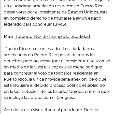
un ciudadano americano residente en Puerto Rico
desea votar por el presidente de Estados Unidos, está
en completo derecho de mudarse a algún estado
federado para concretar su voto.
Mira
:
Rotundo ‘NO’ de Trump a la estadidad
‘Puerto Rico no es un estado… Los ciudadanos
americanos en Puerto Rico gozan de todos los
derechos pero no votan (por el presidente)’, se sostuvo
en medio de la vista a la vez que se mencionó que
para concretar el voto de todos los residentes en
Puerto Rico, la única movida sería anexión, pero que
esta requiere el debido proceso político establecido
en la Constitución de los Estados Unidos, entre lo que
se incluye la aprobación el Congreso.
Anterior a esta vista, el actual presidente, Donald