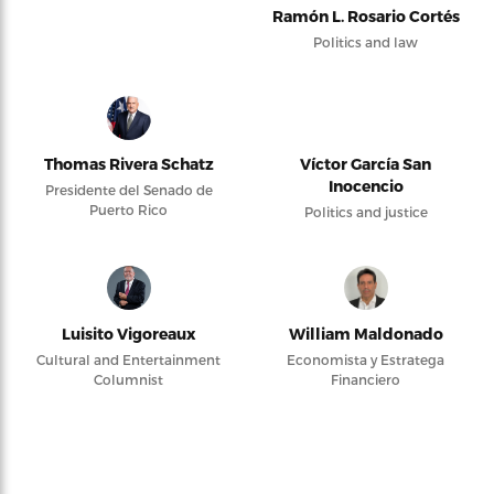
Ramón L. Rosario Cortés
Politics and law
Thomas Rivera Schatz
Víctor García San
Inocencio
Presidente del Senado de
Puerto Rico
Politics and justice
Luisito Vigoreaux
William Maldonado
Cultural and Entertainment
Economista y Estratega
Columnist
Financiero