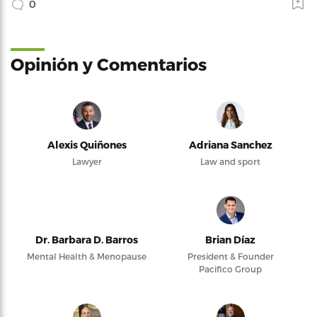
0
Opinión y Comentarios
Alexis Quiñones
Adriana Sanchez
Lawyer
Law and sport
Dr. Barbara D. Barros
Brian Díaz
Mental Health & Menopause
President & Founder
Pacifico Group