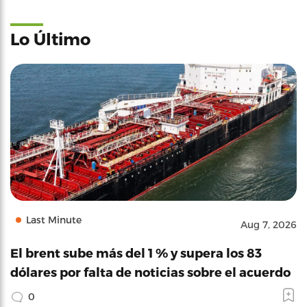
Lo Último
Last Minute
Aug 7, 2026
El brent sube más del 1 % y supera los 83
dólares por falta de noticias sobre el acuerdo
0