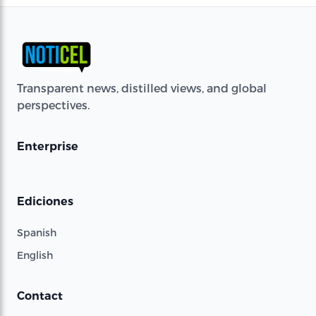
Transparent news, distilled views, and global
perspectives.
Enterprise
Ediciones
Spanish
English
Contact