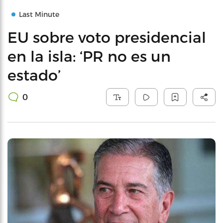
Last Minute
EU sobre voto presidencial
en la isla: ‘PR no es un
estado’
0