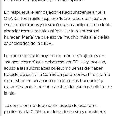
En respuesta, el embajador estadounidense ante la
OEA, Carlos Trujillo, expresó ‘fuerte discrepancia’ con
esos comentarios y destacó que la audiencia no debía
abordar temas raciales ni ‘evaluar la respuesta al
huracán María’, ya que eso va ‘mucho más allá’ de las
capacidades de la CIDH.
Lo que se discutió hoy, en opinión de Trujillo, es un
‘asunto interno’ que debe resolver EE.UU. y, por eso,
acusó a las autoridades puertorriqueñas de haber
tratado de usar a la Comisión para ‘convertir un tema
domestico en un asunto de derechos humanos’ y
tratar de abogar por un cambio del estatus político de
la isla.
‘La comisión no debería ser usada de esta forma,
pedimos a la CIDH que desestime esto y considere