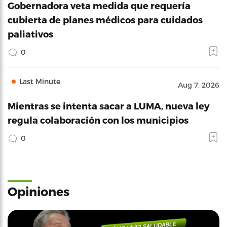
Gobernadora veta medida que requería
cubierta de planes médicos para cuidados
paliativos
0
Last Minute
Aug 7, 2026
Mientras se intenta sacar a LUMA, nueva ley
regula colaboración con los municipios
0
Opiniones