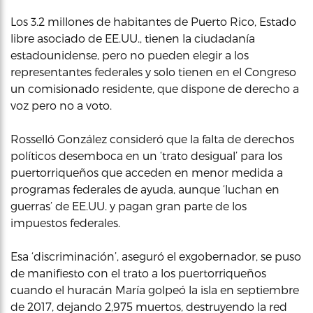
Los 3.2 millones de habitantes de Puerto Rico, Estado
libre asociado de EE.UU., tienen la ciudadanía
estadounidense, pero no pueden elegir a los
representantes federales y solo tienen en el Congreso
un comisionado residente, que dispone de derecho a
voz pero no a voto.
Rosselló González consideró que la falta de derechos
políticos desemboca en un ‘trato desigual’ para los
puertorriqueños que acceden en menor medida a
programas federales de ayuda, aunque ‘luchan en
guerras’ de EE.UU. y pagan gran parte de los
impuestos federales.
Esa ‘discriminación’, aseguró el exgobernador, se puso
de manifiesto con el trato a los puertorriqueños
cuando el huracán María golpeó la isla en septiembre
de 2017, dejando 2,975 muertos, destruyendo la red