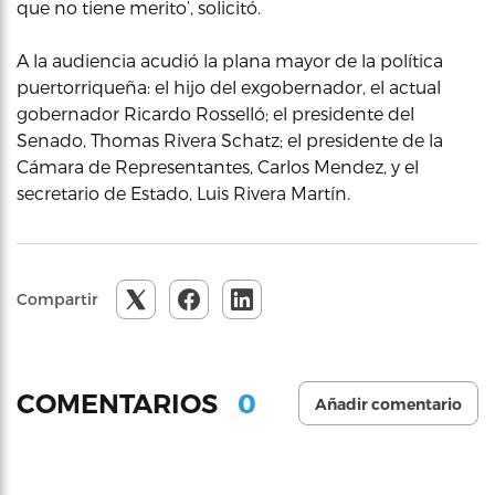
que no tiene merito’, solicitó.
A la audiencia acudió la plana mayor de la política
puertorriqueña: el hijo del exgobernador, el actual
gobernador Ricardo Rosselló; el presidente del
Senado, Thomas Rivera Schatz; el presidente de la
Cámara de Representantes, Carlos Mendez, y el
secretario de Estado, Luis Rivera Martín.
Compartir
0
COMENTARIOS
Añadir comentario