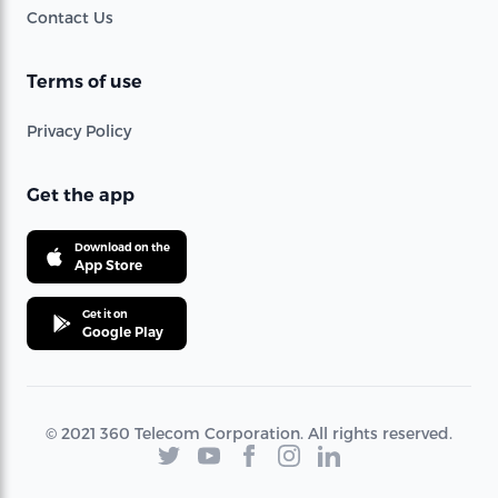
Contact Us
Terms of use
Privacy Policy
Get the app
Download on the
App Store
Get it on
Google Play
© 2021 360 Telecom Corporation. All rights reserved.