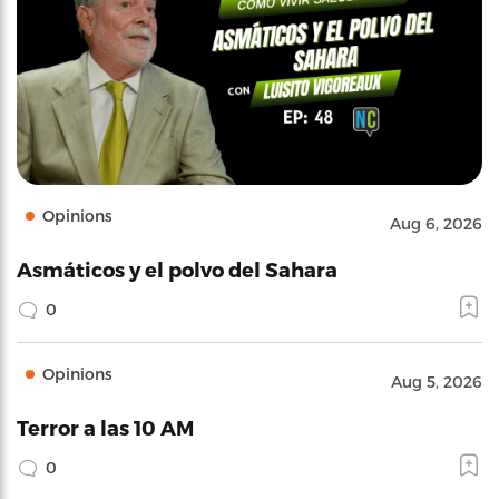
Opinions
Aug 6, 2026
Asmáticos y el polvo del Sahara
0
Opinions
Aug 5, 2026
Terror a las 10 AM
0