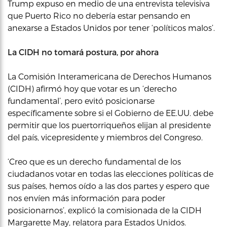
Trump expuso en medio de una entrevista televisiva
que Puerto Rico no debería estar pensando en
anexarse a Estados Unidos por tener ‘políticos malos’.
La CIDH no tomará postura, por ahora
La Comisión Interamericana de Derechos Humanos
(CIDH) afirmó hoy que votar es un ‘derecho
fundamental’, pero evitó posicionarse
específicamente sobre si el Gobierno de EE.UU. debe
permitir que los puertorriqueños elijan al presidente
del país, vicepresidente y miembros del Congreso.
‘Creo que es un derecho fundamental de los
ciudadanos votar en todas las elecciones políticas de
sus países, hemos oído a las dos partes y espero que
nos envíen más información para poder
posicionarnos’, explicó la comisionada de la CIDH
Margarette May, relatora para Estados Unidos.