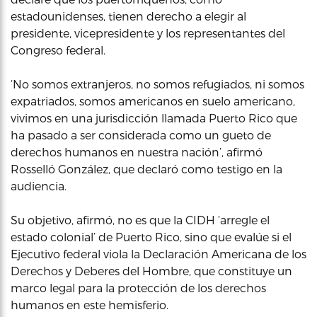
estadounidenses, tienen derecho a elegir al
presidente, vicepresidente y los representantes del
Congreso federal.
‘No somos extranjeros, no somos refugiados, ni somos
expatriados, somos americanos en suelo americano,
vivimos en una jurisdicción llamada Puerto Rico que
ha pasado a ser considerada como un gueto de
derechos humanos en nuestra nación’, afirmó
Rosselló González, que declaró como testigo en la
audiencia.
Su objetivo, afirmó, no es que la CIDH ‘arregle el
estado colonial’ de Puerto Rico, sino que evalúe si el
Ejecutivo federal viola la Declaración Americana de los
Derechos y Deberes del Hombre, que constituye un
marco legal para la protección de los derechos
humanos en este hemisferio.