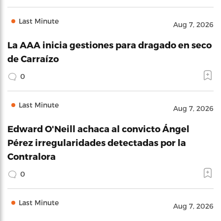
Last Minute
Aug 7, 2026
La AAA inicia gestiones para dragado en seco
de Carraízo
0
Last Minute
Aug 7, 2026
Edward O'Neill achaca al convicto Ángel
Pérez irregularidades detectadas por la
Contralora
0
Last Minute
Aug 7, 2026