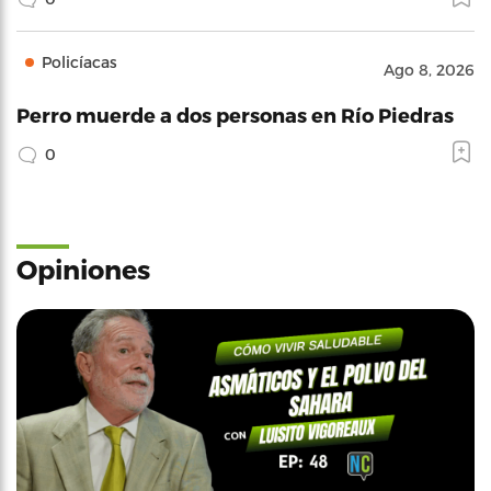
Policíacas
Ago 8, 2026
Perro muerde a dos personas en Río Piedras
0
Opiniones