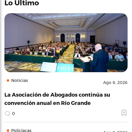
Lo Último
Noticias
Ago 8, 2026
La Asociación de Abogados continúa su
convención anual en Río Grande
0
Policíacas