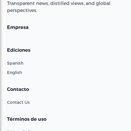
Transparent news, distilled views, and global
perspectives.
Empresa
Ediciones
Spanish
English
Contacto
Contact Us
Términos de uso