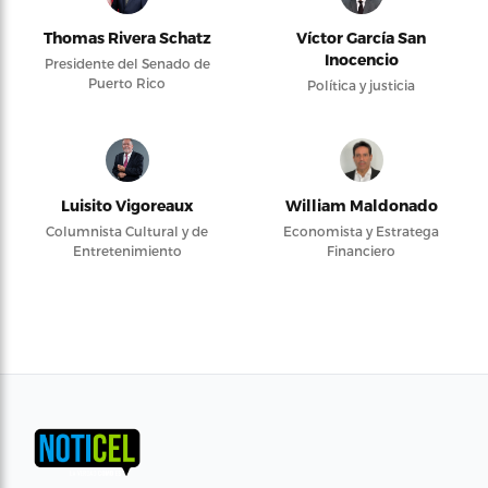
Thomas Rivera Schatz
Víctor García San
Inocencio
Presidente del Senado de
Puerto Rico
Política y justicia
Luisito Vigoreaux
William Maldonado
Columnista Cultural y de
Economista y Estratega
Entretenimiento
Financiero