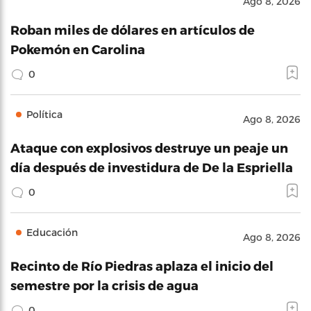
Ago 8, 2026
Roban miles de dólares en artículos de
Pokemón en Carolina
0
Política
Ago 8, 2026
Ataque con explosivos destruye un peaje un
día después de investidura de De la Espriella
0
Educación
Ago 8, 2026
Recinto de Río Piedras aplaza el inicio del
semestre por la crisis de agua
0