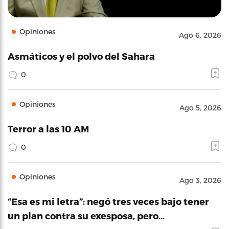
Opiniones
Ago 6, 2026
Asmáticos y el polvo del Sahara
0
Opiniones
Ago 5, 2026
Terror a las 10 AM
0
Opiniones
Ago 3, 2026
“Esa es mi letra”: negó tres veces bajo tener
un plan contra su exesposa, pero…