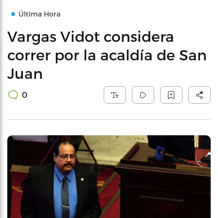
Última Hora
Vargas Vidot considera
correr por la acaldía de San
Juan
0