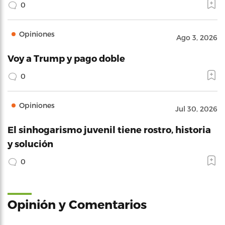
0
Opiniones
Ago 3, 2026
Voy a Trump y pago doble
0
Opiniones
Jul 30, 2026
El sinhogarismo juvenil tiene rostro, historia
y solución
0
Opinión y Comentarios