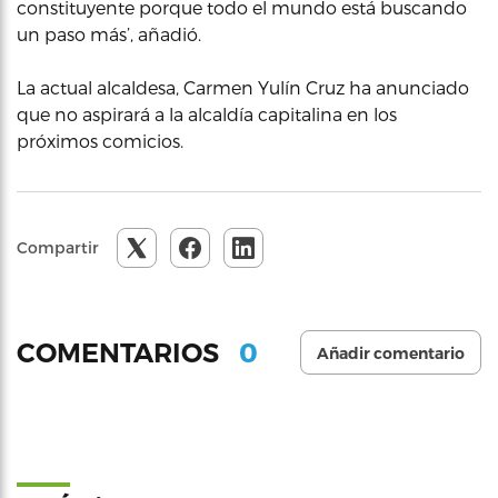
constituyente porque todo el mundo está buscando
un paso más’, añadió.
La actual alcaldesa, Carmen Yulín Cruz ha anunciado
que no aspirará a la alcaldía capitalina en los
próximos comicios.
Compartir
0
COMENTARIOS
Añadir comentario