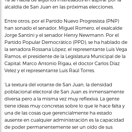
alcaldía de San Juan en las próximas elecciones.
Entre otros, por el Partido Nuevo Progresista (PNP)
han sonado el senador, Miguel Romero, el exalcalde
Jorge Santini y el senador Henry Newmann. Por el
Partido Popular Democrático (PPD), se ha hablado de
la senadora Rossana López, el representante Luis Vega
Ramos, el presidente de la Legislatura Municipal de la
Capital, Marco Antonio Rigau, el doctor Carlos Díaz
Velez y el representante Luis Raúl Torres.
‘La textura del votante de San Juan, la densidad
poblacional electoral de San Juan es inmensamente
diversa pero a la misma vez muy reflexiva. La gente
tiene ideas muy concretas sobre lo que le hace falta y
una de las cosas que gerencialmente ha estado
ausente en cualquier administración es la capacidad
de poder permanentemente ser un oído de sus