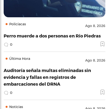
Policíacas
Ago 8, 2026
Perro muerde a dos personas en Río Piedras
0
Última Hora
Ago 8, 2026
Auditoría señala multas eliminadas sin
evidencia y fallas en registros de
embarcaciones del DRNA
0
Noticias
Ago 8, 2026