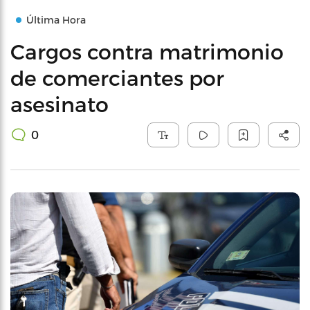
Última Hora
Cargos contra matrimonio
de comerciantes por
asesinato
0