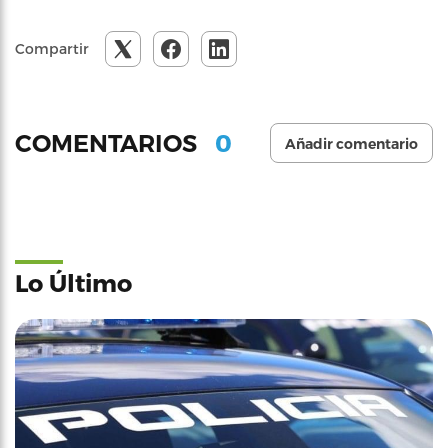
Compartir
0
COMENTARIOS
Añadir comentario
Lo Último