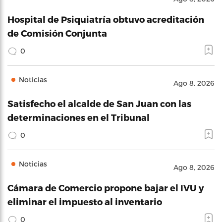
Hospital de Psiquiatría obtuvo acreditación
de Comisión Conjunta
0
Noticias
Ago 8, 2026
Satisfecho el alcalde de San Juan con las
determinaciones en el Tribunal
0
Noticias
Ago 8, 2026
Cámara de Comercio propone bajar el IVU y
eliminar el impuesto al inventario
0