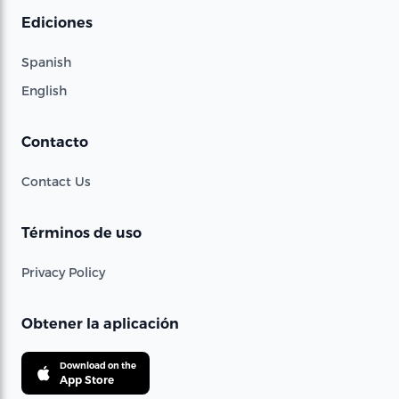
Ediciones
Spanish
English
Contacto
Contact Us
Términos de uso
Privacy Policy
Obtener la aplicación
Download on the
App Store