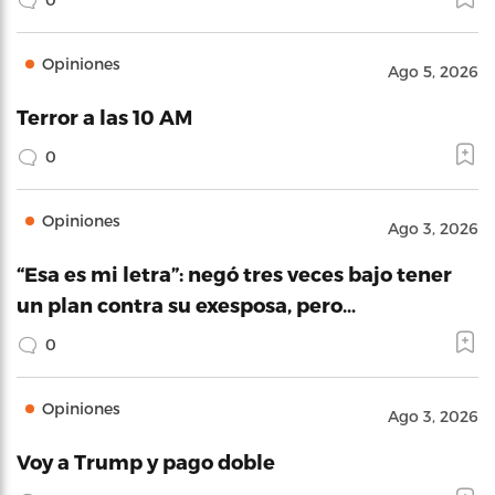
Opiniones
Ago 5, 2026
Terror a las 10 AM
0
Opiniones
Ago 3, 2026
“Esa es mi letra”: negó tres veces bajo tener
un plan contra su exesposa, pero…
0
Opiniones
Ago 3, 2026
Voy a Trump y pago doble