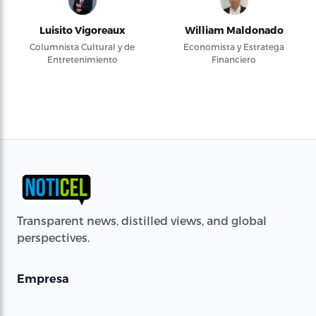
Luisito Vigoreaux
William Maldonado
Columnista Cultural y de
Economista y Estratega
Entretenimiento
Financiero
Transparent news, distilled views, and global
perspectives.
Empresa