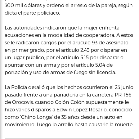
300 mil dólares y ordenó el arresto de la pareja, según
dicta el parte policiaco.
Las autoridades indicaron que la mujer enfrenta
acusaciones en la modalidad de cooperadora. A estos
se le radicaron cargos por el artículo 93 de asesinato
en primer grado, por el artículo 2.43 por disparar en
un lugar público, por el artículo 5.15 por disparar o
apuntar con un arma y por el artículo 5.04 de
portación y uso de armas de fuego sin licencia.
La Policía detalló que los hechos ocurrieron el 23 junio
pasado frente a una panadería en la carretera PR-156
de Orocovis, cuando Colón Colón supuestamente le
hizo varios disparos a Edwin López Rosario, conocido
como ‘Chino Longa’ de 35 años desde un auto en
movimiento. Luego lo arrolló hasta causarle la muerte.