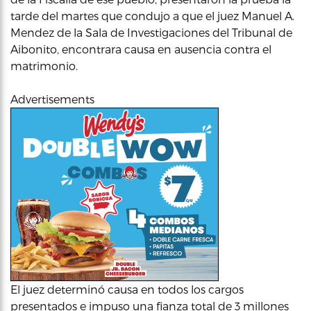
tarde del martes que condujo a que el juez Manuel A.
Mendez de la Sala de Investigaciones del Tribunal de
Aibonito, encontrara causa en ausencia contra el
matrimonio.
Advertisements
El juez determinó causa en todos los cargos
presentados e impuso una fianza total de 3 millones