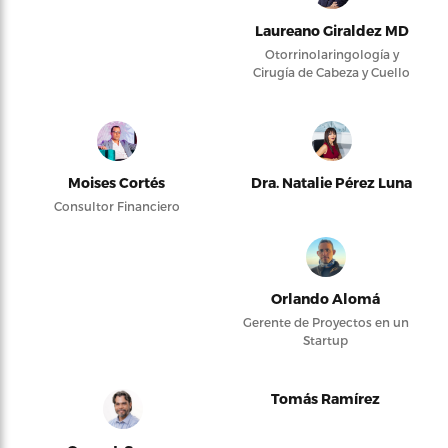
Laureano Giraldez MD
Otorrinolaringología y
Cirugía de Cabeza y Cuello
Moises Cortés
Dra. Natalie Pérez Luna
Consultor Financiero
Orlando Alomá
Gerente de Proyectos en un
Startup
Tomás Ramírez