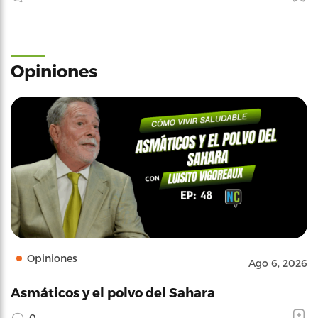
Opiniones
Opiniones
Ago 6, 2026
Asmáticos y el polvo del Sahara
0