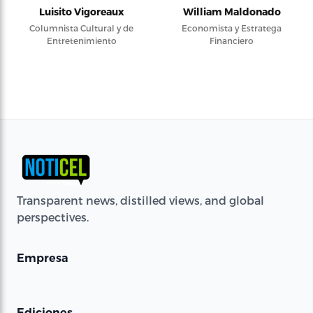
Luisito Vigoreaux
William Maldonado
Columnista Cultural y de
Economista y Estratega
Entretenimiento
Financiero
Transparent news, distilled views, and global
perspectives.
Empresa
Ediciones