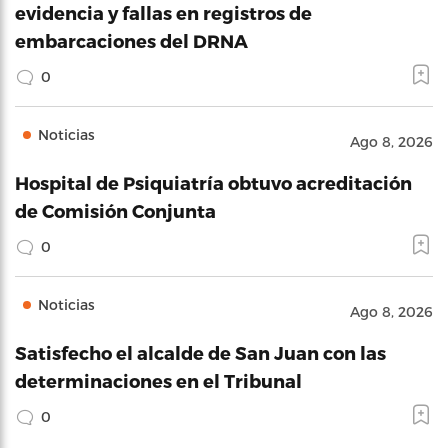
evidencia y fallas en registros de
embarcaciones del DRNA
0
Noticias
Ago 8, 2026
Hospital de Psiquiatría obtuvo acreditación
de Comisión Conjunta
0
Noticias
Ago 8, 2026
Satisfecho el alcalde de San Juan con las
determinaciones en el Tribunal
0