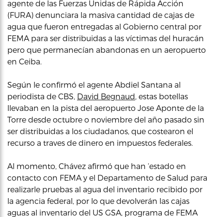
agente de las Fuerzas Unidas de Rápida Acción
(FURA) denunciara la masiva cantidad de cajas de
agua que fueron entregadas al Gobierno central por
FEMA para ser distribuidas a las víctimas del huracán
pero que permanecían abandonas en un aeropuerto
en Ceiba.
Según le confirmó el agente Abdiel Santana al
periodista de CBS,
David Begnaud
, estas botellas
llevaban en la pista del aeropuerto Jose Aponte de la
Torre desde octubre o noviembre del año pasado sin
ser distribuidas a los ciudadanos, que costearon el
recurso a traves de dinero en impuestos federales.
Al momento, Chávez afirmó que han ‘estado en
contacto con FEMA y el Departamento de Salud para
realizarle pruebas al agua del inventario recibido por
la agencia federal, por lo que devolverán las cajas
aguas al inventario del US GSA, programa de FEMA