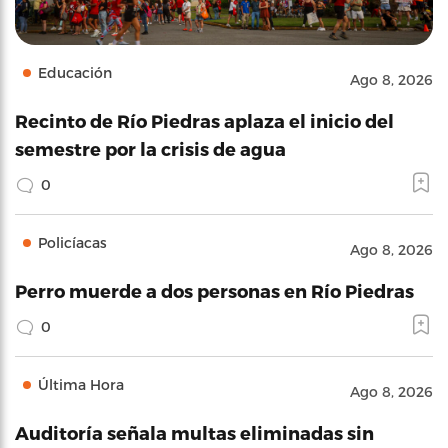
Educación
Ago 8, 2026
Recinto de Río Piedras aplaza el inicio del
semestre por la crisis de agua
0
Policíacas
Ago 8, 2026
Perro muerde a dos personas en Río Piedras
0
Última Hora
Ago 8, 2026
Auditoría señala multas eliminadas sin