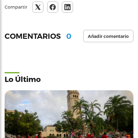
Compartir
0
COMENTARIOS
Añadir comentario
Lo Último