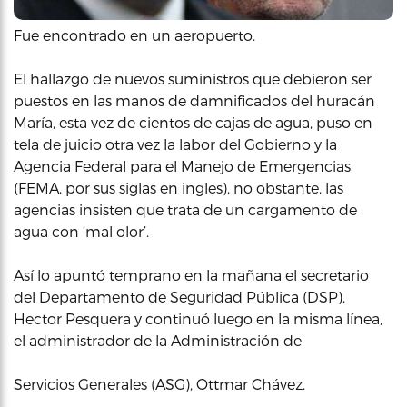
Fue encontrado en un aeropuerto.
El hallazgo de nuevos suministros que debieron ser
puestos en las manos de damnificados del huracán
María, esta vez de cientos de cajas de agua, puso en
tela de juicio otra vez la labor del Gobierno y la
Agencia Federal para el Manejo de Emergencias
(FEMA, por sus siglas en ingles), no obstante, las
agencias insisten que trata de un cargamento de
agua con ‘mal olor’.
Así lo apuntó temprano en la mañana el secretario
del Departamento de Seguridad Pública (DSP),
Hector Pesquera y continuó luego en la misma línea,
el administrador de la Administración de
Servicios Generales (ASG), Ottmar Chávez.