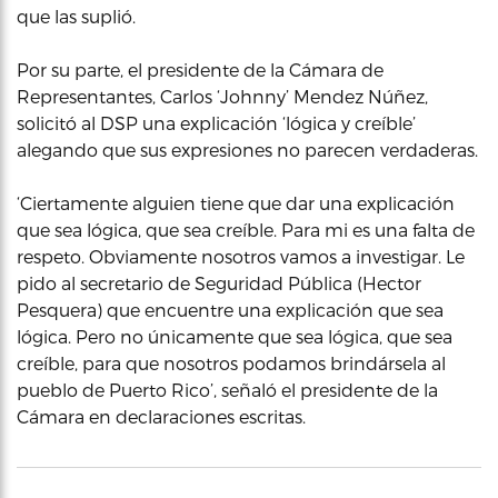
que las suplió.
Por su parte, el presidente de la Cámara de
Representantes, Carlos ‘Johnny’ Mendez Núñez,
solicitó al DSP una explicación ‘lógica y creíble’
alegando que sus expresiones no parecen verdaderas.
‘Ciertamente alguien tiene que dar una explicación
que sea lógica, que sea creíble. Para mi es una falta de
respeto. Obviamente nosotros vamos a investigar. Le
pido al secretario de Seguridad Pública (Hector
Pesquera) que encuentre una explicación que sea
lógica. Pero no únicamente que sea lógica, que sea
creíble, para que nosotros podamos brindársela al
pueblo de Puerto Rico’, señaló el presidente de la
Cámara en declaraciones escritas.