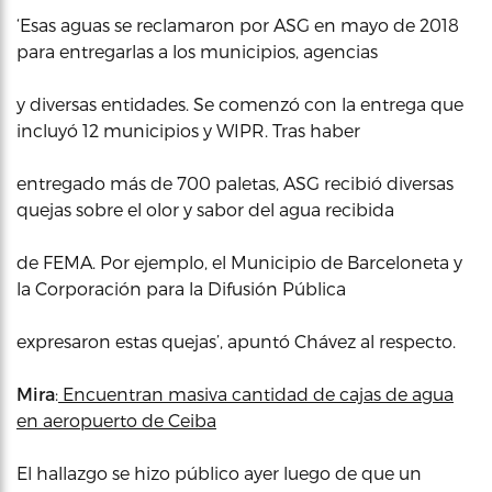
‘Esas aguas se reclamaron por ASG en mayo de 2018
para entregarlas a los municipios, agencias
y diversas entidades. Se comenzó con la entrega que
incluyó 12 municipios y WIPR. Tras haber
entregado más de 700 paletas, ASG recibió diversas
quejas sobre el olor y sabor del agua recibida
de FEMA. Por ejemplo, el Municipio de Barceloneta y
la Corporación para la Difusión Pública
expresaron estas quejas’, apuntó Chávez al respecto.
Mira
:
Encuentran masiva cantidad de cajas de agua
en aeropuerto de Ceiba
El hallazgo se hizo público ayer luego de que un