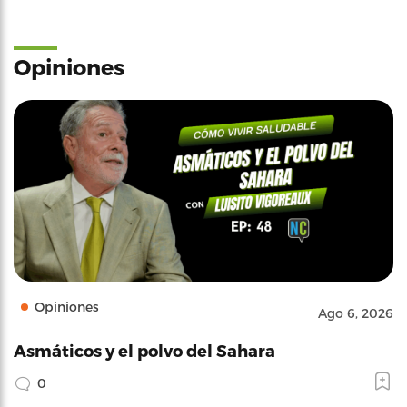
Opiniones
Opiniones
Ago 6, 2026
Asmáticos y el polvo del Sahara
0