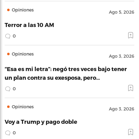
Opiniones
Ago 5, 2026
Terror a las 10 AM
0
Opiniones
Ago 3, 2026
“Esa es mi letra”: negó tres veces bajo tener
un plan contra su exesposa, pero…
0
Opiniones
Ago 3, 2026
Voy a Trump y pago doble
0