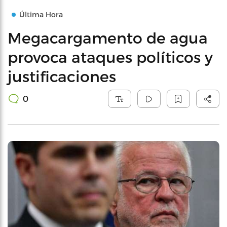
Última Hora
Megacargamento de agua
provoca ataques políticos y
justificaciones
0