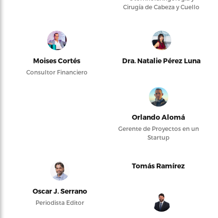
Cirugía de Cabeza y Cuello
Moises Cortés
Dra. Natalie Pérez Luna
Consultor Financiero
Orlando Alomá
Gerente de Proyectos en un
Startup
Tomás Ramírez
Oscar J. Serrano
Periodista Editor