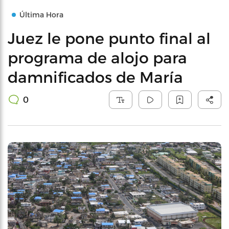
Última Hora
Juez le pone punto final al
programa de alojo para
damnificados de María
0