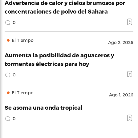
Advertencia de calor y cielos brumosos por
concentraciones de polvo del Sahara
0
El Tiempo
Ago 2, 2026
Aumenta la posibilidad de aguaceros y
tormentas électricas para hoy
0
El Tiempo
Ago 1, 2026
Se asoma una onda tropical
0