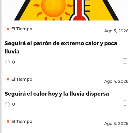
El Tiempo
Ago 5, 2026
Seguirá el patrón de extremo calor y poca
lluvia
0
El Tiempo
Ago 4, 2026
Seguirá el calor hoy y la lluvia dispersa
0
El Tiempo
Ago 3, 2026