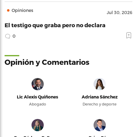
Opiniones
Jul 30, 2026
El testigo que graba pero no declara
0
Opinión y Comentarios
Lic Alexis Quiñones
Adriana Sánchez
Abogado
Derecho y deporte