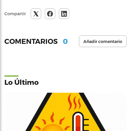
Compartir
0
COMENTARIOS
Añadir comentario
Lo Último