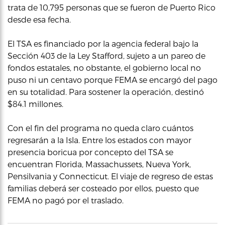
trata de 10,795 personas que se fueron de Puerto Rico
desde esa fecha.
El TSA es financiado por la agencia federal bajo la
Sección 403 de la Ley Stafford, sujeto a un pareo de
fondos estatales, no obstante, el gobierno local no
puso ni un centavo porque FEMA se encargó del pago
en su totalidad. Para sostener la operación, destinó
$84.1 millones.
Con el fin del programa no queda claro cuántos
regresarán a la Isla. Entre los estados con mayor
presencia boricua por concepto del TSA se
encuentran Florida, Massachussets, Nueva York,
Pensilvania y Connecticut. El viaje de regreso de estas
familias deberá ser costeado por ellos, puesto que
FEMA no pagó por el traslado.