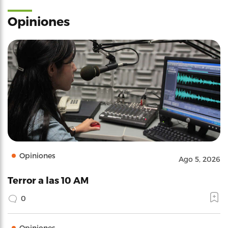
Opiniones
Opiniones
Ago 5, 2026
Terror a las 10 AM
0
Opiniones