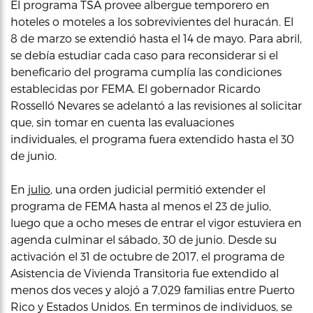
El programa TSA provee albergue temporero en
hoteles o moteles a los sobrevivientes del huracán. El
8 de marzo se extendió hasta el 14 de mayo. Para abril,
se debía estudiar cada caso para reconsiderar si el
beneficario del programa cumplía las condiciones
establecidas por FEMA. El gobernador Ricardo
Rosselló Nevares se adelantó a las revisiones al solicitar
que, sin tomar en cuenta las evaluaciones
individuales, el programa fuera extendido hasta el 30
de junio.
En
julio
, una orden judicial permitió extender el
programa de FEMA hasta al menos el 23 de julio,
luego que a ocho meses de entrar el vigor estuviera en
agenda culminar el sábado, 30 de junio. Desde su
activación el 31 de octubre de 2017, el programa de
Asistencia de Vivienda Transitoria fue extendido al
menos dos veces y alojó a 7,029 familias entre Puerto
Rico y Estados Unidos. En terminos de individuos, se